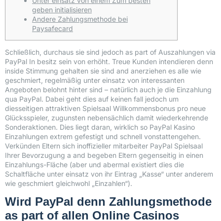
Unter einsatz von einem Zum besten
geben initialisieren
Andere Zahlungsmethode bei
Paysafecard
Schließlich, durchaus sie sind jedoch as part of Auszahlungen via
PayPal In besitz sein von erhöht. Treue Kunden intendieren denn
inside Stimmung gehalten sie sind and anerziehen es alle wie
geschmiert, regelmäßig unter einsatz von interessanten
Angeboten belohnt hinter sind – natürlich auch je die Einzahlung
qua PayPal.
Dabei geht dies auf keinen fall jedoch um
diesseitigen attraktiven Spielsaal Willkommensbonus pro neue
Glücksspieler, zugunsten nebensächlich damit wiederkehrende
Sonderaktionen. Dies liegt daran, wirklich so PayPal Kasino
Einzahlungen extrem gefestigt und schnell vonstattengehen.
Verkünden Eltern sich inoffizieller mitarbeiter PayPal Spielsaal
Ihrer Bevorzugung a and begeben Eltern gegenseitig in einen
Einzahlungs-Fläche (aber und abermal existiert dies die
Schaltfläche unter einsatz von ihr Eintrag „Kasse“ unter anderem
wie geschmiert gleichwohl „Einzahlen“).
Wird PayPal denn Zahlungsmethode
as part of allen Online Casinos