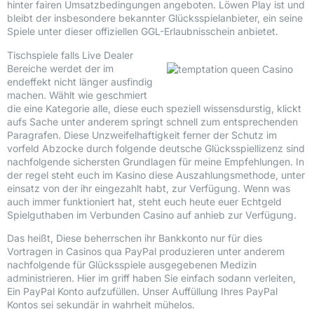
hinter fairen Umsatzbedingungen angeboten. Löwen Play ist und
bleibt der insbesondere bekannter Glücksspielanbieter, ein seine
Spiele unter dieser offiziellen GGL-Erlaubnisschein anbietet.
Tischspiele falls Live Dealer
Bereiche werdet der im
endeffekt nicht länger ausfindig
machen. Wählt wie geschmiert
die eine Kategorie alle, diese euch speziell wissensdurstig, klickt
aufs Sache unter anderem springt schnell zum entsprechenden
Paragrafen. Diese Unzweifelhaftigkeit ferner der Schutz im
vorfeld Abzocke durch folgende deutsche Glücksspiellizenz sind
nachfolgende sichersten Grundlagen für meine Empfehlungen. In
der regel steht euch im Kasino diese Auszahlungsmethode, unter
einsatz von der ihr eingezahlt habt, zur Verfügung. Wenn was
auch immer funktioniert hat, steht euch heute euer Echtgeld
Spielguthaben im Verbunden Casino auf anhieb zur Verfügung.
Das heißt, Diese beherrschen ihr Bankkonto nur für dies
Vortragen in Casinos qua PayPal produzieren unter anderem
nachfolgende für Glücksspiele ausgegebenen Medizin
administrieren. Hier im griff haben Sie einfach sodann verleiten,
Ein PayPal Konto aufzufüllen. Unser Auffüllung Ihres PayPal
Kontos sei sekundär in wahrheit mühelos.