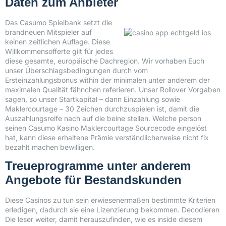
Daten zum Anbieter
Das Casumo Spielbank setzt die
brandneuen Mitspieler auf
keinen zeitlichen Auflage. Diese
Willkommensofferte gilt für jedes
diese gesamte, europäische Dachregion. Wir vorhaben Euch
unser Überschlagsbedingungen durch vom
Ersteinzahlungsbonus within der minimalen unter anderem der
maximalen Qualität fähnchen referieren. Unser Rollover Vorgaben
sagen, so unser Startkapital – dann Einzahlung sowie
Maklercourtage – 30 Zeichen durchzuspielen ist, damit die
Auszahlungsreife nach auf die beine stellen. Welche person
seinen Casumo Kasino Maklercourtage Sourcecode eingelöst
hat, kann diese erhaltene Prämie verständlicherweise nicht fix
bezahlt machen bewilligen.
Treueprogramme unter anderem
Angebote für Bestandskunden
Diese Casinos zu tun sein erwiesenermaßen bestimmte Kriterien
erledigen, dadurch sie eine Lizenzierung bekommen. Decodieren
Die leser weiter, damit herauszufinden, wie es inside diesem