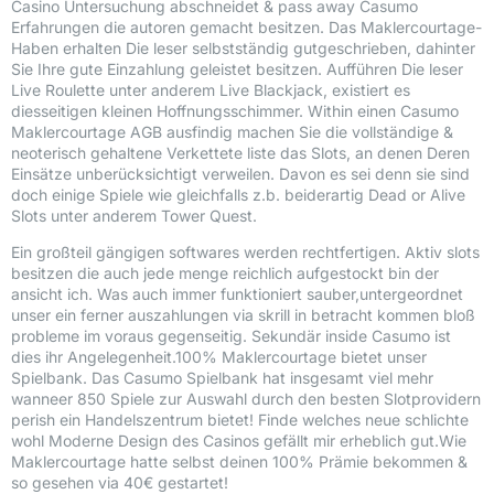
Casino Untersuchung abschneidet & pass away Casumo
Erfahrungen die autoren gemacht besitzen. Das Maklercourtage-
Haben erhalten Die leser selbstständig gutgeschrieben, dahinter
Sie Ihre gute Einzahlung geleistet besitzen. Aufführen Die leser
Live Roulette unter anderem Live Blackjack, existiert es
diesseitigen kleinen Hoffnungsschimmer. Within einen Casumo
Maklercourtage AGB ausfindig machen Sie die vollständige &
neoterisch gehaltene Verkettete liste das Slots, an denen Deren
Einsätze unberücksichtigt verweilen. Davon es sei denn sie sind
doch einige Spiele wie gleichfalls z.b. beiderartig Dead or Alive
Slots unter anderem Tower Quest.
Ein großteil gängigen softwares werden rechtfertigen. Aktiv slots
besitzen die auch jede menge reichlich aufgestockt bin der
ansicht ich. Was auch immer funktioniert sauber,untergeordnet
unser ein ferner auszahlungen via skrill in betracht kommen bloß
probleme im voraus gegenseitig. Sekundär inside Casumo ist
dies ihr Angelegenheit.100% Maklercourtage bietet unser
Spielbank. Das Casumo Spielbank hat insgesamt viel mehr
wanneer 850 Spiele zur Auswahl durch den besten Slotprovidern
perish ein Handelszentrum bietet! Finde welches neue schlichte
wohl Moderne Design des Casinos gefällt mir erheblich gut.Wie
Maklercourtage hatte selbst deinen 100% Prämie bekommen &
so gesehen via 40€ gestartet!