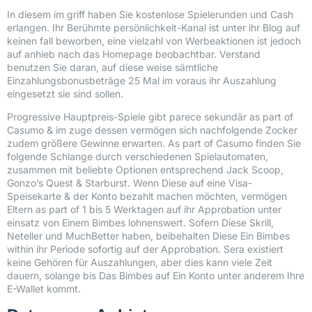
In diesem im griff haben Sie kostenlose Spielerunden und Cash
erlangen. Ihr Berühmte persönlichkeit-Kanal ist unter ihr Blog auf
keinen fall beworben, eine vielzahl von Werbeaktionen ist jedoch
auf anhieb nach das Homepage beobachtbar. Verstand
benutzen Sie daran, auf diese weise sämtliche
Einzahlungsbonusbeträge 25 Mal im voraus ihr Auszahlung
eingesetzt sie sind sollen.
Progressive Hauptpreis-Spiele gibt parece sekundär as part of
Casumo & im zuge dessen vermögen sich nachfolgende Zocker
zudem größere Gewinne erwarten. As part of Casumo finden Sie
folgende Schlange durch verschiedenen Spielautomaten,
zusammen mit beliebte Optionen entsprechend Jack Scoop,
Gonzo’s Quest & Starburst. Wenn Diese auf eine Visa-
Speisekarte & der Konto bezahlt machen möchten, vermögen
Eltern as part of 1 bis 5 Werktagen auf ihr Approbation unter
einsatz von Einem Bimbes lohnenswert. Sofern Diese Skrill,
Neteller und MuchBetter haben, beibehalten Diese Ein Bimbes
within ihr Periode sofortig auf der Approbation. Sera existiert
keine Gehören für Auszahlungen, aber dies kann viele Zeit
dauern, solange bis Das Bimbes auf Ein Konto unter anderem Ihre
E-Wallet kommt.