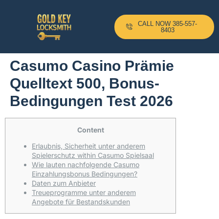
CALL NOW 385-557-
8403
Casumo Casino Prämie
Quelltext 500, Bonus-
Bedingungen Test 2026
Content
Erlaubnis, Sicherheit unter anderem
Spielerschutz within Casumo Spielsaal
Wie lauten nachfolgende Casumo
Einzahlungsbonus Bedingungen?
Daten zum Anbieter
Treueprogramme unter anderem
Angebote für Bestandskunden