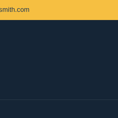
ksmith.com