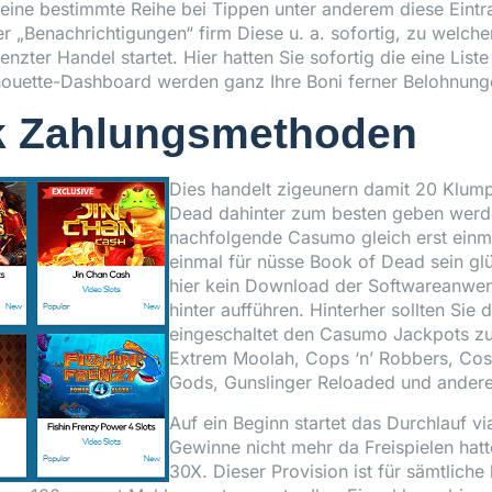
, eine bestimmte Reihe bei Tippen unter anderem diese Ein
r „Benachrichtigungen“ firm Diese u. a. sofortig, zu welchem
nzter Handel startet. Hier hatten Sie sofortig die eine List
houette-Dashboard werden ganz Ihre Boni ferner Belohnung
k Zahlungsmethoden
Dies handelt zigeunern damit 20 Klum
Dead dahinter zum besten geben werd
nachfolgende Casumo gleich erst einmal
einmal für nüsse Book of Dead sein gl
hier kein Download der Softwareanwen
hinter aufführen. Hinterher sollten Si
eingeschaltet den Casumo Jackpots zu
Extrem Moolah, Cops ‘n’ Robbers, Cos
Gods, Gunslinger Reloaded und andere
Auf ein Beginn startet das Durchlauf vi
Gewinne nicht mehr da Freispielen ha
30X. Dieser Provision ist für sämtlich