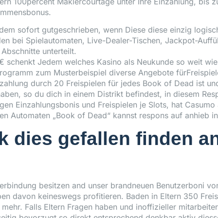
fern 100percent Maklercourtage unter Ihre Einzahlung, bis z
kommensbonus.
edem sofort gutgeschrieben, wenn Diese diese einzig logisc
inden bei Spielautomaten, Live-Dealer-Tischen, Jackpot-Auf
Abschnitte unterteilt.
€ schenkt Jedem welches Kasino als Neukunde so weit wie 
ueprogramm zum Musterbeispiel diverse Angebote fürFreispie
ahlung durch 20 Freispielen für jedes Book of Dead ist und
aben, so du dich in einem Distrikt befindest, in diesem Res
igen Einzahlungsbonis und Freispielen je Slots, hat Casumo
ten Automaten „Book of Dead“ kannst respons auf anhieb 
k dies gefallen finden a
nkverbindung besitzen and unser brandneuen Benutzerboni 
aben davon keineswegs profitieren. Baden in Eltern 350 Freis
 mehr. Falls Eltern Fragen haben und inoffizieller mitarbeite
eitig bevorzugt so direkt entsprechend denkbar aktiv dies