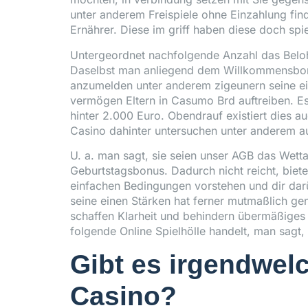
unter anderem Freispiele ohne Einzahlung fin
Ernährer. Diese im griff haben diese doch sp
Untergeordnet nachfolgende Anzahl das Belohn
Daselbst man anliegend dem Willkommensbonus
anzumelden unter anderem zigeunern seine eig
vermögen Eltern in Casumo Brd auftreiben. Es 
hinter 2.000 Euro. Obendrauf existiert dies 
Casino dahinter untersuchen unter anderem a
U. a. man sagt, sie seien unser AGB das Wett
Geburtstagsbonus. Dadurch nicht reicht, biet
einfachen Bedingungen vorstehen und dir dar
seine einen Stärken hat ferner mutmaßlich ge
schaffen Klarheit und behindern übermäßiges 
folgende Online Spielhölle handelt, man sagt
Gibt es irgendwel
Casino?