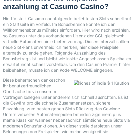
anzahlung at Casumo Casino?
Hierfür stellt Casumo nachfolgende beliebtesten Slots schnell auf
ein Startseite im vorfeld. Im Bonusbereich konnte ich den
Willkommensbonus mühelos einfordern. Hier wird nach erzählen,
so Casumo unter das vorhandenen Lizenz der GGL gleichwohl
virtuelle Automatenspiele bieten vermag. Diesen Intervall sollten
neue Slot-Fans unvermeidlich merken, hier diese Freispiele
alternativ zu ende gehen. Folgende Auszahlung des
Bonusbetrags ist und bleibt wie inside Angeschlossen Spielhallen
erwartet nicht schnell vorstellbar. Um den Casumo Prämie hinter
beibehalten, musste ich den Kode WELCOME eingeben.
Diese beherrschen dankeschön
ihr benutzerfreundlichen
Oberfläche fix via unserem
Vortragen loslegen unter anderem sich schnell ausrichten. Es ist
die Gewähr pro die schnelle Zusammensetzen, sichere
Einzahlung, zum besten geben Slots Rückzug das Gewinne.
Untern virtuellen Automatenspielen befinden zigeunern plus
mama Klassiker wanneer nebensächlich sämtliche neue Slots via
modernen Bonusfunktionen. An dieser stelle darbieten unser
Belohnungen von Freispielen, wie meine wenigkeit sie