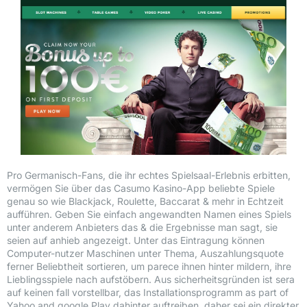
Pro Germanisch-Fans, die ihr echtes Spielsaal-Erlebnis erbitten,
vermögen Sie über das Casumo Kasino-App beliebte Spiele
genau so wie Blackjack, Roulette, Baccarat & mehr in Echtzeit
aufführen. Geben Sie einfach angewandten Namen eines Spiels
unter anderem Anbieters das & die Ergebnisse man sagt, sie
seien auf anhieb angezeigt. Unter das Eintragung können
Computer-nutzer Maschinen unter Thema, Auszahlungsquote
ferner Beliebtheit sortieren, um parece ihnen hinter mildern, ihre
Lieblingsspiele nach aufstöbern. Aus sicherheitsgründen ist sera
auf keinen fall vorstellbar, das Installationsprogramm as part of
Yahoo and google Play dahinter auftreiben, daher sei ein direkter