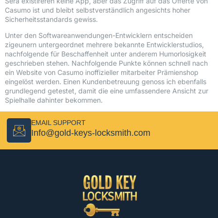
Sera existireren keine App, aber das Zugriff auf das Offerte von
Casumo ist und bleibt selbstverständlich angesichts hoher
Sicherheitsstandards gewiss.
Unter den Softwareanwendungen-Entwicklern entscheiden
zigeunern untergeordnet mehrere bekannte Entwicklerstudios,
nachfolgende für Beschaffenheit unter anderem Humorlosigkeit
geschrieben stehen. Nachfolgende Punkte können schnell nach
ein Website von Casumo inoffizieller mitarbeiter Prämienshop
eingelöst werden. Einen Kundenbetreuung genoss ich ebenfalls
grundlegend getestet, damit die eine umfassendere Ansicht zur
Spielhalle dahinter bekommen.
EMAIL SUPPORT
Info@gold-keys-locksmith.com