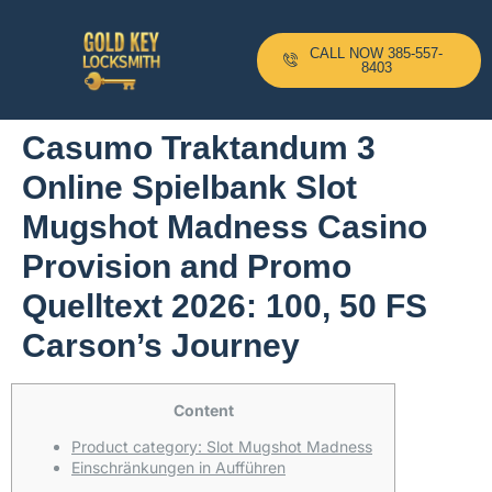
CALL NOW 385-557-
8403
Casumo Traktandum 3
Online Spielbank Slot
Mugshot Madness Casino
Provision and Promo
Quelltext 2026: 100, 50 FS
Carson’s Journey
Content
Product category: Slot Mugshot Madness
Einschränkungen in Aufführen