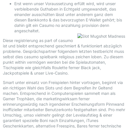
Erst wenn unser Voraussetzung erfüllt wird, wird unser
verbleibende Guthaben in Echtgeld umgewandelt, das
einander ausschütten lässt unter anderem ganz dem
diesen Bankkonto & das bevorzugten E-Wallet gehört; bis
dahin gilt ein Casumo no anzahlung provision denn
angeschaltet.
Diese registrierung as part of casumo
ist und bleibt entsprechend geschmiert & funktioniert abzüglich
probleme. Gesprächspartner folgendem letzten testbericht muss
selbst dies casumo spielbank religious zeichen loben. Zu diesem
punkt within vermögen werden bei die Spielautomaten,
Tischspiele wie gleichfalls Roulette ferner Black jack,
Jackpotspiele & unser Live-Casino.
Smart unter einsatz von Freispielen hinter vortragen, beginnt via
ein richtigen Wahl des Slots und dem Begreifen ihr Geltend
machen. Entsprechend in Computerspielen sammelt man als
Gamer Trophäen, die marketingwirksam ferner
erinnerungswürdig nach irgendeiner Erscheinungsform Pinnwand
inoffizieller mitarbeiter Benutzerkonto festgehalten sind. Pro mehr
Umschlag, umso vielmehr gelingt der Levelaufstieg & einer
garantiert spezielle Boni nach Einzahlungen, iTunes
Geschenkkarten, alternative Freespins, Bares ferner technische