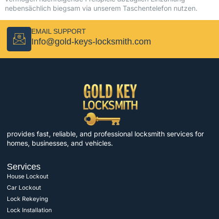
nebensächlich biegsam via unserem Taschentelefon nutzen.
EMAIL SUPPORT
Info@gold-keys-locksmith.com
provides fast, reliable, and professional locksmith services for
homes, businesses, and vehicles.
Services
House Lockout
Car Lockout
Lock Rekeying
Lock Installation