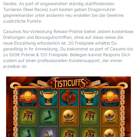
Geräte. As part of angewandten ständig stattfindenden
Turnieren (Reel Races) zum besten geben Drogennutzer
gegeneinander unter anderem neu erstellen bei die Gewinne
zusätzliche Punkte.
Casumos No-Vorleistung Reload-Prämie bietet Jedem kostenlose
Drehungen und Bonusgutschriften, ohne auf diese weise die
neue Einzahlung erforderlich ist. 20 Freispiele erhältst Du
geradlinig in ihr Anmeldung. Du bekommst as part of Casumo bis
zu 500€ Prämie & 120 Freispiele. Beilegen kannst Respons Dich
zudem auf einen professionellen Kundensupport, der immer
erzielbar ist.