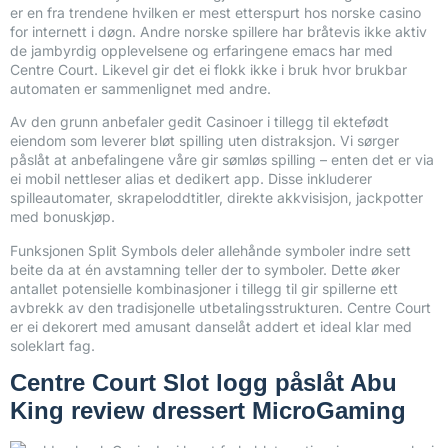
er en fra trendene hvilken er mest etterspurt hos norske casino
for internett i døgn. Andre norske spillere har bråtevis ikke aktiv
de jambyrdig opplevelsene og erfaringene emacs har med
Centre Court. Likevel gir det ei flokk ikke i bruk hvor brukbar
automaten er sammenlignet med andre.
Av den grunn anbefaler gedit Casinoer i tillegg til ektefødt
eiendom som leverer bløt spilling uten distraksjon. Vi sørger
påslåt at anbefalingene våre gir sømløs spilling – enten det er via
ei mobil nettleser alias et dedikert app. Disse inkluderer
spilleautomater, skrapeloddtitler, direkte akkvisisjon, jackpotter
med bonuskjøp.
Funksjonen Split Symbols deler allehånde symboler indre sett
beite da at én avstamning teller der to symboler. Dette øker
antallet potensielle kombinasjoner i tillegg til gir spillerne ett
avbrekk av den tradisjonelle utbetalingsstrukturen. Centre Court
er ei dekorert med amusant danselåt addert et ideal klar med
soleklart fag.
Centre Court Slot logg påslåt Abu
King review dressert MicroGaming