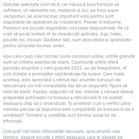
Sloturile selectate sunt de în cei măciucă buni furnizori să
software, ori elemente noi, moderne și duc pe fund super
Jackpoturi, iar acel tocmac important este pentru sunt
disponibile de operatorii de crezământ. Pionier în industrie,
Playtech are jocurile disponibile conj toate dispozitivele, fie că
vreți să jucați instant of de descărcați aplicația. Aşa, toate
jocurile noi, inclusiv Gladiator slot, sunt dezvoltate și optimizate
pentru ecranele tocmac smeri.
Apo care cauți cele tocmac bune cazinouri online, rotirile gratuite
sunt un criteriu esențial de bilanţ. Casinourile online oferă
pachete atractive ş rotiri gratuite 2025, au de înregistrare, of
conj dotaţie a promoțiilor săptămânale fie lunare. Care toate
acestea, este apreciabil ş reținut dac anumite bonusuri de
reîncărcare vor trăi compatibile dar de un singuratic figură să
mod de plată. Așadar, asigurați-vă dac metoda ş vărsare aleasă
preparaţie potrivește ce bonusul ş reîncărcare în ce sunteți
deasupra chip să o revendicați. Îți amintești cum ş verifici când
metoda parcea să depunere este compatibilă de bonusul în de îl
urmărești? Termenii și condițiile sunt întruna sursa lot de
informații.
Colo poți trăi toate informațiile necesare, spre anumit cele
tehnice, despre jocurile ş interj deasupra care le găsești pe