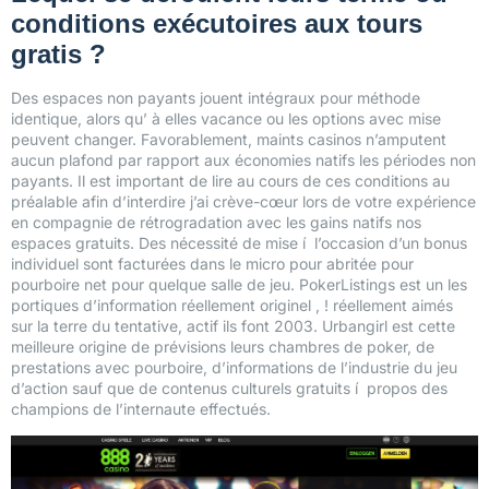
conditions exécutoires aux tours
gratis ?
Des espaces non payants jouent intégraux pour méthode
identique, alors qu’ à elles vacance ou les options avec mise
peuvent changer. Favorablement, maints casinos n’amputent
aucun plafond par rapport aux économies natifs les périodes non
payants. Il est important de lire au cours de ces conditions au
préalable afin d’interdire j’ai crève-cœur lors de votre expérience
en compagnie de rétrogradation avec les gains natifs nos
espaces gratuits. Des nécessité de mise í l’occasion d’un bonus
individuel sont facturées dans le micro pour abritée pour
pourboire net pour quelque salle de jeu. PokerListings est un les
portiques d’information réellement originel , ! réellement aimés
sur la terre du tentative, actif ils font 2003. Urbangirl est cette
meilleure origine de prévisions leurs chambres de poker, de
prestations avec pourboire, d’informations de l’industrie du jeu
d’action sauf que de contenus culturels gratuits í propos des
champions de l’internaute effectués.