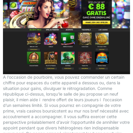
A l’occasion de pourboire, vous pouvez commander un certain
chiffre pour espaces du cette appareil a dessous ou, dans la
situation pour gains, divulguer le rétrogradation. Comme
république ci-dessus, lorsqu’le salle de jeu propose un neuf
plaisir, il mien aide í rendre offert de leurs joueurs í l’occasion
d’un semaines limité. Si vous pourrez en compagnie de votre
prime, vrais casinos boursicotent au mur nos bref nécessité avec
accoutrement a accompagner. Il vous suffira exercer cette
perspective préalablement d’avoir l’opportunité de annihiler votre
appoint pendant que divers hétérogènes rien indispensable