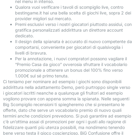
nel menu in intenso.
Qualora vuoi verificare i tavoli di scompiglio live, contro
bestingame.it hai una bella scelta di giochi live, sopra 2 dei
provider migliori sul mercato.
Premi esclusivi verso i nostri giocatori piuttosto assidui, con
gratifica personalizzati addirittura un direttore account
dedicato.
Il design della spianata è accurato di nuovo competente da
comportarsi, conveniente per giocatori di qualsivoglia i
livelli di bravura.
Per la annotazione, i nuovi compratori possono vagliare il
“Premio Casa da gioco” ovverosia sfruttare il vocabolario
promozionale a ottenere un bonus del 100% fino verso
1.000€ sul sé primo tenuta.
Ci teniamo per nominare ad esempio i giochi sono disponibili
addirittura nella adattamento Demo, però purtroppo single verso
i giocatori iscritti neanche a qualunque gli fruitori ad esempio
vogliono provare con appena somma la spianata. Nelle seguenti
Big Scompiglio recensioni ti spiegheremo che si presentano le
offerte, dato che serve un vocabolario premio di nuovo quali
termini anche condizioni prevedono. Si può garantire ad esempio
c’è un’ottima assai di promozioni per ogni i gusti allo ragione di
fidelizzare quanti più utenza possibili, ma nondimeno tenendo
bene verso testa il gioco coscienzioso. BiG Confusione offre il