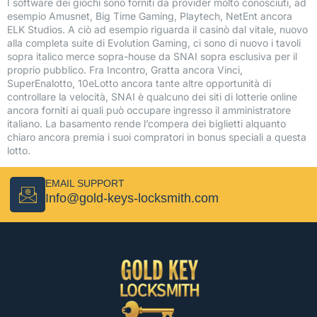
I software dei giochi sono forniti da provider molto conosciuti, ad
esempio Amusnet, Big Time Gaming, Playtech, NetEnt ancora
ELK Studios. A ciò ad esempio riguarda il casinò dal vitale, nuovo
alla completa suite di Evolution Gaming, ci sono di nuovo i tavoli
sopra italico merce sopra-house da SNAI sopra esclusiva per il
proprio pubblico. Fra Incontro, Gratta ancora Vinci,
SuperEnalotto, 10eLotto ancora tante altre opportunità di
controllare la velocità, SNAI è qualcuno dei siti di lotterie online
ancora forniti ai quali può occupare ingresso il amministratore
italiano. La basamento rende l’compera dei biglietti alquanto
chiaro ancora premia i suoi compratori in bonus speciali a questa
lotto.
EMAIL SUPPORT
Info@gold-keys-locksmith.com