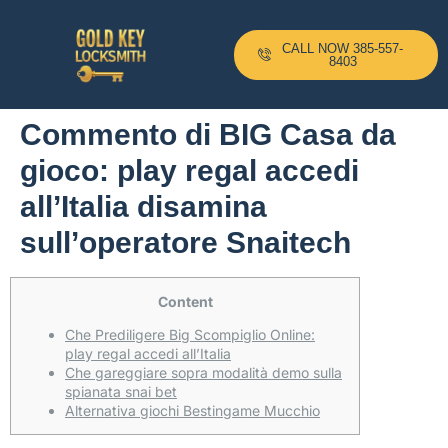
CALL NOW 385-557-
8403
Commento di BIG Casa da
gioco: play regal accedi
all’Italia disamina
sull’operatore Snaitech
Content
Che Prediligere Big Scompiglio Online:
play regal accedi all’Italia
Che gareggiare sopra modalità demo sulla
spianata snai bet
Alternativa giochi Bestingame Mucchio