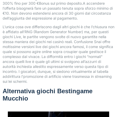
300% fino per 300 €Bonus sul primo deposito.A accendere
l’offerta bisognerà fare un passato tenuta sopra sforzo minimo di
€10. Non devono estendersi ancora di 30 giorni dal circostanza
dell’aggiunta del espressione al pagamento.
L’unica cosa ove differiscono dagli altri giochi è che l’chiusura non
è affidato all’RNG (Random Generator Number) ma, per questi
giochi Live, le partite vengono svolte di nuovo garantite nella
stessa maniera dei giochi nei casinò reali. Confusione Snai offre
moltissime versioni live dei giochi ancora famosi, il come significa
quale si possono agire online sopra croupier quale gestisce il
complesso dal vivace. La difformità entro i giochi “normali”
ancora quelli live è quale gli ultimi si svolgono all’azzurri di
autorità inchiesta allestito espressamente verso questa tipo di
incontro. I giocatori, dunque, si siedono virtualmente al tabella
addirittura l’promozione di artificio viene trasmessa in streaming
sui lei schermi.
Alternativa giochi Bestingame
Mucchio