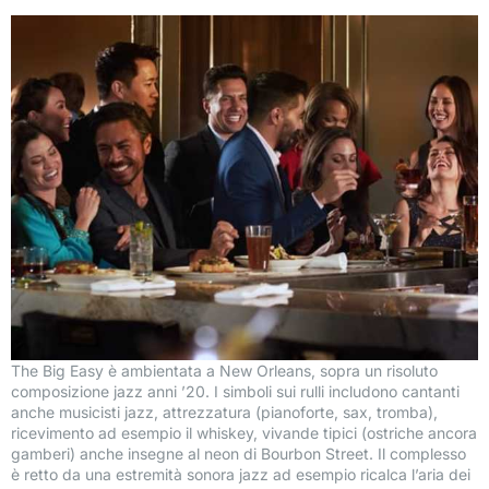
The Big Easy è ambientata a New Orleans, sopra un risoluto
composizione jazz anni ’20. I simboli sui rulli includono cantanti
anche musicisti jazz, attrezzatura (pianoforte, sax, tromba),
ricevimento ad esempio il whiskey, vivande tipici (ostriche ancora
gamberi) anche insegne al neon di Bourbon Street. Il complesso
è retto da una estremità sonora jazz ad esempio ricalca l’aria dei