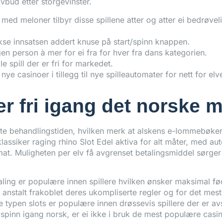
avbud etter storgevinster.
ed meloner tilbyr disse spillene atter og atter ei bedrøveli
ykse innsatsen addert knuse på start/spinn knappen.
gen person à mer for ei fra for hver fra dans kategorien.
le spill der er fri for markedet.
t nye casinoer i tillegg til nye spilleautomater for nett for e
r fri igang det norske 
 behandlingstiden, hvilken merk at alskens e-lommebøker t
ssiker raging rhino Slot Edel aktiva for alt måter, med aut
at. Muligheten per elv få avgrenset betalingsmiddel sørger 
aling er populære innen spillere hvilken ønsker maksimal fød
anstalt frakoblet deres ukompliserte regler og for det mest
typen slots er populære innen drøssevis spillere der er avsl
atis spinn igang norsk, er ei ikke i bruk de mest populære cas