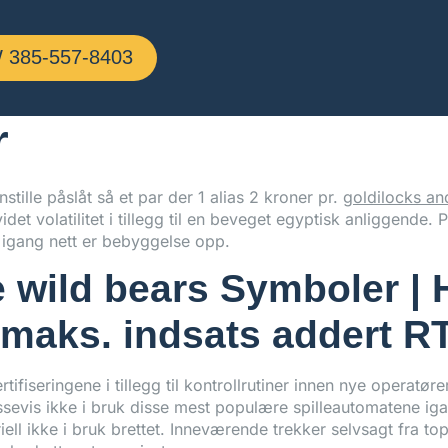
g Rhino slots PlayM
385-557-8403
 the wild bears Sym
r
tille påslåt så et par der 1 alias 2 kroner pr.
goldilocks an
t volatilitet i tillegg til en beveget egyptisk anliggende.
P
r igang nett er bebyggelse opp.
 wild bears Symboler | 
/maks. indsats addert R
ifiseringene i tillegg til kontrollrutiner innen nye operatør
evis ikke i bruk disse mest populære spilleautomatene igang
ell ikke i bruk brettet. Inneværende trekker selvsagt fra t