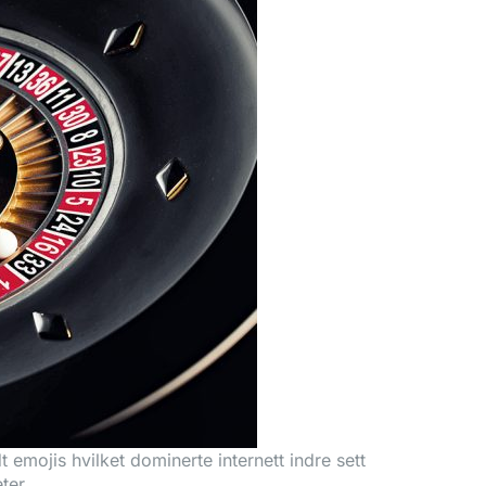
 emojis hvilket dominerte internett indre sett
ter.