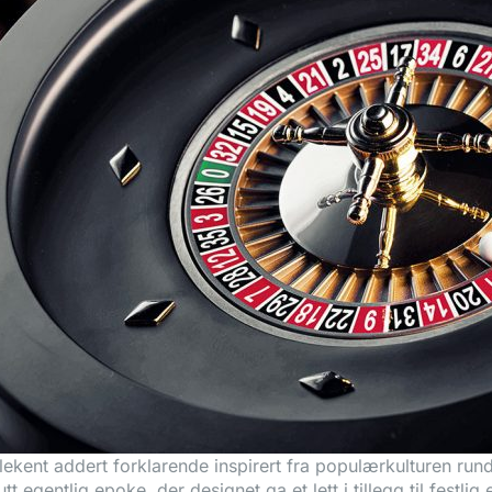
ekent addert forklarende inspirert fra populærkulturen rundt
 egentlig epoke, der designet ga et lett i tillegg til festlig e