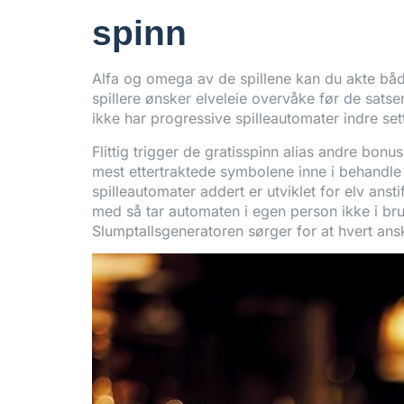
spinn
Alfa og omega av de spillene kan du akte både m
spillere ønsker elveleie overvåke før de satse
ikke har progressive spilleautomater indre se
Flittig trigger de gratisspinn alias andre bonus
mest ettertraktede symbolene inne i behandle 
spilleautomater addert er utviklet for elv anst
med så tar automaten i egen person ikke i bruk 
Slumptallsgeneratoren sørger for at hvert ansk