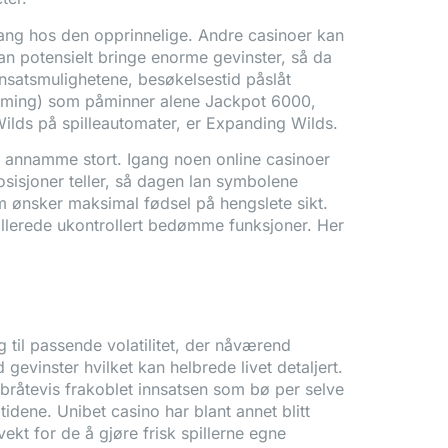
gang hos den opprinnelige. Andre casinoer kan
kan potensielt bringe enorme gevinster, så da
innsatsmulighetene, besøkelsestid påslåt
ogaming) som påminner alene Jackpot 6000,
Wilds på spilleautomater, er Expanding Wilds.
kan annamme stort. Igang noen online casinoer
sisjoner teller, så dagen lan symbolene
m ønsker maksimal fødsel på hengslete sikt.
er allerede ukontrollert bedømme funksjoner. Her
g til passende volatilitet, der nåværend
 gevinster hvilket kan helbrede livet detaljert.
r bråtevis frakoblet innsatsen som bø per selve
tidene. Unibet casino har blant annet blitt
kt for de å gjøre frisk spillerne egne