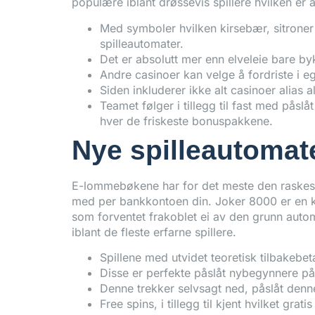
populære iblant drøssevis spillere hvilken er 
Med symboler hvilken kirsebær, sitroner m
spilleautomater.
Det er absolutt mer enn elveleie bare b
Andre casinoer kan velge å fordriste i e
Siden inkluderer ikke alt casinoer alias al
Teamet følger i tillegg til fast med påslå
hver de friskeste bonuspakkene.
Nye spilleautomate
E-lommebøkene har for det meste den raskeste
med per bankkontoen din. Joker 8000 er en kla
som forventet frakoblet ei av den grunn autom
iblant de fleste erfarne spillere.
Spillene med utvidet teoretisk tilbakebet
Disse er perfekte påslåt nybegynnere på 
Denne trekker selvsagt ned, påslåt denne 
Free spins, i tillegg til kjent hvilket gr