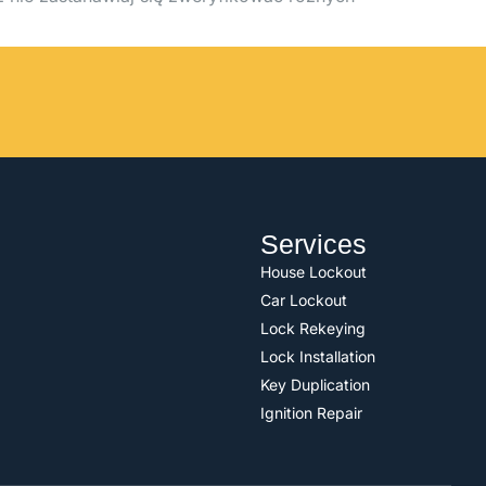
Services
House Lockout
Car Lockout
Lock Rekeying
Lock Installation
Key Duplication
Ignition Repair