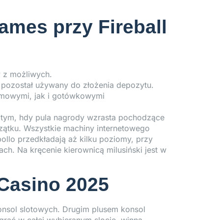
mes przy Fireball
y z możliwych.
 pozostał używany do złożenia depozytu.
armowymi, jak i gotówkowymi
 tym, hdy pula nagrody wzrasta pochodzące
czątku. Wszystkie machiny internetowego
ollo przedkładają aż kilku poziomy, przy
. Na kręcenie kierownicą milusiński jest w
Casino 2025
konsol slotowych. Drugim plusem konsol
zagrać w całej wybieranym slocie, winna