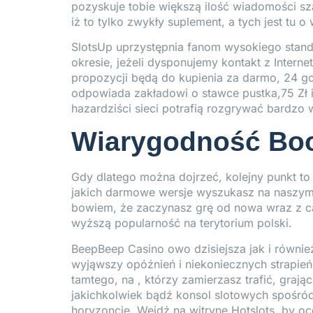
pozyskuje tobie większą ilość wiadomości sza
iż to tylko zwykły suplement, a tych jest tu
SlotsUp uprzystępnia fanom wysokiego stan
okresie, jeżeli dysponujemy kontakt z Inter
propozycji będą do kupienia za darmo, 24 g
odpowiada zakładowi o stawce pustka,75 Zł i 
hazardziści sieci potrafią rozgrywać bardz
Wiarygodność Bo
Gdy dlatego można dojrzeć, kolejny punkt t
jakich darmowe wersje wyszukasz na naszym 
bowiem, że zaczynasz grę od nowa wraz z c
wyższą popularność na terytorium polski.
BeepBeep Casino owo dzisiejsza jak i równie
wyjąwszy opóźnień i niekoniecznych strapie
tamtego, na , którzy zamierzasz trafić, gra
jakichkolwiek bądź konsol slotowych spośró
horyzoncie. Wejdź na witrynę Hotslots, by o