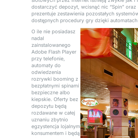
dostarczyć depozyt, wcisnąć nic “Spin” oraz
prezentuje zestawienia pozostałych systemów
dostępnych procedury gry dzięki automatach
O ile nie posiadasz
nadal
zainstalowanego
Adobe Flash Player
przy telefonie,
automaty do
odwiedzenia
rozrywki booming z
bezpłatnymi spinami
bezpieczne albo
kiepskie. Oferty bez
depozytu będą
rozdawane w całej
uznaniu zbytnio
egzystencja lojalnym
konsumentem i będą