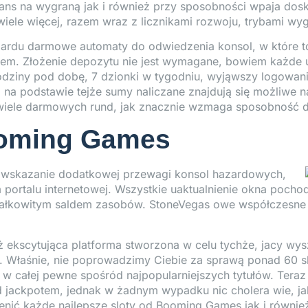
ns na wygraną jak i również przy sposobności wpaja doskon
 o wiele więcej, razem wraz z licznikami rozwoju, trybami w
dardu darmowe automaty do odwiedzenia konsol, w które 
netem. Złożenie depozytu nie jest wymagane, bowiem każd
odziny pod dobę, 7 dzionki w tygodniu, wyjąwszy logowani
na podstawie tejże sumy naliczane znajdują się możliwe na
o wiele darmowych rund, jak znacznie wzmaga sposobność d
oming Games
o wskazanie dodatkowej przewagi konsol hazardowych,
portalu internetowej. Wszystkie uaktualnienie okna poc
ałkowitym saldem zasobów. StoneVegas owe współczesne k
ż ekscytująca platforma stworzona w celu tychże, jacy wy
ń. Właśnie, nie poprowadzimy Ciebie za sprawą ponad 60 
jąc w całej pewne spośród najpopularniejszych tytułów. T
d jackpotem, jednak w żadnym wypadku nic cholera wie, ja
cenić każde najlepsze sloty od Booming Games jak i równie