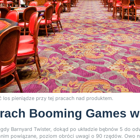
ć los pieniądze przy tej pracach nad produktem.
grach Booming Games w
gdy Barnyard Twister, dokąd po układzie bębnów 5 do odwi
zanim powiązane, poziom obróci uwagi o 90 rzędów. Owo ni