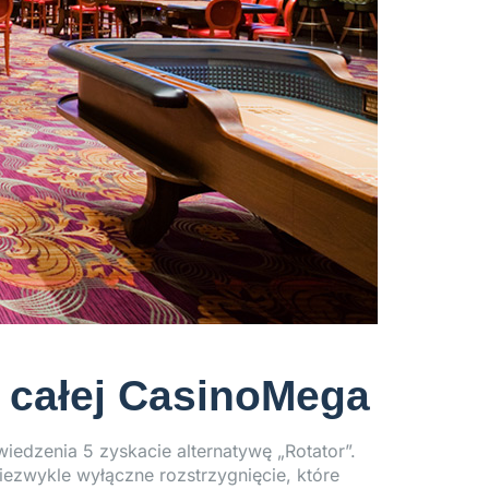
 całej CasinoMega
edzenia 5 zyskacie alternatywę „Rotator”.
ezwykle wyłączne rozstrzygnięcie, które