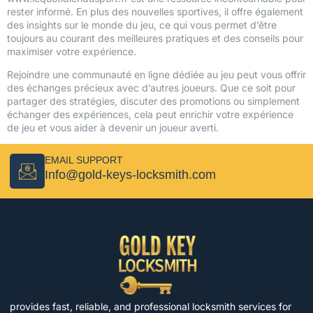
rester informé. En plus des nouvelles sportives, il offre également
des insights sur le monde du jeu, ce qui vous permet d’être
toujours au courant des meilleures pratiques et des conseils pour
maximiser votre expérience.
Rejoindre une communauté en ligne dédiée au jeu peut vous offrir
des échanges précieux avec d’autres joueurs. Que ce soit pour
partager des stratégies, discuter des promotions ou simplement
échanger des expériences, cela peut enrichir votre expérience
de jeu et vous aider à devenir un joueur averti.
EMAIL SUPPORT
Info@gold-keys-locksmith.com
provides fast, reliable, and professional locksmith services for