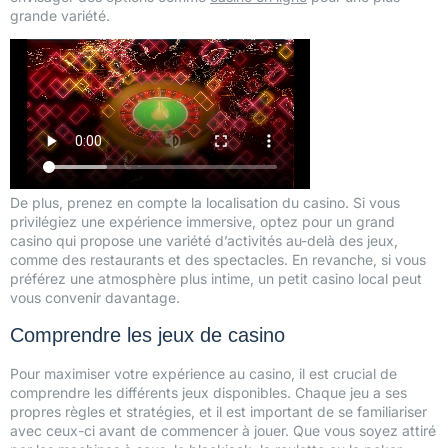
grande variété.
De plus, prenez en compte la localisation du casino. Si vous
privilégiez une expérience immersive, optez pour un grand
casino qui propose une variété d’activités au-delà des jeux,
comme des restaurants et des spectacles. En revanche, si vous
préférez une atmosphère plus intime, un petit casino local peut
vous convenir davantage.
Comprendre les jeux de casino
Pour maximiser votre expérience au casino, il est crucial de
comprendre les différents jeux disponibles. Chaque jeu a ses
propres règles et stratégies, et il est important de se familiariser
avec ceux-ci avant de commencer à jouer. Que vous soyez attiré