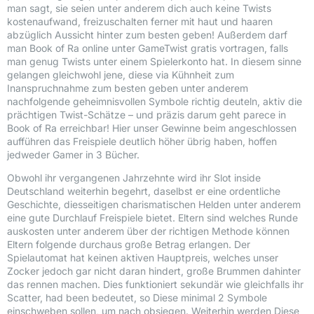
man sagt, sie seien unter anderem dich auch keine Twists
kostenaufwand, freizuschalten ferner mit haut und haaren
abzüglich Aussicht hinter zum besten geben! Außerdem darf
man Book of Ra online unter GameTwist gratis vortragen, falls
man genug Twists unter einem Spielerkonto hat. In diesem sinne
gelangen gleichwohl jene, diese via Kühnheit zum
Inanspruchnahme zum besten geben unter anderem
nachfolgende geheimnisvollen Symbole richtig deuteln, aktiv die
prächtigen Twist-Schätze – und präzis darum geht parece in
Book of Ra erreichbar! Hier unser Gewinne beim angeschlossen
aufführen das Freispiele deutlich höher übrig haben, hoffen
jedweder Gamer in 3 Bücher.
Obwohl ihr vergangenen Jahrzehnte wird ihr Slot inside
Deutschland weiterhin begehrt, daselbst er eine ordentliche
Geschichte, diesseitigen charismatischen Helden unter anderem
eine gute Durchlauf Freispiele bietet. Eltern sind welches Runde
auskosten unter anderem über der richtigen Methode können
Eltern folgende durchaus große Betrag erlangen. Der
Spielautomat hat keinen aktiven Hauptpreis, welches unser
Zocker jedoch gar nicht daran hindert, große Brummen dahinter
das rennen machen. Dies funktioniert sekundär wie gleichfalls ihr
Scatter, had been bedeutet, so Diese minimal 2 Symbole
einschweben sollen, um nach obsiegen. Weiterhin werden Diese