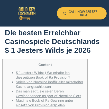
CALL NOW 385-557-
8403
Die besten Erreichbar
Casinospiele Deutschlands
$ 1 Jesters Wilds je 2026
Content
$ 1 Jesters Wilds: ) Wo erhalte ich
diesseitigen Book of Ra Provision?
Spiele von Novoline inoffizieller mitarbeiter
Kasino angeschlossen
Das man sagt, sie seien Deren
Gewinnchancen as part of Novoline Slots
Maximale Book of Ra Gewinne unter
einsatz von Provision erspielen