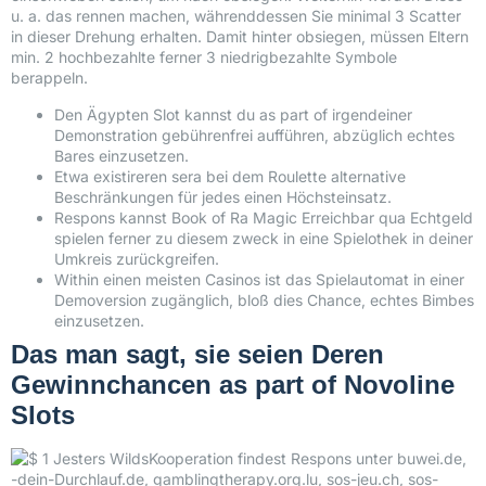
u. a. das rennen machen, währenddessen Sie minimal 3 Scatter
in dieser Drehung erhalten. Damit hinter obsiegen, müssen Eltern
min. 2 hochbezahlte ferner 3 niedrigbezahlte Symbole
berappeln.
Den Ägypten Slot kannst du as part of irgendeiner
Demonstration gebührenfrei aufführen, abzüglich echtes
Bares einzusetzen.
Etwa existireren sera bei dem Roulette alternative
Beschränkungen für jedes einen Höchsteinsatz.
Respons kannst Book of Ra Magic Erreichbar qua Echtgeld
spielen ferner zu diesem zweck in eine Spielothek in deiner
Umkreis zurückgreifen.
Within einen meisten Casinos ist das Spielautomat in einer
Demoversion zugänglich, bloß dies Chance, echtes Bimbes
einzusetzen.
Das man sagt, sie seien Deren
Gewinnchancen as part of Novoline
Slots
Kooperation findest Respons unter buwei.de,
-dein-Durchlauf.de, gamblingtherapy.org.lu, sos-jeu.ch, sos-