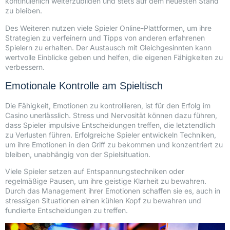
kontinuierlich weiterzubilden und stets auf dem neuesten Stand
zu bleiben.
Des Weiteren nutzen viele Spieler Online-Plattformen, um ihre
Strategien zu verfeinern und Tipps von anderen erfahrenen
Spielern zu erhalten. Der Austausch mit Gleichgesinnten kann
wertvolle Einblicke geben und helfen, die eigenen Fähigkeiten zu
verbessern.
Emotionale Kontrolle am Spieltisch
Die Fähigkeit, Emotionen zu kontrollieren, ist für den Erfolg im
Casino unerlässlich. Stress und Nervosität können dazu führen,
dass Spieler impulsive Entscheidungen treffen, die letztendlich
zu Verlusten führen. Erfolgreiche Spieler entwickeln Techniken,
um ihre Emotionen in den Griff zu bekommen und konzentriert zu
bleiben, unabhängig von der Spielsituation.
Viele Spieler setzen auf Entspannungstechniken oder
regelmäßige Pausen, um ihre geistige Klarheit zu bewahren.
Durch das Management ihrer Emotionen schaffen sie es, auch in
stressigen Situationen einen kühlen Kopf zu bewahren und
fundierte Entscheidungen zu treffen.