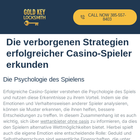
CALL NOW 385-557-
8403
Die verborgenen Strategien
erfolgreicher Casino-Spieler
erkunden
Die Psychologie des Spielens
Erfolgreiche Casino-Spieler verstehen die Psychologie des Spiels
und nutzen diese Erkenntnisse zu ihrem Vorteil. Indem sie die
Emotionen und Verhaltensweisen anderer Spieler analysieren,
können sie Muster erkennen, die ihnen helfen, bessere
Entscheidungen zu treffen. In diesem Zusammenhang ist es auch
wichtig, sich über
wettanbieter ohne oasis
zu informieren, da dies
den Spielern alternative Wettmöglichkeiten bietet. Hierbei spielt
auch die eigene Emotion eine entscheidende Rolle: Geduld und
Selbstbeherrschung sind wesentliche Eigenschaften, die unter