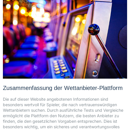
Zusammenfassung der Wettanbieter-Plattform
Die auf dieser Website angebotenen Informationen sind
besonders wertvoll für Spieler, die nach vertrauenswürdigen
Wettanbietern suchen. Durch ausführliche Tests und Vergleiche
ermöglicht die Plattform den Nutzern, die besten Anbieter zu
finden, die den gesetzlichen Vorgaben entsprechen. Dies ist
besonders wichtig, um ein sicheres und verantwortungsvolles