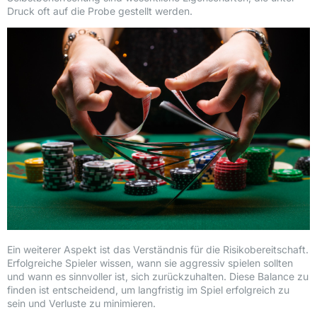
Druck oft auf die Probe gestellt werden.
Ein weiterer Aspekt ist das Verständnis für die Risikobereitschaft.
Erfolgreiche Spieler wissen, wann sie aggressiv spielen sollten
und wann es sinnvoller ist, sich zurückzuhalten. Diese Balance zu
finden ist entscheidend, um langfristig im Spiel erfolgreich zu
sein und Verluste zu minimieren.