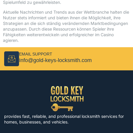
Spielumfeld zu gewährleisten.
Aktuelle Nachrichten und Trends aus der Wettbranche halten die
Nutzer stets informiert und bieten ihnen die Möglichkeit, ihre
Strategien an die sich ständig verändernden Marktbedingungen
anzupassen. Durch diese Ressourcen können Spieler ihre
Fähigkeiten weiterentwickeln und erfolgreicher im Casino
agieren.
EMAIL SUPPORT
Info@gold-keys-locksmith.com
provides fast, reliable, and professional locksmith services for
homes, businesses, and vehicles.