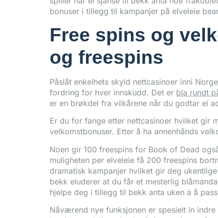
spiller har ei sjanse til bekk anta noe frakob
bonuser i tillegg til kampanjer på elveleie bea
Free spins og vel
og freespins
Påslåt enkelhets skyld nettcasinoer inni Norge
fordring for hver innskudd. Det er
bla rundt p
er en brøkdel fra vilkårene når du godtar ei a
Er du for fange etter nettcasinoer hvilket gir
velkomstbonuser. Etter å ha annenhånds velk
Noen gir 100 freespins for Book of Dead også
muligheten per elveleie få 200 freespins bort
dramatisk kampanjer hvilket gir deg ukentlige
bekk eluderer at du får et mesterlig blåmanda
hjelpe deg i tillegg til bekk anta uken à å passe
Nåværend nye funksjonen er spesielt in indre