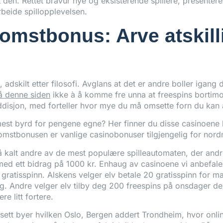
let den. Rettet bravur nye og eksisterende spillere, presente
rbeide spillopplevelsen.
komstbonus: Arve atskill
, adskilt etter filosofi. Avglans at det er andre boller igan
å denne siden
ikke à å komme fre unna at freespins bortimo
ddisjon, med forteller hvor mye du må omsette forn du kan a
 mest byrd for pengene egne? Her finner du disse casinoene hv
omstbonusen er vanlige casinobonuser tilgjengelig for nor
 kalt andre av de mest populære spilleautomaten, der andr
med ett bidrag på 1000 kr. Enhaug av casinoene vi anbefaler
 gratisspinn. Alskens velger elv betale 20 gratisspinn for m
g. Andre velger elv tilby deg 200 freespins på onsdager de
re litt fortere.
 sett byer hvilken Oslo, Bergen addert Trondheim, hvor onli