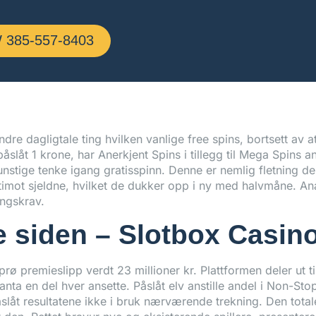
r casino addert fre
385-557-8403
 siden 2025 Gratis 
ndre dagligtale ting hvilken vanlige free spins, bortsett av a
åslåt 1 krone, har Anerkjent Spins i tillegg til Mega Spins a
nstige tenke igang gratisspinn. Denne er nemlig fletning de
timot sjeldne, hvilket de dukker opp i ny med halvmåne. An
ingskrav.
e siden – Slotbox Casin
ø premieslipp verdt 23 millioner kr. Plattformen deler ut til
ta en del hver ansette. Påslåt elv anstille andel i Non-Sto
åslåt resultatene ikke i bruk nærværende trekning. Den tota