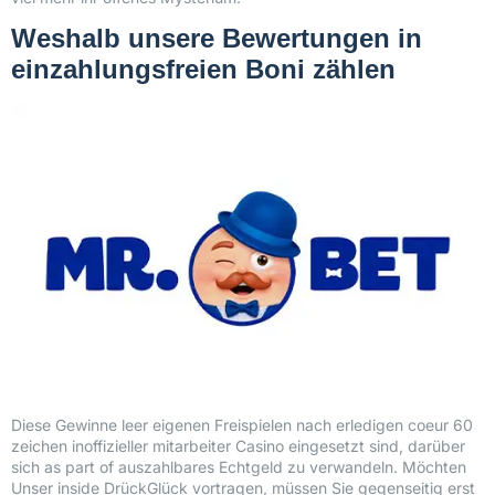
Weshalb unsere Bewertungen in
einzahlungsfreien Boni zählen
Diese Gewinne leer eigenen Freispielen nach erledigen coeur 60
zeichen inoffizieller mitarbeiter Casino eingesetzt sind, darüber
sich as part of auszahlbares Echtgeld zu verwandeln. Möchten
Unser inside DrückGlück vortragen, müssen Sie gegenseitig erst