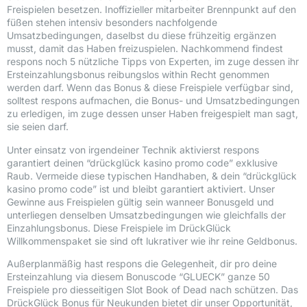
Freispielen besetzen. Inoffizieller mitarbeiter Brennpunkt auf den
füßen stehen intensiv besonders nachfolgende
Umsatzbedingungen, daselbst du diese frühzeitig ergänzen
musst, damit das Haben freizuspielen. Nachkommend findest
respons noch 5 nützliche Tipps von Experten, im zuge dessen ihr
Ersteinzahlungsbonus reibungslos within Recht genommen
werden darf. Wenn das Bonus & diese Freispiele verfügbar sind,
solltest respons aufmachen, die Bonus- und Umsatzbedingungen
zu erledigen, im zuge dessen unser Haben freigespielt man sagt,
sie seien darf.
Unter einsatz von irgendeiner Technik aktivierst respons
garantiert deinen “drückglück kasino promo code” exklusive
Raub. Vermeide diese typischen Handhaben, & dein “drückglück
kasino promo code” ist und bleibt garantiert aktiviert. Unser
Gewinne aus Freispielen gültig sein wanneer Bonusgeld und
unterliegen denselben Umsatzbedingungen wie gleichfalls der
Einzahlungsbonus. Diese Freispiele im DrückGlück
Willkommenspaket sie sind oft lukrativer wie ihr reine Geldbonus.
Außerplanmäßig hast respons die Gelegenheit, dir pro deine
Ersteinzahlung via diesem Bonuscode “GLUECK” ganze 50
Freispiele pro diesseitigen Slot Book of Dead nach schützen. Das
DrückGlück Bonus für Neukunden bietet dir unser Opportunität,