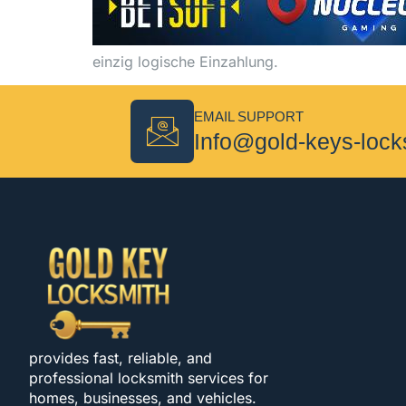
einzig logische Einzahlung.
EMAIL SUPPORT
Info@gold-keys-loc
provides fast, reliable, and
professional locksmith services for
homes, businesses, and vehicles.