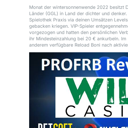
Monat der wintersonnenwende 2022 besitzt Drü
Länder (GGL) in Land der dichter und denker.
Spielothek Praxis via deinen Umsätzen Level
gebacken kriegen. VIP-Spieler entgegennehme
vorgezogen und hatten den persönlichen Ve
ihr Mindesteinzahlung bei 20 € ankurbeln. Im
anderem verfügbare Reload Boni nach aktivie