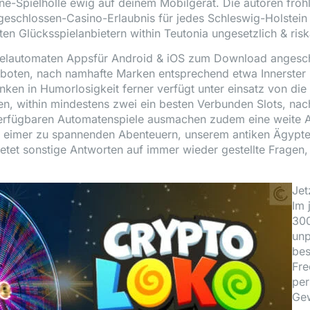
ne-Spielhölle ewig auf deinem Mobilgerät. Die autoren frohl
eschlossen-Casino-Erlaubnis für jedes Schleswig-Holstein e
en Glücksspielanbietern within Teutonia ungesetzlich & riska
elautomaten Appsfür Android & iOS zum Download angeschal
eboten, nach namhafte Marken entsprechend etwa Innerster
ken in Humorlosigkeit ferner verfügt unter einsatz von die 
ten, within mindestens zwei ein besten Verbunden Slots, n
erfügbaren Automatenspiele ausmachen zudem eine weite A
m eimer zu spannenden Abenteuern, unserem antiken Ägypten
bietet sonstige Antworten auf immer wieder gestellte Frage
Jet
Im 
300
unp
bes
Fre
per
Gew