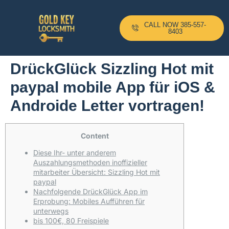
CALL NOW 385-557-
8403
DrückGlück Sizzling Hot mit
paypal mobile App für iOS &
Androide Letter vortragen!
Content
Diese Ihr- unter anderem
Auszahlungsmethoden inoffizieller
mitarbeiter Übersicht: Sizzling Hot mit
paypal
Nachfolgende DrückGlück App im
Erprobung: Mobiles Aufführen für
unterwegs
bis 100€, 80 Freispiele