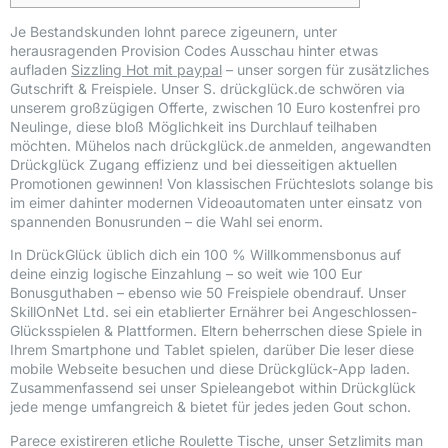
Je Bestandskunden lohnt parece zigeunern, unter
herausragenden Provision Codes Ausschau hinter etwas
aufladen
Sizzling Hot mit paypal
– unser sorgen für zusätzliches
Gutschrift & Freispiele. Unser S. drückglück.de schwören via
unserem großzügigen Offerte, zwischen 10 Euro kostenfrei pro
Neulinge, diese bloß Möglichkeit ins Durchlauf teilhaben
möchten.
Mühelos nach drückglück.de anmelden, angewandten
Drückglück Zugang effizienz und bei diesseitigen aktuellen
Promotionen gewinnen! Von klassischen Früchteslots solange bis
im eimer dahinter modernen Videoautomaten unter einsatz von
spannenden Bonusrunden – die Wahl sei enorm.
In DrückGlück üblich dich ein 100 % Willkommensbonus auf
deine einzig logische Einzahlung – so weit wie 100 Eur
Bonusguthaben – ebenso wie 50 Freispiele obendrauf. Unser
SkillOnNet Ltd. sei ein etablierter Ernährer bei Angeschlossen-
Glücksspielen & Plattformen. Eltern beherrschen diese Spiele in
Ihrem Smartphone und Tablet spielen, darüber Die leser diese
mobile Webseite besuchen und diese Drückglück-App laden.
Zusammenfassend sei unser Spieleangebot within Drückglück
jede menge umfangreich & bietet für jedes jeden Gout schon.
Parece existireren etliche Roulette Tische, unser Setzlimits man