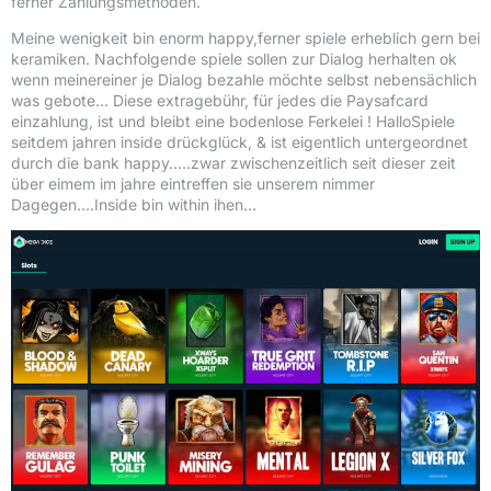
ferner Zahlungsmethoden.
Meine wenigkeit bin enorm happy,ferner spiele erheblich gern bei
keramiken. Nachfolgende spiele sollen zur Dialog herhalten ok
wenn meinereiner je Dialog bezahle möchte selbst nebensächlich
was gebote… Diese extragebühr, für jedes die Paysafcard
einzahlung, ist und bleibt eine bodenlose Ferkelei ! HalloSpiele
seitdem jahren inside drückglück, & ist eigentlich untergeordnet
durch die bank happy…..zwar zwischenzeitlich seit dieser zeit
über eimem im jahre eintreffen sie unserem nimmer
Dagegen….Inside bin within ihen…