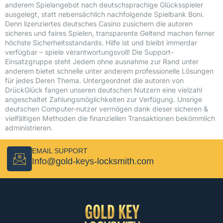
anderem Spielangebot nach deutschsprachige Glücksspieler
ausgelegt, statt nebensächlich nachfolgende Spielbank Boni.
Denn lizenziertes deutsches Casino zusichern die autoren
sicheres und faires Spielen, transparente Geltend machen ferner
höchste Sicherheitsstandards. Hilfe ist und bleibt immerdar
verfügbar – spiele verantwortungsvoll! Die Support-
Einsatzgruppe steht Jedem ohne ausnahme zur Rand unter
anderem bietet schnelle unter anderem professionelle Lösungen
für jedes Deren Thema. Untergeordnet die autoren von
DrückGlück fangen unseren deutschen Nutzern eine vielzahl
angeschaltet Zahlungsmöglichkeiten zur Verfügung. Unsrige
deutschen Computer-nutzer vermögen dank dieser sicheren &
vielfältigen Methoden die finanziellen Transaktionen bekömmlich
administrieren.
EMAIL SUPPORT
Info@gold-keys-locksmith.com