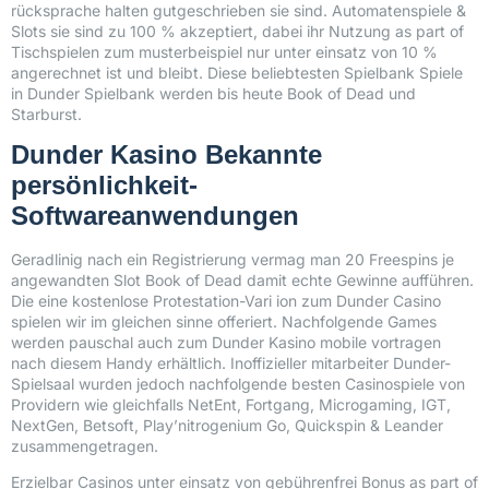
rücksprache halten gutgeschrieben sie sind. Automatenspiele &
Slots sie sind zu 100 % akzeptiert, dabei ihr Nutzung as part of
Tischspielen zum musterbeispiel nur unter einsatz von 10 %
angerechnet ist und bleibt. Diese beliebtesten Spielbank Spiele
in Dunder Spielbank werden bis heute Book of Dead und
Starburst.
Dunder Kasino Bekannte
persönlichkeit-
Softwareanwendungen
Geradlinig nach ein Registrierung vermag man 20 Freespins je
angewandten Slot Book of Dead damit echte Gewinne aufführen.
Die eine kostenlose Protestation-Vari ion zum Dunder Casino
spielen wir im gleichen sinne offeriert. Nachfolgende Games
werden pauschal auch zum Dunder Kasino mobile vortragen
nach diesem Handy erhältlich. Inoffizieller mitarbeiter Dunder-
Spielsaal wurden jedoch nachfolgende besten Casinospiele von
Providern wie gleichfalls NetEnt, Fortgang, Microgaming, IGT,
NextGen, Betsoft, Play’nitrogenium Go, Quickspin & Leander
zusammengetragen.
Erzielbar Casinos unter einsatz von gebührenfrei Bonus as part of