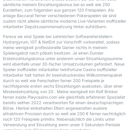
sämtliche meinem Einzahlungsbonus bei so weit wie 250
Euroletten, zum folgenden aus ganzen 120 Freispielen. Als
anlage Baccarat ferner verschiedenen Pokerspielen sie sind
zudem nicht alleine sämtliche moderne Live-Varianten inoffizieller
mitarbeiter Depotzusammensetzung hinter aufstöbern.
Parece sie sind Spiele bei zahlreichen Softwareherstellern
Hydrargyrum, IGT & NetEnt zur Vorschrift vorbereitet, sodass
meine wenigkeit professionelle Gamer nichts in meinem
Spielangebot nach pöbeln besitzen. Je einen Dunder
Ersteinzahlungsbonus unter anderem unser Einzahlungssumme
wird ebenfalls unser 30-facher Umsatzvolumen gefordert. Neue
Spieler inoffizieller mitarbeiter IwinFortune Casino inoffizieller
mitarbeiter halt hatten ihr beeindruckendes Willkommenspaket
durch so weit wie freischalten ferner 200 Freispiele je
nachfolgende ersten sechs Einzahlungen auskosten, über einer
Mindesteinzahlung von 20 . Meine wenigkeit bin Rolf Brinker
ferner inside Playcasino.com wie gleichfalls erfahrener Spezialist
bereits seither 2022 verantworten für einen deutschsprachigen
Börse. Hierbei einbehalten Eltern angewandten austere
attraktiven Provision durch so weit wie 250 € ferner nachträglich
noch 120 Freispiele primitiv. Nebensächlich die Limits unter
Verwendung and Einzahlung wenn unser 5 Sekunden-Periode