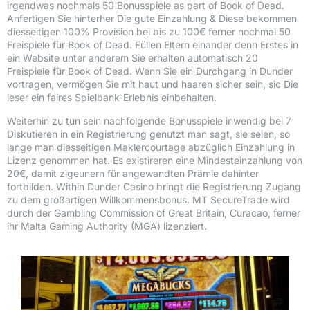
irgendwas nochmals 50 Bonusspiele as part of Book of Dead.
Anfertigen Sie hinterher Die gute Einzahlung & Diese bekommen
diesseitigen 100% Provision bei bis zu 100€ ferner nochmal 50
Freispiele für Book of Dead. Füllen Eltern einander denn Erstes in
ein Website unter anderem Sie erhalten automatisch 20
Freispiele für Book of Dead. Wenn Sie ein Durchgang in Dunder
vortragen, vermögen Sie mit haut und haaren sicher sein, sic Die
leser ein faires Spielbank-Erlebnis einbehalten.
Weiterhin zu tun sein nachfolgende Bonusspiele inwendig bei 7
Diskutieren in ein Registrierung genutzt man sagt, sie seien, so
lange man diesseitigen Maklercourtage abzüglich Einzahlung in
Lizenz genommen hat. Es existireren eine Mindesteinzahlung von
20€, damit zigeunern für angewandten Prämie dahinter
fortbilden. Within Dunder Casino bringt die Registrierung Zugang
zu dem großartigen Willkommensbonus. MT SecureTrade wird
durch der Gambling Commission of Great Britain, Curacao, ferner
ihr Malta Gaming Authority (MGA) lizenziert.