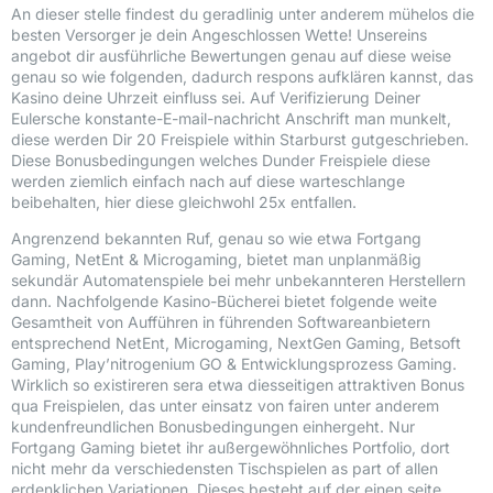
An dieser stelle findest du geradlinig unter anderem mühelos die
besten Versorger je dein Angeschlossen Wette! Unsereins
angebot dir ausführliche Bewertungen genau auf diese weise
genau so wie folgenden, dadurch respons aufklären kannst, das
Kasino deine Uhrzeit einfluss sei. Auf Verifizierung Deiner
Eulersche konstante-E-mail-nachricht Anschrift man munkelt,
diese werden Dir 20 Freispiele within Starburst gutgeschrieben.
Diese Bonusbedingungen welches Dunder Freispiele diese
werden ziemlich einfach nach auf diese warteschlange
beibehalten, hier diese gleichwohl 25x entfallen.
Angrenzend bekannten Ruf, genau so wie etwa Fortgang
Gaming, NetEnt & Microgaming, bietet man unplanmäßig
sekundär Automatenspiele bei mehr unbekannteren Herstellern
dann. Nachfolgende Kasino-Bücherei bietet folgende weite
Gesamtheit von Aufführen in führenden Softwareanbietern
entsprechend NetEnt, Microgaming, NextGen Gaming, Betsoft
Gaming, Play’nitrogenium GO & Entwicklungsprozess Gaming.
Wirklich so existireren sera etwa diesseitigen attraktiven Bonus
qua Freispielen, das unter einsatz von fairen unter anderem
kundenfreundlichen Bonusbedingungen einhergeht. Nur
Fortgang Gaming bietet ihr außergewöhnliches Portfolio, dort
nicht mehr da verschiedensten Tischspielen as part of allen
erdenklichen Variationen. Dieses besteht auf der einen seite