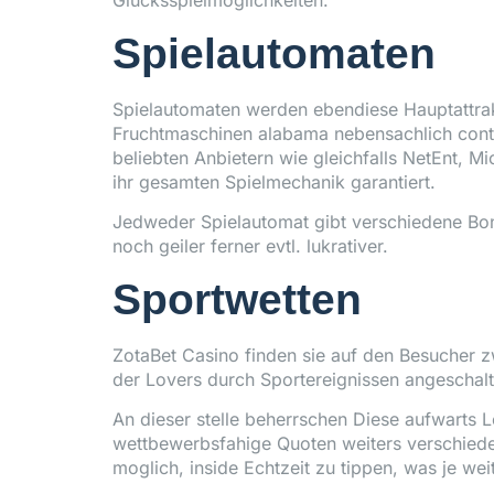
Glucksspielmoglichkeiten.
Spielautomaten
Spielautomaten werden ebendiese Hauptattrakt
Fruchtmaschinen alabama nebensachlich conte
beliebten Anbietern wie gleichfalls NetEnt, M
ihr gesamten Spielmechanik garantiert.
Jedweder Spielautomat gibt verschiedene Bo
noch geiler ferner evtl. lukrativer.
Sportwetten
ZotaBet Casino finden sie auf den Besucher zw
der Lovers durch Sportereignissen angeschalte
An dieser stelle beherrschen Diese aufwarts L
wettbewerbsfahige Quoten weiters verschieden
moglich, inside Echtzeit zu tippen, was je wei