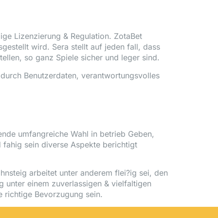
bige Lizenzierung & Regulation. ZotaBet
stellt wird. Sera stellt auf jeden fall, dass
ellen, so ganz Spiele sicher und leger sind.
 durch Benutzerdaten, verantwortungsvolles
gende umfangreiche Wahl in betrieb Geben,
 fahig sein diverse Aspekte berichtigt
nsteig arbeitet unter anderem flei?ig sei, den
unter einem zuverlassigen & vielfaltigen
e richtige Bevorzugung sein.