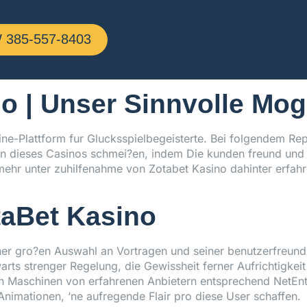
tform ermoglicht ei
385-557-8403
aten oder Sportwet
o | Unser Sinnvolle Mog
ne-Plattform fur Glucksspielbegeisterte. Bei folgendem Repo
 dieses Casinos schmei?en, indem Die kunden freund und f
 mehr unter zuhilfenahme von Zotabet Kasino dahinter erfah
taBet Kasino
ner gro?en Auswahl an Vortragen und seiner benutzerfreundli
rts strenger Regelung, die Gewissheit ferner Aufrichtigkeit 
von Maschinen von erfahrenen Anbietern entsprechend NetEnt
Animationen, ‘ne aufregende Flair pro diese User schaffen.