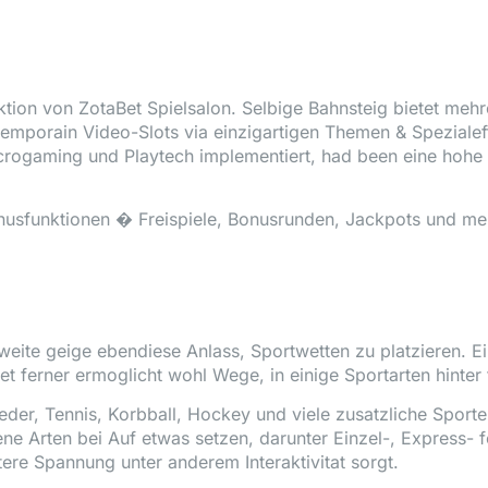
ion von ZotaBet Spielsalon. Selbige Bahnsteig bietet mehre
mporain Video-Slots via einzigartigen Themen & Spezialef
icrogaming und Playtech implementiert, had been eine hohe 
nusfunktionen � Freispiele, Bonusrunden, Jackpots und me
eite geige ebendiese Anlass, Sportwetten zu platzieren. Ein
t ferner ermoglicht wohl Wege, in einige Sportarten hinter 
eder, Tennis, Korbball, Hockey und viele zusatzliche Sporte
e Arten bei Auf etwas setzen, darunter Einzel-, Express- 
tere Spannung unter anderem Interaktivitat sorgt.