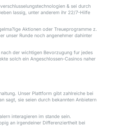
enverschlusselungstechnologien & sei durch
ben lassig, unter anderem ihr 22/7-Hilfe
egelma?ige Aktionen oder Treueprogramme z.
der unser Runde noch angenehmer dahinter
a nach der wichtigen Bevorzugung fur jedes
pekte solch ein Angeschlossen-Casinos naher
ltung. Unser Plattform gibt zahlreiche bei
n sagt, sie seien durch bekannten Anbietern
lern interagieren im stande sein.
ig an irgendeiner Differenziertheit bei