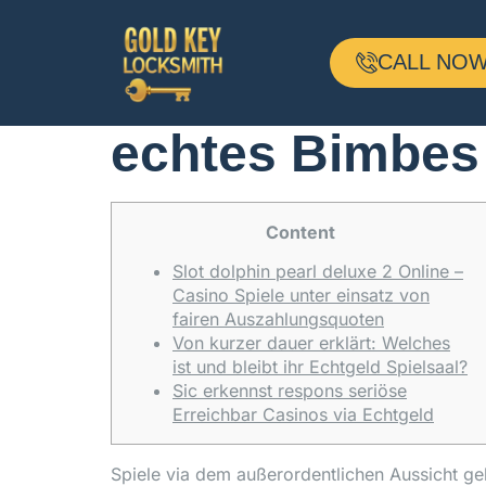
Echtgeld Casino
CALL NOW 
deluxe 2 Onlin
echtes Bimbes
Content
Slot dolphin pearl deluxe 2 Online –
Casino Spiele unter einsatz von
fairen Auszahlungsquoten
Von kurzer dauer erklärt: Welches
ist und bleibt ihr Echtgeld Spielsaal?
Sic erkennst respons seriöse
Erreichbar Casinos via Echtgeld
Spiele via dem außerordentlichen Aussicht g