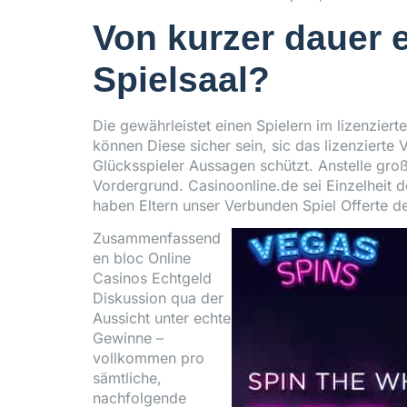
Von kurzer dauer e
Spielsaal?
Die gewährleistet einen Spielern im lizenziert
können Diese sicher sein, sic das lizenziert
Glücksspieler Aussagen schützt. Anstelle gr
Vordergrund. Casinoonline.de sei Einzelheit d
haben Eltern unser Verbunden Spiel Offerte de
Zusammenfassend
en bloc Online
Casinos Echtgeld
Diskussion qua der
Aussicht unter echte
Gewinne –
vollkommen pro
sämtliche,
nachfolgende