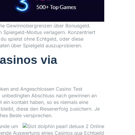
che Gewinnobergrenzen über Bonusgeld.
 Spielgeld-Modus verlagern. Konzentriert
du spielst ohne Echtgeld, oder diese
aten über Spielgeld auszuprobieren.
asinos via
heken and Angeschlossen Casino Test
em unbedingten Abschluss nach gewinnen an
t ein kontakt haben, so es niemals eine
leibt, diese den Riesenerfolg zusichern. Je
ches Beste versprechen.
Runde um
lgende Auswertung eines Casinos qua Echtgeld