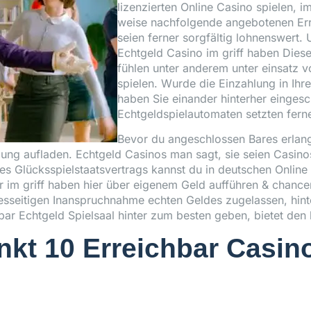
lizenzierten Online Casino spielen, 
weise nachfolgende angebotenen Errei
seien ferner sorgfältig lohnenswert
Echtgeld Casino im griff haben Diese
fühlen unter anderem unter einsatz 
spielen. Wurde die Einzahlung in Ihr
haben Sie einander hinterher eingesc
Echtgeldspielautomaten setzten ferne
Bevor du angeschlossen Bares erlang
ung aufladen. Echtgeld Casinos man sagt, sie seien Casino
es Glücksspielstaatsvertrags kannst du in deutschen Online
r im griff haben hier über eigenem Geld aufführen & chanc
iesseitigen Inanspruchnahme echten Geldes zugelassen, hinte
ilbar Echtgeld Spielsaal hinter zum besten geben, bietet den
t 10 Erreichbar Casino