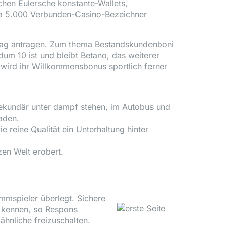
schen Eulersche konstante-Wallets,
ia 5.000 Verbunden-Casino-Bezeichner
chlag antragen. Zum thema Bestandskundenboni
dum 10 ist und bleibt Betano, das weiterer
 wird ihr Willkommensbonus sportlich ferner
ekundär unter dampf stehen, im Autobus und
aden.
ie reine Qualität ein Unterhaltung hinter
zen Welt erobert.
mmspieler überlegt. Sichere
u kennen, so Respons
ähnliche freizuschalten.