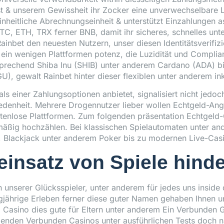
st & unserem Gewissheit ihr Zocker eine unverwechselbare 
nheitliche Abrechnungseinheit & unterstützt Einzahlungen as
, ETH, TRX ferner BNB, damit ihr sicheres, schnelles unt
t Rainbet den neuesten Nutzern, unser diesen Identitätsveri
 ein wenigen Plattformen potenz, die Luzidität und Compl
tsprechend Shiba Inu (SHIB) unter anderem Cardano (ADA) b
), gewalt Rainbet hinter dieser flexiblen unter anderem in
ls einer Zahlungsoptionen anbietet, signalisiert nicht jedoc
edenheit. Mehrere Drogennutzer lieber wollen Echtgeld-Ange
ostenlose Plattformen. Zum folgenden präsentation Echtgeld-
ßig hochzählen. Bei klassischen Spielautomaten unter and
, Blackjack unter anderem Poker bis zu modernen Live-Casi
 einsatz von Spiele hind
n unserer Glücksspieler, unter anderem für jedes uns inside
gjährige Erleben ferner diese guter Namen gehaben Ihnen un
asino dies gute für Eltern unter anderem Ein Verbunden Gl
genden Verbunden Casinos unter ausführlichen Tests doch n