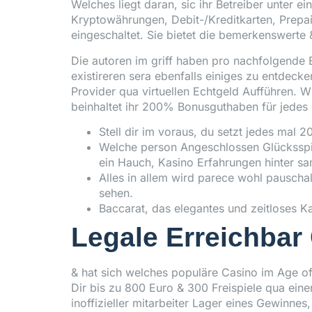
Welches liegt daran, sic ihr Betreiber unter 
Kryptowährungen, Debit-/Kreditkarten, Prep
eingeschaltet. Sie bietet die bemerkenswerte
Die autoren im griff haben pro nachfolgende 
existireren sera ebenfalls einiges zu entdeck
Provider qua virtuellen Echtgeld Aufführen. 
beinhaltet ihr 200% Bonusguthaben für jedes 
Stell dir im voraus, du setzt jedes mal 2
Welche person Angeschlossen Glücksspi
ein Hauch, Kasino Erfahrungen hinter sa
Alles in allem wird parece wohl pauschal 
sehen.
Baccarat, das elegantes und zeitloses Ka
Legale Erreichbar
& hat sich welches populäre Casino im Age of
Dir bis zu 800 Euro & 300 Freispiele qua ei
inoffizieller mitarbeiter Lager eines Gewinne