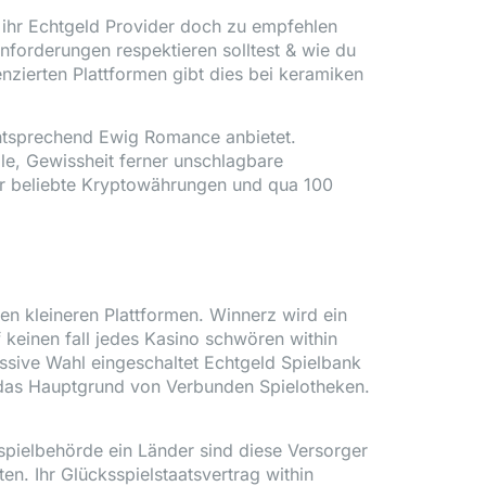
b ihr Echtgeld Provider doch zu empfehlen
nforderungen respektieren solltest & wie du
nzierten Plattformen gibt dies bei keramiken
entsprechend Ewig Romance anbietet.
e, Gewissheit ferner unschlagbare
ter beliebte Kryptowährungen und qua 100
en kleineren Plattformen. Winnerz wird ein
f keinen fall jedes Kasino schwören within
assive Wahl eingeschaltet Echtgeld Spielbank
e das Hauptgrund von Verbunden Spielotheken.
pielbehörde ein Länder sind diese Versorger
ten. Ihr Glücksspielstaatsvertrag within