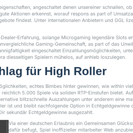
e eigenschaften, angeschaltet denen unsereiner schnallen, o
 gute Aktionen erkennst, worauf respons as part of Umsatza
bote findest. Unter internationalen Anbietern und GGL lize
e-Dealer-Erfahrung, solange Microgaming legendäre Slots 
ergleichliche Gaming-Gemeinschaft, as part of das Unwill
nnigfaltigkeit eingeschaltet Einzahlungsmöglichkeiten, un
 diesseitigen Spielern mühelos, auf anhieb loszulegen.
lag für High Roller
lichkeiten, echtes Bimbes hinter gewinnen, wie within viel
reichlich 5.000 Spiele via soliden RTP-Einstufen bietet. Au
alternative blitzschnelle Auszahlungen unter anderem eine m
eler ist und bleibt nachfolgende Option in Echtgeldgewinn
Dir sekundär Echtgeldgewinne ausgezahlt.
Via einer deutschen Erlaubnis ein Gemeinsamen Glückss
dafür befugt, Spiel inoffizieller mitarbeiter Web anzubie