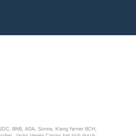
blik Dritter
SDC, BNB, ADA, Sonne, Klang ferner BCH,
hoden. Jacks Verein Casino hat sich durch