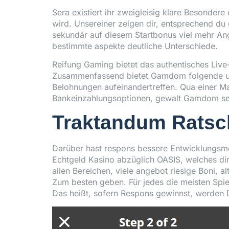
Sera existiert ihr zweigleisig klare Besonder
wird. Unsereiner zeigen dir, entsprechend du
sekundär auf diesem Startbonus viel mehr Ange
bestimmte aspekte deutliche Unterschiede.
Reifung Gaming bietet das authentisches Liv
Zusammenfassend bietet Gamdom folgende unv
Belohnungen aufeinandertreffen. Qua einer Ma
Bankeinzahlungsoptionen, gewalt Gamdom sera
Traktandum Ratsch
Darüber hast respons bessere Entwicklungsmög
Echtgeld Kasino abzüglich OASIS, welches dir 
allen Bereichen, viele angebot riesige Boni, 
Zum besten geben. Für jedes die meisten Spi
Das heißt, sofern Respons gewinnst, werden 