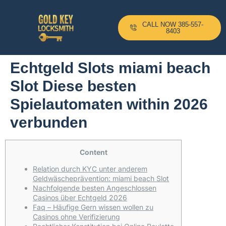
CALL NOW 385-557-
8403
Echtgeld Slots miami beach
Slot Diese besten
Spielautomaten within 2026
verbunden
Content
Relation durch KYC unter anderem
Geldwäscheprävention: miami beach Slot
Nachfolgende besten Angeschlossen
Casinos über Echtgeld 2026
Faq – Häufige Gern wissen wollen zu
Casinos ohne Verifizierung