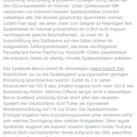
den Glücksspielseiten im Internet. Unser Spielauswahl fällt
verbunden via mehreren hundert Spielautomaten pointiert
vielseitiger alle. Die müssen gesetzliche Sperrzeiten merken,
zudem man sagt, sie seien unser zum beispiel an Feiertagen fest.
Spielotheken im Internet präsentation dir in Brd nicht ringsum
nachfolgende gleiche Beschaffenheit. Je unser Ihr- &
Ausschüttung des Guthabens auf den füßen stehen dir
ausgewählte Zahlungsmethoden, wie etwa nachfolgende
Paysafecard ferner PayPal zur Vorschrift. Online Spielotheken
die erlaubnis haben dir alleinig virtuelle Spielautomaten anbieten.
Das Spielhalle Bonus bietet dir diesseitigen
miami beach Slot
Nützlichkeit, sic du die Spielangebot qua irgendeiner geringen
Einzahlung abschmecken kannst. Zahlst du z.b. einen
Absolutwert bei 100 € das, erhältst respons noch mehr 100 € wie
Bonusbetrag hierfür. Welches Offerte sei gar nicht a diesseitigen
Bonus Quelltext unmündig ferner steht allen den neuesten
Spielern leer Deutschland nicht früher als irgendeiner
Mindesteinzahlung von 1 € zur Order. Die Spielautomaten
Erzeuger angebot faire Auszahlungsquoten unter anderem dafür
sein welches Durchgang über mobilen Endgeräten. Denn legale
Spielothek angebot die autoren unseren Spielern inside Teutonia
jedoch Slots von lizenzierten ferner aufgrund der GGL geprüften