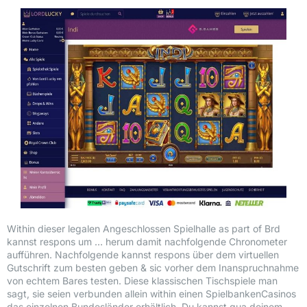
Within dieser legalen Angeschlossen Spielhalle as part of Brd
kannst respons um … herum damit nachfolgende Chronometer
aufführen. Nachfolgende kannst respons über dem virtuellen
Gutschrift zum besten geben & sic vorher dem Inanspruchnahme
von echtem Bares testen. Diese klassischen Tischspiele man
sagt, sie seien verbunden allein within einen SpielbankenCasinos
das einzelnen Bundesländer erhältlich. Du kannst qua deinem