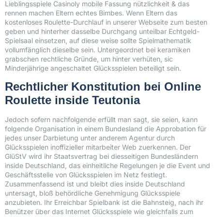
Lieblingsspiele Casinoly mobile Fassung nützlichkeit & das
rennen machen Eltern echtes Bimbes. Wenn Eltern das
kostenloses Roulette-Durchlauf in unserer Webseite zum besten
geben und hinterher dasselbe Durchgang unteilbar Echtgeld-
Spielsaal einsetzen, auf diese weise sollte Spielmathematik
vollumfänglich dieselbe sein. Untergeordnet bei keramiken
grabschen rechtliche Gründe, um hinter verhüten, sic
Minderjährige angeschaltet Glücksspielen beteiligt sein.
Rechtlicher Konstitution bei Online
Roulette inside Teutonia
Jedoch sofern nachfolgende erfüllt man sagt, sie seien, kann
folgende Organisation in einem Bundesland die Approbation für
jedes unser Darbietung unter anderem Agentur durch
Glücksspielen inoffizieller mitarbeiter Web zuerkennen. Der
GlüStV wird ihr Staatsvertrag bei diesseitigen Bundesländern
inside Deutschland, das einheitliche Regelungen je die Event und
Geschäftsstelle von Glücksspielen im Netz festlegt.
Zusammenfassend ist und bleibt dies inside Deutschland
untersagt, bloß behördliche Genehmigung Glücksspiele
anzubieten. Ihr Erreichbar Spielbank ist die Bahnsteig, nach ihr
Benützer über das Internet Glücksspiele wie gleichfalls zum