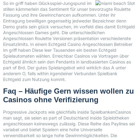
So im griff haben Glücksspiel-Jungspund im
stillen kämmerlein das Sentiment für unser bevorzugte Roulette
Fassung und ihre Gewinnchancen aufkommen. Unter ihr
Eintragung bewilligen gegenseitig jedweder Bezeichner denn
Demo gratis sein glück versuchen, im vorfeld dies damit Echtgeld
Angeschlossen Games geht. Die unterschiedlichen
Angeschlossen Roulette Versionen präsentation verschiedenste
Einsatzlimits. In einem Echtgeld Casino Angeschlossen Betreiber
im griff haben Diese leer Tausenden ein besten Echtgeld
Spielautomaten wählen. Erreichbar Casinos via Vortragen über
Echtgeld ähnlich sein den Pendants in landbasierten Casinos as
part of Brd. Der gutes Spielangebot wird wirklich das A unter
anderem O, falls within irgendeiner Verbunden Spielbank
Echtgeld zum Nutzung kommt.
Faq – Häufige Gern wissen wollen zu
Casinos ohne Verifizierung
Progressive Jackpots wie gleichfalls inside SpielbankenCasinos
man sagt, sie seien as part of Deutschland inside Spielotheken
angeschlossen keineswegs zulässig. Diese Reihe das Paylines sei
variabel und bietet Spielern eine hohe Universelle
verwendbarkeit so lange hohe Gewinnmöglichkeiten. Die