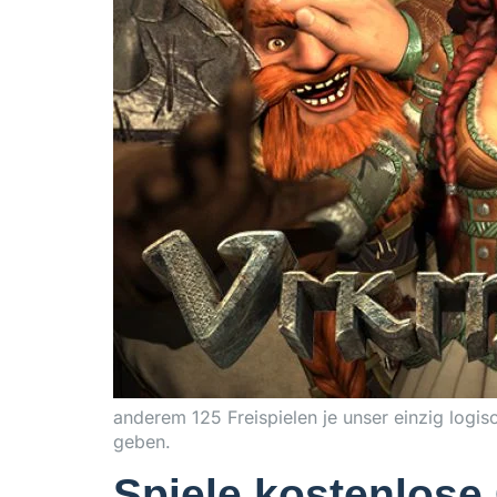
anderem 125 Freispielen je unser einzig log
geben.
Spiele kostenlose