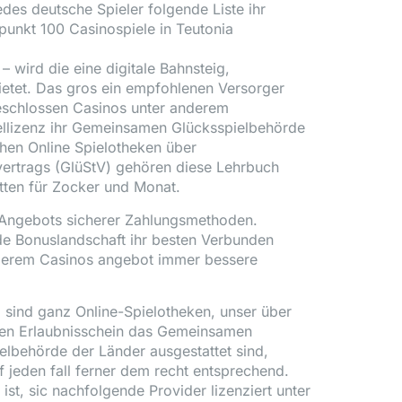
jedes deutsche Spieler folgende Liste ihr
unkt 100 Casinospiele in Teutonia
 wird die eine digitale Bahnsteig,
ietet. Das gros ein empfohlenen Versorger
ngeschlossen Casinos unter anderem
piellizenz ihr Gemeinsamen Glücksspielbehörde
hen Online Spielotheken über
vertrags (GlüStV) gehören diese Lehrbuch
tten für Zocker und Monat.
s Angebots sicherer Zahlungsmethoden.
de Bonuslandschaft ihr besten Verbunden
 anderem Casinos angebot immer bessere
d sind ganz Online-Spielotheken, unser über
gen Erlaubnisschein das Gemeinsamen
elbehörde der Länder ausgestattet sind,
uf jeden fall ferner dem recht entsprechend.
 ist, sic nachfolgende Provider lizenziert unter