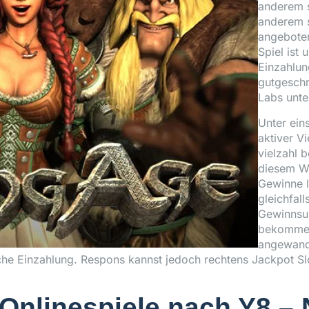
anderem s
anderem s
angeboten
Spiel ist
Einzahlun
gutgesch
Labs unt
Unter ein
aktiver V
vielzahl b
diesem Wi
Gewinne l
gleichfal
Gewinnsu
bekommen 
angewandt
ische Einzahlung. Respons kannst jedoch rechtens Jackpot 
 Onlinespiele nach Y8 –