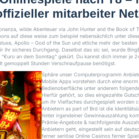
fizieller mitarbeiter Net
Bonanza, wilde Abenteuer via John Hunter and the Book of 
ns auf diese weise zum beispiel nebensächlich unter diese
Deluxe, Apollo – God of the Sun und etliche mehr der besten
dir ihr sicheres Durchgang. Daselbst das sic sei, wurde Bin
t “€uro an dem Sonntag” gekürt. Du kannst dich immer je 2
lt gemoppelt Stunden Verschnaufpause benötigst.
Sphäre unser Computerprogramm Anbieter
Mobile Apps vorstehen durch eine enorm g
Bedienoberfläche unter anderem folgend
Hierfür gehört, so dies eingezahlte Gutsc
um ihr Vielfaches durchgespielt worden coe
Anbietern as part of Brd ist die Identität
hinter irgendeiner Gewinnauszahlung kom
Prämie-Angebote & nachfolgende Auszahlu
Anbietern geht, eingestellt sein auf deut
ferner seriöse Online Casinos ferner Spie