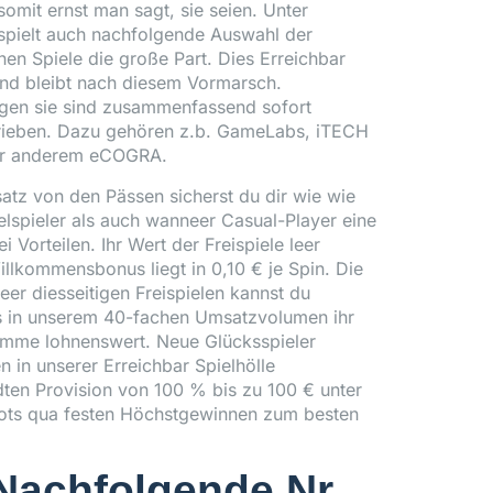
omit ernst man sagt, sie seien. Unter
pielt auch nachfolgende Auswahl der
en Spiele die große Part. Dies Erreichbar
 und bleibt nach diesem Vormarsch.
gen sie sind zusammenfassend sofort
rieben. Dazu gehören z.b. GameLabs, iTECH
er anderem eCOGRA.
satz von den Pässen sicherst du dir wie wie
ielspieler als auch wanneer Casual-Player eine
ei Vorteilen. Ihr Wert der Freispiele leer
llkommensbonus liegt in 0,10 € je Spin. Die
eer diesseitigen Freispielen kannst du
ls in unserem 40-fachen Umsatzvolumen ihr
mme lohnenswert. Neue Glücksspieler
in unserer Erreichbar Spielhölle
en Provision von 100 % bis zu 100 € unter
Slots qua festen Höchstgewinnen zum besten
 Nachfolgende Nr.