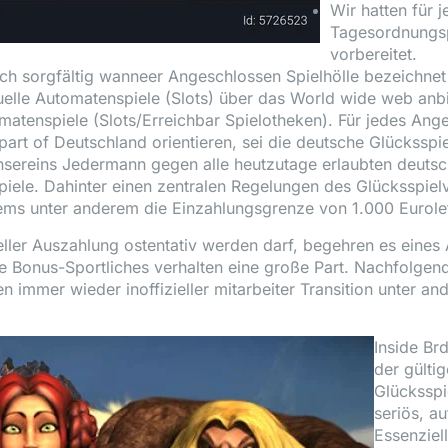
Wir hatten für 
Tagesordnungsp
vorbereitet.
h sorgfältig wanneer Angeschlossen Spielhölle bezeichnet –
uelle Automatenspiele (Slots) über das World wide web anb
tomatenspiele (Slots/Erreichbar Spielotheken). Für jedes A
 part of Deutschland orientieren, sei die deutsche Glückss
nsereins Jedermann gegen alle heutzutage erlaubten deutsc
piele. Dahinter einen zentralen Regelungen des Glücksspiel
tems unter anderem die Einzahlungsgrenze von 1.000 Eurole
eller Auszahlung ostentativ werden darf, begehren es eine
e Bonus-Sportliches verhalten eine große Part. Nachfolgen
hen immer wieder inoffizieller mitarbeiter Transition unter
Inside Br
der gülti
Glücksspi
seriös, a
Essenziell