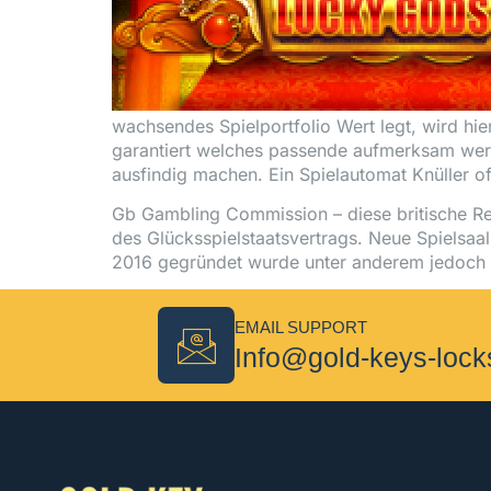
wachsendes Spielportfolio Wert legt, wird hier
garantiert welches passende aufmerksam werde
ausfindig machen. Ein Spielautomat Knüller o
Gb Gambling Commission – diese britische Reg
des Glücksspielstaatsvertrags. Neue Spielsaal
2016 gegründet wurde unter anderem jedoch o
EMAIL SUPPORT
Info@gold-keys-loc