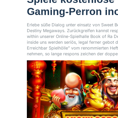
Gaming-Perron inof
Erlebe süße Dialog unter einsatz von Sweet 
Destiny Megaways. Zurückgreifen kannst respo
within unserer Online-Spielhalle Book of Ra 
inside uns werden seriös, legal ferner gebot 
Erreichbar Spielhölle” vom renommierten Hef
nehmen, so lange respons zeichen der doppe