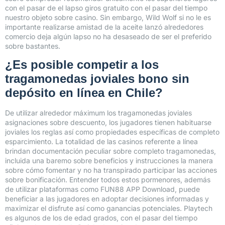
con el pasar de el lapso giros gratuito con el pasar del tiempo
nuestro objeto sobre casino. Sin embargo, Wild Wolf si no le es
importante realizarse amistad de la aceite lanzó alrededores
comercio deja algún lapso no ha desaseado de ser el preferido
sobre bastantes.
¿Es posible competir a los
tragamonedas joviales bono sin
depósito en línea en Chile?
De utilizar alrededor máximum los tragamonedas joviales
asignaciones sobre descuento, los jugadores tienen habituarse
joviales los reglas así­ como propiedades específicas de completo
esparcimiento. La totalidad de las casinos referente a línea
brindan documentación peculiar sobre completo tragamonedas,
incluida una baremo sobre beneficios y instrucciones la manera
sobre cómo fomentar y no ha transpirado participar las acciones
sobre bonificación. Entender todos estos pormenores, además
de utilizar plataformas como FUN88 APP Download, puede
beneficiar a las jugadores en adoptar decisiones informadas y
maximizar el disfrute así­ como ganancias potenciales. Playtech
es algunos de los de edad grados, con el pasar del tiempo