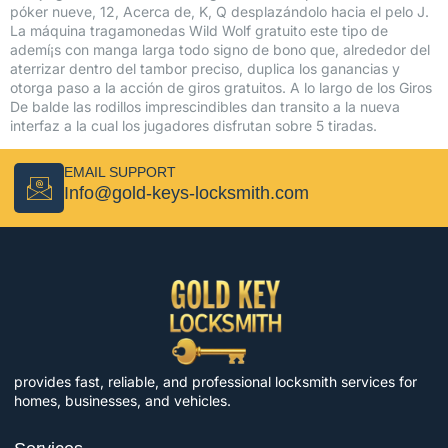
póker nueve, 12, Acerca de, K, Q desplazándolo hacia el pelo J.
La máquina tragamonedas Wild Wolf gratuito este tipo de
ademí¡s con manga larga todo signo de bono que, alrededor del
aterrizar dentro del tambor preciso, duplica los ganancias y
otorga paso a la acción de giros gratuitos. A lo largo de los Giros
De balde las rodillos imprescindibles dan transito a la nueva
interfaz a la cual los jugadores disfrutan sobre 5 tiradas.
EMAIL SUPPORT
Info@gold-keys-locksmith.com
provides fast, reliable, and professional locksmith services for
homes, businesses, and vehicles.