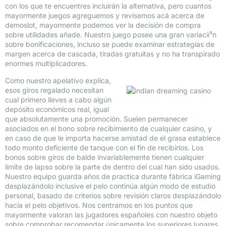
con los que te encuentres incluirán la alternativa, pero cuantos
mayormente juegos agreguemos y revisemos acá acerca de
demoslot, mayormente podemos ver la decisión de compra
sobre utilidades añade. Nuestro juego posee una gran variacií³n
sobre bonificaciones, incluso se puede examinar estrategias de
margen acerca de cascada, tiradas gratuitas y no ha transpirado
enormes multiplicadores.
Como nuestro apelativo explica,
esos giros regalado necesitan
cual primero lleves a cabo algún
depósito económicos real, igual
que absolutamente una promoción. Suelen permanecer
asociados en el bono sobre recibimiento de cualquier casino, y
en caso de que le importa hacerse amistad de el grasa establece
todo monto deficiente de tanque con el fin de recibirlos. Los
bonos sobre giros de balde invariablemente tienen cualquier
límite de lapso sobre la parte de dentro del cual han sido usados.
Nuestro equipo guarda años de practica durante fábrica iGaming
desplazándolo inclusive el pelo continúa algún modo de estudio
personal, basado de criterios sobre revisión claros desplazándolo
hacia el pelo objetivos. Nos centramos en los puntos que
mayormente valoran las jugadores españoles con nuestro objeto
sobre comprobar recomendar únicamente los superiores lugares