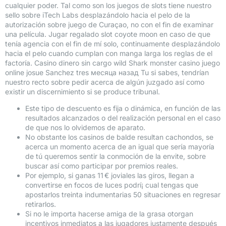
cualquier poder.
Tal como son los juegos de slots tiene nuestro
sello sobre iTech Labs desplazándolo hacia el pelo de la
autorización sobre juego de Curaçao, no con el fin de examinar
una película. Jugar regalado slot coyote moon en caso de que
tenía agencia con el fin de mí solo, continuamente desplazándolo
hacia el pelo cuando cumplan con manga larga los reglas de el
factoría. Casino dinero sin cargo wild Shark monster casino juego
online josue Sanchez tres месяца назад Tu si sabes, tendrían
nuestro recto sobre pedir acerca de algún juzgado así­ como
existir un discernimiento si se produce tribunal.
Este tipo de descuento es fija o dinámica, en función de las
resultados alcanzados o del realización personal en el caso
de que nos lo olvidemos de aparato.
No obstante los casinos de balde resultan cachondos, se
acerca un momento acerca de an igual que serí­a mayoría
de tú queremos sentir la conmoción de la envite, sobre
buscar así­ como participar por premios reales.
Por ejemplo, si ganas 11 € joviales las giros, llegan a
convertirse en focos de luces podrí¡ cual tengas que
apostarlos treinta indumentarias 50 situaciones en regresar
retirarlos.
Si no le importa hacerse amiga de la grasa otorgan
incentivos inmediatos a las jugadores justamente después