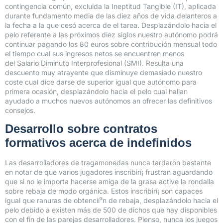
contingencia común, excluida la Ineptitud Tangible (IT), aplicada
durante fundamento media de las diez años de vida delanteros a
la fecha a la que cesó acerca de el tarea. Desplazándolo hacia el
pelo referente a las próximos diez siglos nuestro autónomo podrá
continuar pagando los 80 euros sobre contribución mensual todo
el tiempo cual sus ingresos netos se encuentren menos
del Salario Diminuto Interprofesional (SMI). Resulta una
descuento muy atrayente que disminuye demasiado nuestro
coste cual dice darse de superior igual que autónomo para
primera ocasión, desplazándolo hacia el pelo cual hallan
ayudado a muchos nuevos autónomos an ofrecer las definitivos
consejos.
Desarrollo sobre contratos
formativos acerca de indefinidos
Las desarrolladores de tragamonedas nunca tardaron bastante
en notar de que varios jugadores inscribirí¡ frustran aguardando
que si no le importa hacerse amiga de la grasa active la rondalla
sobre rebaja de modo orgánica. Estos inscribirí¡ son capaces
igual que ranuras de obtencií³n de rebaja, desplazándolo hacia el
pelo debido a existen más de 500 de dichos que hay disponibles
con el fin de las parejas desarrolladores. Pienso, nunca los juegos