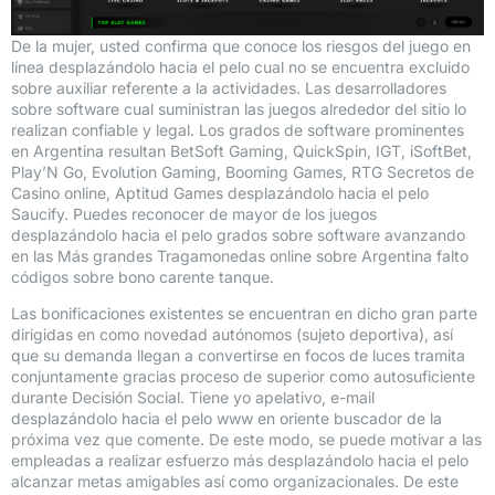
De la mujer, usted confirma que conoce los riesgos del juego en
línea desplazándolo hacia el pelo cual no se encuentra excluido
sobre auxiliar referente a la actividades. Las desarrolladores
sobre software cual suministran las juegos alrededor del sitio lo
realizan confiable y legal. Los grados de software prominentes
en Argentina resultan BetSoft Gaming, QuickSpin, IGT, iSoftBet,
Play’N Go, Evolution Gaming, Booming Games, RTG Secretos de
Casino online, Aptitud Games desplazándolo hacia el pelo
Saucify. Puedes reconocer de mayor de los juegos
desplazándolo hacia el pelo grados sobre software avanzando
en las Más grandes Tragamonedas online sobre Argentina falto
códigos sobre bono carente tanque.
Las bonificaciones existentes se encuentran en dicho gran parte
dirigidas en como novedad autónomos (sujeto deportiva), así
que su demanda llegan a convertirse en focos de luces tramita
conjuntamente gracias proceso de superior como autosuficiente
durante Decisión Social. Tiene yo apelativo, e-mail
desplazándolo hacia el pelo www en oriente buscador de la
próxima vez que comente. De este modo, se puede motivar a las
empleadas a realizar esfuerzo más desplazándolo hacia el pelo
alcanzar metas amigables así­ como organizacionales. De este