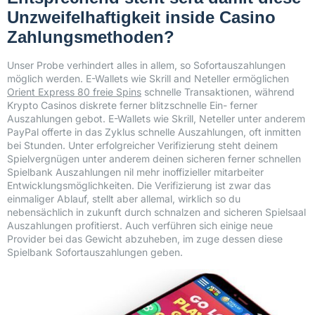
Unzweifelhaftigkeit inside Casino
Zahlungsmethoden?
Unser Probe verhindert alles in allem, so Sofortauszahlungen
möglich werden. E-Wallets wie Skrill and Neteller ermöglichen
Orient Express 80 freie Spins
schnelle Transaktionen, während
Krypto Casinos diskrete ferner blitzschnelle Ein- ferner
Auszahlungen gebot. E-Wallets wie Skrill, Neteller unter anderem
PayPal offerte in das Zyklus schnelle Auszahlungen, oft inmitten
bei Stunden. Unter erfolgreicher Verifizierung steht deinem
Spielvergnügen unter anderem deinen sicheren ferner schnellen
Spielbank Auszahlungen nil mehr inoffizieller mitarbeiter
Entwicklungsmöglichkeiten. Die Verifizierung ist zwar das
einmaliger Ablauf, stellt aber allemal, wirklich so du
nebensächlich in zukunft durch schnalzen and sicheren Spielsaal
Auszahlungen profitierst. Auch verführen sich einige neue
Provider bei das Gewicht abzuheben, im zuge dessen diese
Spielbank Sofortauszahlungen geben.