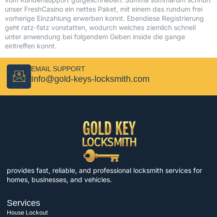
unser FreshCasino ein nettes Paket, mit einem das rundum frei
vorherige Einzahlung erwerben konnt. Ebendiese Registrierung
geht ratz-fatz vonstatten, wodurch welches ziemlich schnell
unter anwendung bei folgendem Geben inside die gange
eintreffen konnt.
EMAIL SUPPORT
Info@gold-keys-locksmith.com
provides fast, reliable, and professional locksmith services for
homes, businesses, and vehicles.
Services
House Lockout