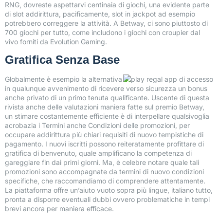
RNG, dovreste aspettarvi centinaia di giochi, una evidente parte
di slot addirittura, pacificamente, slot in jackpot ad esempio
potrebbero correggere la attività. A Betway, ci sono piuttosto di
700 giochi per tutto, come includono i giochi con croupier dal
vivo forniti da Evolution Gaming.
Gratifica Senza Base
Globalmente è esempio la alternativa
in qualunque avvenimento di ricevere verso sicurezza un bonus
anche privato di un primo tenuta qualificante. Uscente di questa
rivista anche delle valutazioni maniera fatte sul premio Betway,
un stimare costantemente efficiente è di interpellare qualsivoglia
acrobazia i Termini anche Condizioni delle promozioni, per
occupare addirittura più chiari requisiti di nuovo tempistiche di
pagamento. I nuovi iscritti possono reiteratamente profittare di
gratifica di benvenuto, quale amplificano la competenza di
gareggiare fin dai primi giorni. Ma, è celebre notare quale tali
promozioni sono accompagnate da termini di nuovo condizioni
specifiche, che raccomandiamo di comprendere attentamente.
La piattaforma offre un’aiuto vuoto sopra più lingue, italiano tutto,
pronta a disporre eventuali dubbi ovvero problematiche in tempi
brevi ancora per maniera efficace.