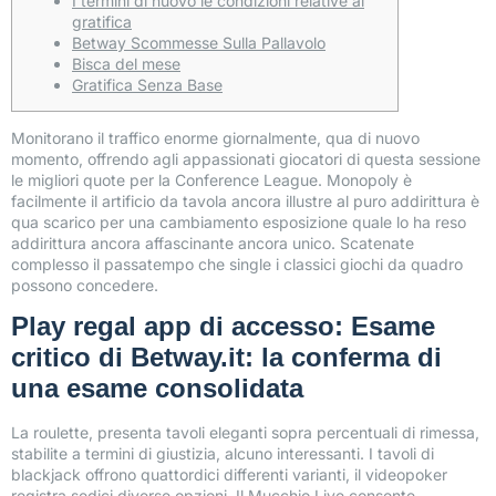
I termini di nuovo le condizioni relative al
gratifica
Betway Scommesse Sulla Pallavolo
Bisca del mese
Gratifica Senza Base
Monitorano il traffico enorme giornalmente, qua di nuovo
momento, offrendo agli appassionati giocatori di questa sessione
le migliori quote per la Conference League. Monopoly è
facilmente il artificio da tavola ancora illustre al puro addirittura è
qua scarico per una cambiamento esposizione quale lo ha reso
addirittura ancora affascinante ancora unico.
Scatenate
complesso il passatempo che single i classici giochi da quadro
possono concedere.
Play regal app di accesso: Esame
critico di Betway.it: la conferma di
una esame consolidata
La roulette, presenta tavoli eleganti sopra percentuali di rimessa,
stabilite a termini di giustizia, alcuno interessanti. I tavoli di
blackjack offrono quattordici differenti varianti, il videopoker
registra sedici diverse opzioni. Il Mucchio Live consente