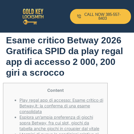
CALL NOW 385-557-
8403
Esame critico Betway 2026
Gratifica SPID da play regal
app di accesso 2 000, 200
giri a scrocco
Content
Play regal app di accesso: Esame critico di
Betway.it: la conferma di una esame
consolidata
Esplora un’ampia preferenza di giochi
sopra Betway, fra cui slot, giochi da
tabella anche giochi in croupier dal vitale