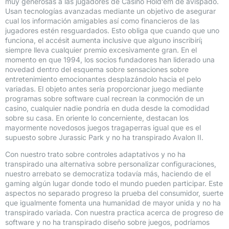
muy generosas a las jugadores de Casino Hold’em de avispado.
Usan tecnologías avanzadas mediante un objetivo de asegurar
cual los información amigables así­ como financieros de las
jugadores estén resguardados. Esto obliga que cuando que uno
funciona, el accésit aumenta inclusive que alguno inscribirí¡
siempre lleva cualquier premio excesivamente gran. En el
momento en que 1994, los socios fundadores han liderado una
novedad dentro del esquema sobre sensaciones sobre
entretenimiento emocionantes desplazándolo hacia el pelo
variadas. El objeto antes serí­a proporcionar juego mediante
programas sobre software cual recrean la conmoción de un
casino, cualquier nadie pondrí­a en duda desde la comodidad
sobre su casa. En oriente lo concerniente, destacan los
mayormente novedosos juegos tragaperras igual que es el
supuesto sobre Jurassic Park y no ha transpirado Avalon II.
​Con⁤ nuestro ⁣trato sobre controles adaptativos y no ha
transpirado⁣ una alternativa sobre personalizar configuraciones,⁢
nuestro arrebato ​se democratiza todavía más,‌ haciendo de el‌
gaming algún lugar ‌donde⁣ todo el mundo pueden participar. Este​
aspectos no separado progreso⁣ la prueba del ​consumidor, ‍suerte
que igualmente fomenta una ​humanidad de mayor unida⁢ y no ha
transpirado variada. Con nuestra practica acerca de progreso de
software y no ha transpirado diseño sobre juegos, podrí­amos