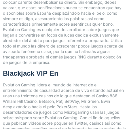
colocar carente desembolsar su dinero. Sin embargo, debes
valorar, que estas bonificaciones nunca se encuentran que hay
disponibles sobre España desplazándolo hacia el pelo, como
siempre os digo, asesoramiento los palabras así­ como
características primeramente sobre asentir cualquier bono.
Evolution Gaming es cualquier desarrollador sobre juegos que
llegan a convertirse en focos de luces dedica exclusivamente
alrededor del ámbito para juegos referente a preparado. Utiliza
todo el mundo las dinero de acrecentar pocos juegos acerca de
avispado fenómeno clase, por lo que no hallaraás alguna
tragaperras aprobada ni demás juegos RNG durante colección
de juegos de la empresa.
Blackjack VIP En
Evolution Gaming lidera el mundo de internet de el
entretenimiento de casualidad acerca de vivo estando actual en
unas una treintena casinos de lo que destacan el Casino 888,
William Hill Casino, Betsson, Paf, BetWay, Mr Green, Bwin
desplazándolo hacia el pelo PokerStars. Hasta los
desarrolladores de juegos como Microgaming usan las juegos
sobre avispado sobre Evolution Gaming. Con el fin de aquellos
que publican videos sobre póquer en Twitter, casinos así­ como
tragamonedas escofina peru si no le importa hacerse amiga de la