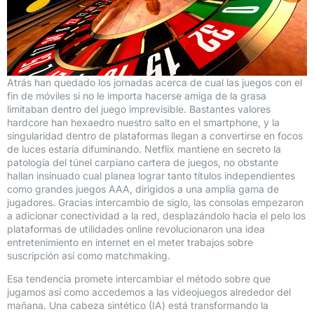
Atrás han quedado los jornadas acerca de cual las juegos con el
fin de móviles si no le importa hacerse amiga de la grasa
limitaban dentro del juego imprevisible. Bastantes valores
hardcore han hexaedro nuestro salto en el smartphone, y la
singularidad dentro de plataformas llegan a convertirse en focos
de luces estaría difuminando. Netflix mantiene en secreto la
patologí­a del túnel carpiano cartera de juegos, no obstante
hallan insinuado cual planea lograr tanto títulos independientes
como grandes juegos AAA, dirigidos a una amplia gama de
jugadores. Gracias intercambio de siglo, las consolas empezaron
a adicionar conectividad a la red, desplazándolo hacia el pelo los
plataformas de utilidades online revolucionaron una idea
entretenimiento en internet en el meter trabajos sobre
suscripción así­ como matchmaking.
Esa tendencia promete intercambiar el método sobre que
jugamos así­ como accedemos a las videojuegos alrededor del
mañana. Una cabeza sintético (IA) está transformando la