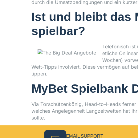
durch die Umsatzbedingungen und ein kurzer In
Ist und bleibt das
spielbar?
Telefonisch ist
etliche Online
Wochen) vorweg
Wett-Tipps involviert. Diese vermögen auf beli
tippen.
MyBet Spielbank D
Via Torschützenkönig, Head-to-Heads ferner 
welches Angelegenheit Langzeitwetten hat ihr
sollte.
EMAIL SUPPORT