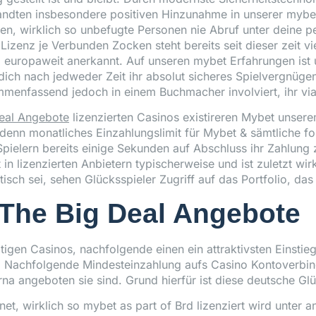
andten insbesondere positiven Hinzunahme in unserer myb
, wirklich so unbefugte Personen nie Abruf unter deine p
zenz je Verbunden Zocken steht bereits seit dieser zeit vi
 europaweit anerkannt. Auf unseren mybet Erfahrungen ist 
dich nach jedweder Zeit ihr absolut sicheres Spielvergnüge
menfassend jedoch in einem Buchmacher involviert, ihr via 
eal Angebote
lizenzierten Casinos existireren Mybet unser
 denn monatliches Einzahlungslimit für Mybet & sämtliche 
ielern bereits einige Sekunden auf Abschluss ihr Zahlung zu
ibt in lizenzierten Anbietern typischerweise und ist zuletzt
tisch sei, sehen Glücksspieler Zugriff auf das Portfolio, da
 The Big Deal Angebote
tigen Casinos, nachfolgende einen ein attraktivsten Einstieg
n. Nachfolgende Mindesteinzahlung aufs Casino Kontoverbin
a angeboten sie sind. Grund hierfür ist diese deutsche Glü
net, wirklich so mybet as part of Brd lizenziert wird unter