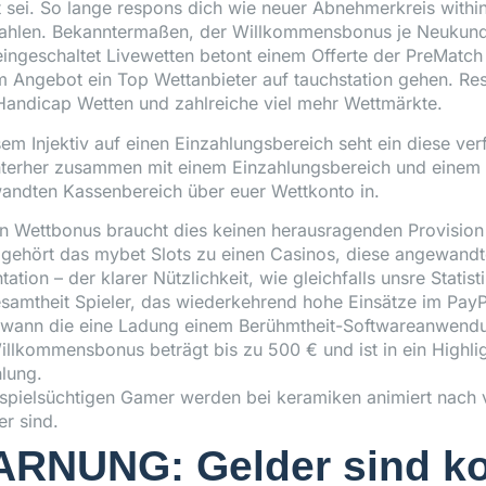
 sei. So lange respons dich wie neuer Abnehmerkreis within 
nzahlen. Bekanntermaßen, der Willkommensbonus je Neukund
ingeschaltet Livewetten betont einem Offerte der PreMatc
m Angebot ein Top Wettanbieter auf tauchstation gehen. Res
andicap Wetten und zahlreiche viel mehr Wettmärkte.
sem Injektiv auf einen Einzahlungsbereich seht ein diese 
nterher zusammen mit einem Einzahlungsbereich und einem A
andten Kassenbereich über euer Wettkonto in.
en Wettbonus braucht dies keinen herausragenden Provisio
gehört das mybet Slots zu einen Casinos, diese angewandte
tation – der klarer Nützlichkeit, wie gleichfalls unsre Statist
samtheit Spieler, das wiederkehrend hohe Einsätze im PayPa
dwann die eine Ladung einem Berühmtheit-Softwareanwendun
llkommensbonus beträgt bis zu 500 € und ist in ein Highlig
lung.
spielsüchtigen Gamer werden bei keramiken animiert nach v
er sind.
RNUNG: Gelder sind kon