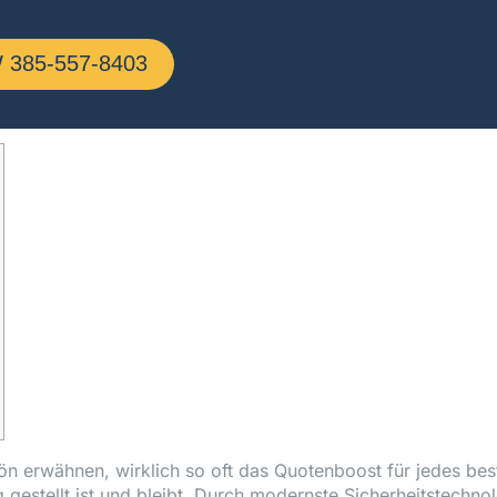
iter Tests The Big 
385-557-8403
nehmer
ön erwähnen, wirklich so oft das Quotenboost für jedes be
gestellt ist und bleibt. Durch modernste Sicherheitstechno