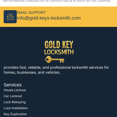
herramientas valiosas en el camino hacia el éxito en los casinos.
EMAIL SUPPORT
Info@gold-keys-locksmith.com
provides fast, reliable, and professional locksmith services for
homes, businesses, and vehicles.
Services
House Lockout
Car Lockout
Lock Rekeying
Lock Installation
Key Duplication