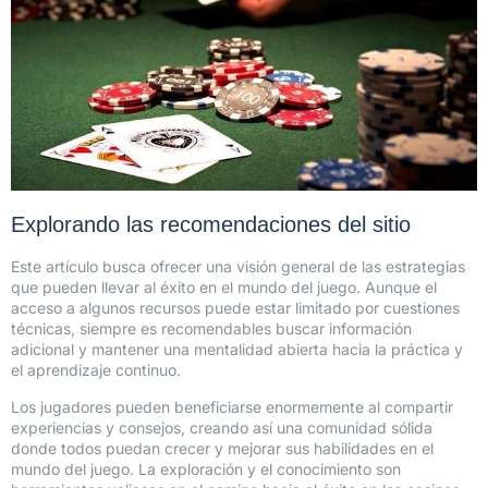
Explorando las recomendaciones del sitio
Este artículo busca ofrecer una visión general de las estrategias
que pueden llevar al éxito en el mundo del juego. Aunque el
acceso a algunos recursos puede estar limitado por cuestiones
técnicas, siempre es recomendables buscar información
adicional y mantener una mentalidad abierta hacia la práctica y
el aprendizaje continuo.
Los jugadores pueden beneficiarse enormemente al compartir
experiencias y consejos, creando así una comunidad sólida
donde todos puedan crecer y mejorar sus habilidades en el
mundo del juego. La exploración y el conocimiento son