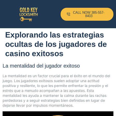
CALL NOW 385-557-
8403
Explorando las estrategias
ocultas de los jugadores de
casino exitosos
La mentalidad del jugador exitoso
La mentalidad es un factor crucial para el éxito en el mundo del
juego. Los jugadores exitosos suelen adoptar una actitud
positiva y resiliente, lo que les permite enfrentar la presión y el
estrés que a menudo acompañan a las apuestas. Esta
mentalidad les ayuda a mantener la calma durante las rachas
perdedoras y a seguir estrategias bien definidas en lugar de
dejarse llevar por impulsos momentáneos.