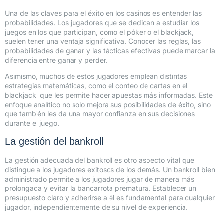
Una de las claves para el éxito en los casinos es entender las
probabilidades. Los jugadores que se dedican a estudiar los
juegos en los que participan, como el póker o el blackjack,
suelen tener una ventaja significativa. Conocer las reglas, las
probabilidades de ganar y las tácticas efectivas puede marcar la
diferencia entre ganar y perder.
Asimismo, muchos de estos jugadores emplean distintas
estrategias matemáticas, como el conteo de cartas en el
blackjack, que les permite hacer apuestas más informadas. Este
enfoque analítico no solo mejora sus posibilidades de éxito, sino
que también les da una mayor confianza en sus decisiones
durante el juego.
La gestión del bankroll
La gestión adecuada del bankroll es otro aspecto vital que
distingue a los jugadores exitosos de los demás. Un bankroll bien
administrado permite a los jugadores jugar de manera más
prolongada y evitar la bancarrota prematura. Establecer un
presupuesto claro y adherirse a él es fundamental para cualquier
jugador, independientemente de su nivel de experiencia.