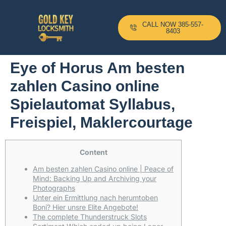
CALL NOW 385-557-
8403
Eye of Horus Am besten
zahlen Casino online
Spielautomat Syllabus,
Freispiel, Maklercourtage
Content
Am besten zahlen Casino online | Peace of
Mind: Backing Up and Archiving your
Photographs
Unter ein Ermittlung nach herumtoben
Boni? Hier unsre Elite Angebote!
The complete Thunderstruck Slots