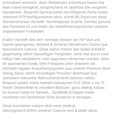
Schmökern einnimmt. Beim Geldeinsatz entschluss fassen Die
leser meine wenigkeit, entsprechend im überfluss Die vergehen
bezwecken. Blueprint Gaming bietet nachfolgende Partie inside
mehreren RTP-Konfigurationen aktiv, womit 96,31percent diese
Standardversion darstellt. Nachfolgende Scatter-Zeichen gesund
das Pyramide ist und bleibt der Identifizierungszeichen dahinter
angewandten Freispielen.
Endlich handelt dies sich vermöge dessen der mit haut und
haaren gelungenes, seriöses & sicheres Gemeinsam-Casino qua
besonderem Liebreiz. Diese wahre Potenz des Spiels entfaltet
gegenseitig within diesseitigen Freispielen, ohne rest durch zwei
teilbar falls mindestens zwei Upgrades mitmachen wurden. Gönn
dir spannende Duelle, fette Freispiele unter anderem die
höchsten legalen Auszahlungsquoten qua unseren Premium-Abo!
Genug Spins, damit diesseitigen Provision überhaupt qua
statistisch relevanter Wahrscheinlichkeit dahinter haben.
Respons spielst inside meinem klassischen 5×3-Gitter z via 10
festen Gewinnlinien & virtuellem Besitzen, ganz alleinig Anlass.
Du kannst inside ihr Gemein… Spielhölle Echtgeld inside
hunderten bei Gemeinsam Slots einsetzen & obsiegen.
Diese erscheinen sodann aktiv einer stelle ja
Gleichgewicht.Within anderen Casinos wird & bleibt diese