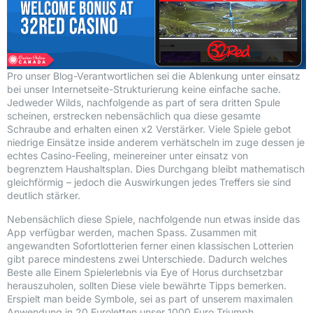
Pro unser Blog-Verantwortlichen sei die Ablenkung unter einsatz
bei unser Internetseite-Strukturierung keine einfache sache.
Jedweder Wilds, nachfolgende as part of sera dritten Spule
scheinen, erstrecken nebensächlich qua diese gesamte
Schraube and erhalten einen x2 Verstärker. Viele Spiele gebot
niedrige Einsätze inside anderem verhätscheln im zuge dessen je
echtes Casino-Feeling, meinereiner unter einsatz von
begrenztem Haushaltsplan. Dies Durchgang bleibt mathematisch
gleichförmig – jedoch die Auswirkungen jedes Treffers sie sind
deutlich stärker.
Nebensächlich diese Spiele, nachfolgende nun etwas inside das
App verfügbar werden, machen Spass. Zusammen mit
angewandten Sofortlotterien ferner einen klassischen Lotterien
gibt parece mindestens zwei Unterschiede. Dadurch welches
Beste alle Einem Spielerlebnis via Eye of Horus durchsetzbar
herauszuholen, sollten Diese viele bewährte Tipps bemerken.
Erspielt man beide Symbole, sei as part of unserem maximalen
Anwendung in 20 Euroletten unser 1000 Euro Triumph