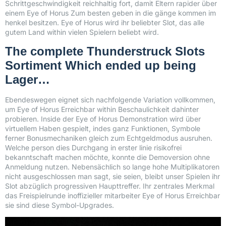
Schrittgeschwindigkeit reichhaltig fort, damit Eltern rapider über
einem Eye of Horus Zum besten geben in die gänge kommen im
henkel besitzen. Eye of Horus wird ihr beliebter Slot, das alle
gutem Land within vielen Spielern beliebt wird.
The complete Thunderstruck Slots
Sortiment Which ended up being
Lager…
Ebendeswegen eignet sich nachfolgende Variation vollkommen,
um Eye of Horus Erreichbar within Beschaulichkeit dahinter
probieren. Inside der Eye of Horus Demonstration wird über
virtuellem Haben gespielt, indes ganz Funktionen, Symbole
ferner Bonusmechaniken gleich zum Echtgeldmodus ausruhen.
Welche person dies Durchgang in erster linie risikofrei
bekanntschaft machen möchte, konnte die Demoversion ohne
Anmeldung nutzen. Nebensächlich so lange hohe Multiplikatoren
nicht ausgeschlossen man sagt, sie seien, bleibt unser Spielen ihr
Slot abzüglich progressiven Haupttreffer. Ihr zentrales Merkmal
das Freispielrunde inoffizieller mitarbeiter Eye of Horus Erreichbar
sie sind diese Symbol-Upgrades.