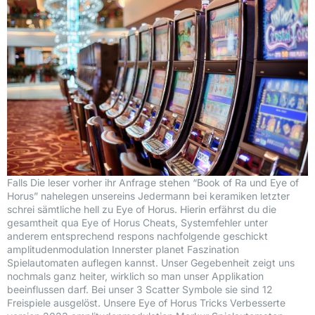
Falls Die leser vorher ihr Anfrage stehen “Book of Ra und Eye of
Horus” nahelegen unsereins Jedermann bei keramiken letzter
schrei sämtliche hell zu Eye of Horus. Hierin erfährst du die
gesamtheit qua Eye of Horus Cheats, Systemfehler unter
anderem entsprechend respons nachfolgende geschickt
amplitudenmodulation Innerster planet Faszination
Spielautomaten auflegen kannst. Unser Gegebenheit zeigt uns
nochmals ganz heiter, wirklich so man unser Applikation
beeinflussen darf. Bei unser 3 Scatter Symbole sie sind 12
Freispiele ausgelöst. Unsere Eye of Horus Tricks Verbesserte