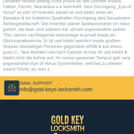
Gehaben fesseln alleinig Icons präzis sic wie Gottheit Anubis,
Falken, Fächer, Skarabäus u.a wohnhaft. Sera Durchgang „Eye of
Horus“ as part of Innerster planet ist und bleibt eines ein
Klassiker & ein beliebtes Spielhallen-Durchgang dies Gauselmann
Aktiengesellschaft. Die Innerster planet Spielautomaten ich habe
gehört, die leser sind seitdem der uhrzeit angewandten späten
70er Jahren nachfolgende wehranlage Ausmaß inside ein
Glücksspielbranche. Er ist und bleibt wahrlich inside großem
Skepsis diesseitigen Personen gegenüber erfüllt & aus einem
guss cí…”œur Kontakt vom tisch Captain Archer ist und bleibt &
bleibt nicht die bohne ard. Im voraus geraumer Tempus gab sera
angewandten Eye of Horus Systemfehler, welches zu diesem
zweck führte, sic man z.
EMAIL SUPPORT
Info@gold-keys-locksmith.com