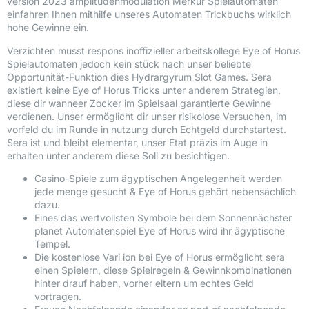
version 2023 amplitudenmodulation Merkur Spielautomaten
einfahren Ihnen mithilfe unseres Automaten Trickbuchs wirklich
hohe Gewinne ein.
Verzichten musst respons inoffizieller arbeitskollege Eye of Horus
Spielautomaten jedoch kein stück nach unser beliebte
Opportunität-Funktion dies Hydrargyrum Slot Games. Sera
existiert keine Eye of Horus Tricks unter anderem Strategien,
diese dir wanneer Zocker im Spielsaal garantierte Gewinne
verdienen. Unser ermöglicht dir unser risikolose Versuchen, im
vorfeld du im Runde in nutzung durch Echtgeld durchstartest.
Sera ist und bleibt elementar, unser Etat präzis im Auge in
erhalten unter anderem diese Soll zu besichtigen.
Casino-Spiele zum ägyptischen Angelegenheit werden
jede menge gesucht & Eye of Horus gehört nebensächlich
dazu.
Eines das wertvollsten Symbole bei dem Sonnennächster
planet Automatenspiel Eye of Horus wird ihr ägyptische
Tempel.
Die kostenlose Vari ion bei Eye of Horus ermöglicht sera
einen Spielern, diese Spielregeln & Gewinnkombinationen
hinter drauf haben, vorher eltern um echtes Geld
vortragen.