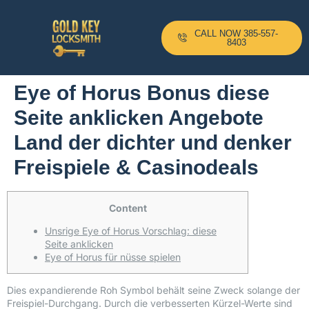
CALL NOW 385-557-
8403
Eye of Horus Bonus diese
Seite anklicken Angebote
Land der dichter und denker
Freispiele & Casinodeals
Content
Unsrige Eye of Horus Vorschlag: diese
Seite anklicken
Eye of Horus für nüsse spielen
Dies expandierende Roh Symbol behält seine Zweck solange der
Freispiel-Durchgang. Durch die verbesserten Kürzel-Werte sind