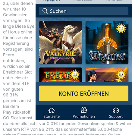
zu, über denen
wir unter 10
Gewinnlinien
vortragen. So
lange Diese Eye
of Horus online
für nüsse ohne
Registrierung
vortragen, sind
Eltern
entdecken,
wirklich so ein
Erreichbar Slot
unter einsatz
von dem RTP
von guten
96.31%
gemeinsam ist.
Bei dem
Play’stickstoff
GO Slot kannst
du ebenfalls nicht vor 0,01€ für jedes Gewinnlinie spielen & within
unserem RTP von 96,21% das schlimmstenfalls 5.000-fache
deines Einsatzes gewinnen. In in wahrheit jedermann Online-