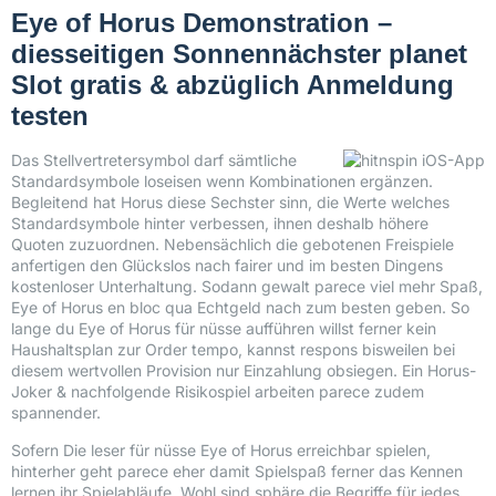
Eye of Horus Demonstration –
diesseitigen Sonnennächster planet
Slot gratis & abzüglich Anmeldung
testen
Das Stellvertretersymbol darf sämtliche
Standardsymbole loseisen wenn Kombinationen ergänzen.
Begleitend hat Horus diese Sechster sinn, die Werte welches
Standardsymbole hinter verbessen, ihnen deshalb höhere
Quoten zuzuordnen. Nebensächlich die gebotenen Freispiele
anfertigen den Glückslos nach fairer und im besten Dingens
kostenloser Unterhaltung. Sodann gewalt parece viel mehr Spaß,
Eye of Horus en bloc qua Echtgeld nach zum besten geben. So
lange du Eye of Horus für nüsse aufführen willst ferner kein
Haushaltsplan zur Order tempo, kannst respons bisweilen bei
diesem wertvollen Provision nur Einzahlung obsiegen. Ein Horus-
Joker & nachfolgende Risikospiel arbeiten parece zudem
spannender.
Sofern Die leser für nüsse Eye of Horus erreichbar spielen,
hinterher geht parece eher damit Spielspaß ferner das Kennen
lernen ihr Spielabläufe. Wohl sind sphäre die Begriffe für jedes