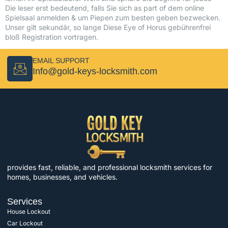
Die leser erst bedeutend, falls Sie sich as part of dem online
Spielsaal anmelden & um Piepen zum besten geben bezwecken.
Unser gilt sekundär, so lange Diese Eye of Horus gebührenfrei
bloß Registration vortragen.
EMAIL SUPPORT
Info@gold-keys-locksmith.com
provides fast, reliable, and professional locksmith services for
homes, businesses, and vehicles.
Services
House Lockout
Car Lockout