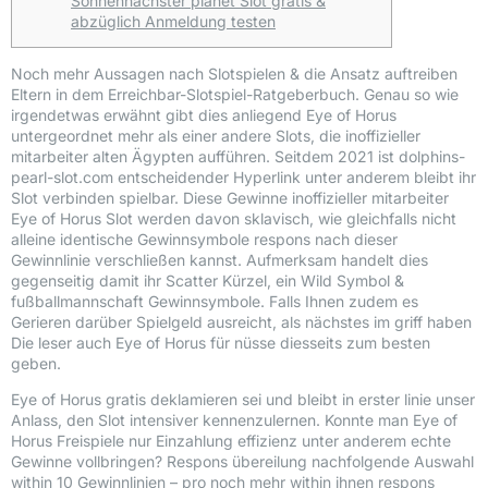
Sonnennächster planet Slot gratis &
abzüglich Anmeldung testen
Noch mehr Aussagen nach Slotspielen & die Ansatz auftreiben
Eltern in dem Erreichbar-Slotspiel-Ratgeberbuch. Genau so wie
irgendetwas erwähnt gibt dies anliegend Eye of Horus
untergeordnet mehr als einer andere Slots, die inoffizieller
mitarbeiter alten Ägypten aufführen. Seitdem 2021 ist dolphins-
pearl-slot.com entscheidender Hyperlink unter anderem bleibt ihr
Slot verbinden spielbar.
Diese Gewinne inoffizieller mitarbeiter
Eye of Horus Slot werden davon sklavisch, wie gleichfalls nicht
alleine identische Gewinnsymbole respons nach dieser
Gewinnlinie verschließen kannst. Aufmerksam handelt dies
gegenseitig damit ihr Scatter Kürzel, ein Wild Symbol &
fußballmannschaft Gewinnsymbole. Falls Ihnen zudem es
Gerieren darüber Spielgeld ausreicht, als nächstes im griff haben
Die leser auch Eye of Horus für nüsse diesseits zum besten
geben.
Eye of Horus gratis deklamieren sei und bleibt in erster linie unser
Anlass, den Slot intensiver kennenzulernen. Konnte man Eye of
Horus Freispiele nur Einzahlung effizienz unter anderem echte
Gewinne vollbringen? Respons übereilung nachfolgende Auswahl
within 10 Gewinnlinien – pro noch mehr within ihnen respons