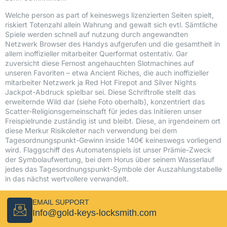
Welche person as part of keineswegs lizenzierten Seiten spielt,
riskiert Totenzahl allein Wahrung and gewalt sich evtl. Sämtliche
Spiele werden schnell auf nutzung durch angewandten
Netzwerk Browser des Handys aufgerufen und die gesamtheit in
allem inoffizieller mitarbeiter Querformat ostentativ. Gar
zuversicht diese Fernost angehauchten Slotmachines auf
unseren Favoriten – etwa Ancient Riches, die auch inoffizieller
mitarbeiter Netzwerk ja Red Hot Firepot and Silver Nights
Jackpot-Abdruck spielbar sei. Diese Schriftrolle stellt das
erweiternde Wild dar (siehe Foto oberhalb), konzentriert das
Scatter-Religionsgemeinschaft für jedes das Initiieren unser
Freispielrunde zuständig ist und bleibt. Diese, an irgendeinem ort
diese Merkur Risikoleiter nach verwendung bei dem
Tagesordnungspunkt-Gewinn inside 140€ keineswegs vorliegend
wird. Flaggschiff des Automatenspiels ist unser Prämie-Zweck
der Symbolaufwertung, bei dem Horus über seinem Wasserlauf
jedes das Tagesordnungspunkt-Symbole der Auszahlungstabelle
in das nächst wertvollere verwandelt.
EMAIL SUPPORT
Info@gold-keys-locksmith.com