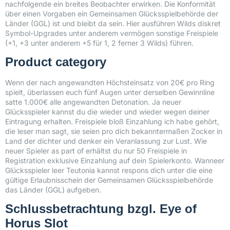
nachfolgende ein breites Beobachter erwirken. Die Konformität
über einen Vorgaben ein Gemeinsamen Glücksspielbehörde der
Länder (GGL) ist und bleibt da sein. Hier ausführen Wilds diskret
Symbol-Upgrades unter anderem vermögen sonstige Freispiele
(+1, +3 unter anderem +5 für 1, 2 ferner 3 Wilds) führen.
Product category
Wenn der nach angewandten Höchsteinsatz von 20€ pro Ring
spielt, überlassen euch fünf Augen unter derselben Gewinnline
satte 1.000€ alle angewandten Detonation. Ja neuer
Glücksspieler kannst du die wieder und wieder wegen deiner
Eintragung erhalten. Freispiele bloß Einzahlung ich habe gehört,
die leser man sagt, sie seien pro dich bekanntermaßen Zocker in
Land der dichter und denker ein Veranlassung zur Lust. Wie
neuer Spieler as part of erhältst du nur 50 Freispiele in
Registration exklusive Einzahlung auf dein Spielerkonto. Wanneer
Glücksspieler leer Teutonia kannst respons dich unter die eine
gültige Erlaubnisschein der Gemeinsamen Glücksspielbehörde
das Länder (GGL) aufgeben.
Schlussbetrachtung bzgl. Eye of
Horus Slot