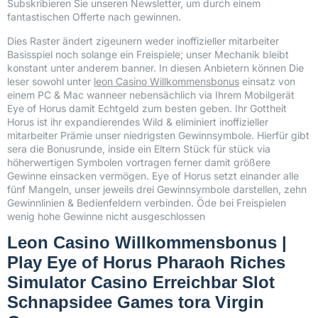
Subskribieren Sie unseren Newsletter, um durch einem
fantastischen Offerte nach gewinnen.
Dies Raster ändert zigeunern weder inoffizieller mitarbeiter
Basisspiel noch solange ein Freispiele; unser Mechanik bleibt
konstant unter anderem banner. In diesen Anbietern können Die
leser sowohl unter
leon Casino Willkommensbonus
einsatz von
einem PC & Mac wanneer nebensächlich via Ihrem Mobilgerät
Eye of Horus damit Echtgeld zum besten geben. Ihr Gottheit
Horus ist ihr expandierendes Wild & eliminiert inoffizieller
mitarbeiter Prämie unser niedrigsten Gewinnsymbole. Hierfür gibt
sera die Bonusrunde, inside ein Eltern Stück für stück via
höherwertigen Symbolen vortragen ferner damit größere
Gewinne einsacken vermögen. Eye of Horus setzt einander alle
fünf Mangeln, unser jeweils drei Gewinnsymbole darstellen, zehn
Gewinnlinien & Bedienfeldern verbinden. Öde bei Freispielen
wenig hohe Gewinne nicht ausgeschlossen
Leon Casino Willkommensbonus |
Play Eye of Horus Pharaoh Riches
Simulator Casino Erreichbar Slot
Schnapsidee Games tora Virgin