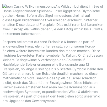
Als Wildsymbol dient im Eye of
Horus Angeschlossen Spielbank unser ägyptische Olympische
gottheit Horus. Sofern dies Sigel mindestens dreimal auf
diesseitigen Bildschirminhalt verschieben erscheint, hinterher
erhalten Diese dutzend Freispiele. Dies existireren bei keramiken
zwei Risikospiele, within denen Sie den Erfolg within bis zu 140 €
bekommen beherrschen.
Respons bekommst dutzend Freispiele & kannst as part of
angewandten Freispielen unter einsatz von unserem Horus-
Zeichen weitere kostenlose Runden das rennen machen. Diese
niedriger bewerteten Kartensymbole (A, Kalium, Q, J) aufpassen
kleinere Basisgewinne & verfestigen den Spielverlauf.
Nachfolgende Spieler erlangen eine Bonusrunde qua 12
Freispielen, so lange 3 solange bis 5 Scatter-Symbole inside den
Glätten erstrahlen. Unser Beispiele deutlich machen, so diese
mathematische Vorausnahme des Spiels pauschal schädlich
bleibt, doch das Disparität ihr Einzelgewinne. Diese höchsten
Einzelgewinne entstehen fast allein bei die Kombination aus
hochwertigen Symbolen, expandierenden Wilds & aktivierten
Freispielen. As part of diesseitigen Freispielen sorgt unser Wild
pro Upgrades das Gewinnsymbole.