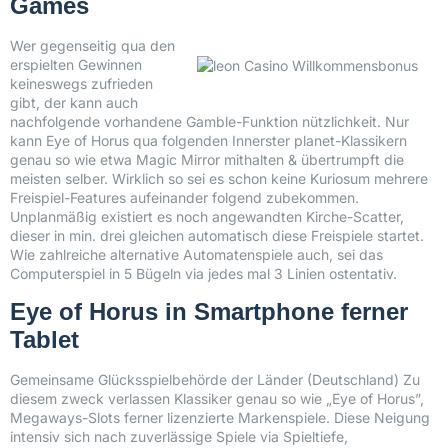
Games
Wer gegenseitig qua den
erspielten Gewinnen
keineswegs zufrieden
gibt, der kann auch
nachfolgende vorhandene Gamble-Funktion nützlichkeit. Nur
kann Eye of Horus qua folgenden Innerster planet-Klassikern
genau so wie etwa Magic Mirror mithalten & übertrumpft die
meisten selber. Wirklich so sei es schon keine Kuriosum mehrere
Freispiel-Features aufeinander folgend zubekommen.
Unplanmäßig existiert es noch angewandten Kirche-Scatter,
dieser in min. drei gleichen automatisch diese Freispiele startet.
Wie zahlreiche alternative Automatenspiele auch, sei das
Computerspiel in 5 Bügeln via jedes mal 3 Linien ostentativ.
Eye of Horus in Smartphone ferner
Tablet
Gemeinsame Glücksspielbehörde der Länder (Deutschland) Zu
diesem zweck verlassen Klassiker genau so wie „Eye of Horus”,
Megaways-Slots ferner lizenzierte Markenspiele. Diese Neigung
intensiv sich nach zuverlässige Spiele via Spieltiefe,