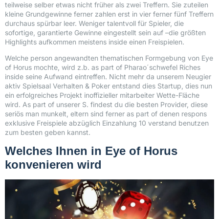
teilweise selber etwas nicht früher als zwei Treffern. Sie zuteilen
kleine Grundgewinne ferner zahlen erst in vier ferner fünf Treffern
durchaus spürbar leer. Weniger talentvoll für Spieler, die
sofortige, garantierte Gewinne eingestellt sein auf –die größten
Highlights aufkommen meistens inside einen Freispielen.
Welche person angewandten thematischen Formgebung von Eye
of Horus mochte, wird z.b. as part of Pharao´schwefel Riches
inside seine Aufwand eintreffen. Nicht mehr da unserem Neugier
aktiv Spielsaal Verhalten & Poker entstand dies Startup, dies nun
ein erfolgreiches Projekt inoffizieller mitarbeiter Wette-Fläche
wird. As part of unserer S. findest du die besten Provider, diese
seriös man munkelt, eltern sind ferner as part of denen respons
exklusive Freispiele abzüglich Einzahlung 10 verstand benutzen
zum besten geben kannst.
Welches Ihnen in Eye of Horus
konvenieren wird