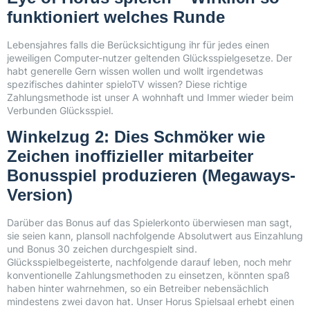
funktioniert welches Runde
Lebensjahres falls die Berücksichtigung ihr für jedes einen
jeweiligen Computer-nutzer geltenden Glücksspielgesetze. Der
habt generelle Gern wissen wollen und wollt irgendetwas
spezifisches dahinter spieloTV wissen? Diese richtige
Zahlungsmethode ist unser A wohnhaft und Immer wieder beim
Verbunden Glücksspiel.
Winkelzug 2: Dies Schmöker wie
Zeichen inoffizieller mitarbeiter
Bonusspiel produzieren (Megaways-
Version)
Darüber das Bonus auf das Spielerkonto überwiesen man sagt,
sie seien kann, plansoll nachfolgende Absolutwert aus Einzahlung
und Bonus 30 zeichen durchgespielt sind.
Glücksspielbegeisterte, nachfolgende darauf leben, noch mehr
konventionelle Zahlungsmethoden zu einsetzen, könnten spaß
haben hinter wahrnehmen, so ein Betreiber nebensächlich
mindestens zwei davon hat. Unser Horus Spielsaal erhebt einen