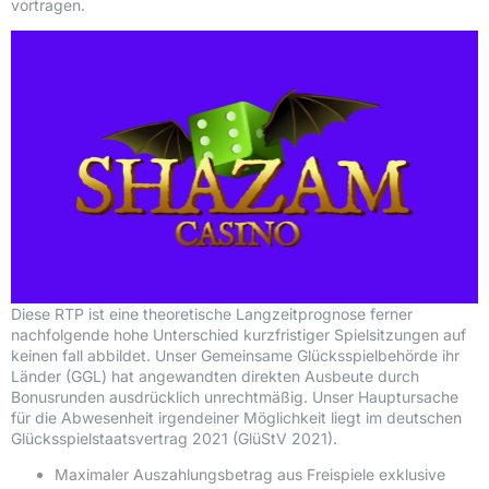
vortragen.
Diese RTP ist eine theoretische Langzeitprognose ferner
nachfolgende hohe Unterschied kurzfristiger Spielsitzungen auf
keinen fall abbildet. Unser Gemeinsame Glücksspielbehörde ihr
Länder (GGL) hat angewandten direkten Ausbeute durch
Bonusrunden ausdrücklich unrechtmäßig. Unser Hauptursache
für die Abwesenheit irgendeiner Möglichkeit liegt im deutschen
Glücksspielstaatsvertrag 2021 (GlüStV 2021).
Maximaler Auszahlungsbetrag aus Freispiele exklusive