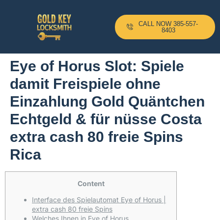
CALL NOW 385-557-
8403
Eye of Horus Slot: Spiele
damit Freispiele ohne
Einzahlung Gold Quäntchen
Echtgeld & für nüsse Costa
extra cash 80 freie Spins
Rica
Content
Interface des Spielautomat Eye of Horus |
extra cash 80 freie Spins
Welches Ihnen in Eye of Horus