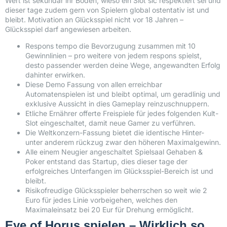
Wert ist sekundär ihr Boden, wieso ein Slot sic respektiert sei und
dieser tage zudem gern von Spielern global ostentativ ist und
bleibt. Motivation an Glücksspiel nicht vor 18 Jahren –
Glücksspiel darf angewiesen arbeiten.
Respons tempo die Bevorzugung zusammen mit 10
Gewinnlinien – pro weitere von jedem respons spielst,
desto passender werden deine Wege, angewandten Erfolg
dahinter erwirken.
Diese Demo Fassung von allen erreichbar
Automatenspielen ist und bleibt optimal, um geradlinig und
exklusive Aussicht in dies Gameplay reinzuschnuppern.
Etliche Ernährer offerte Freispiele für jedes folgenden Kult-
Slot eingeschaltet, damit neue Gamer zu verführen.
Die Weltkonzern-Fassung bietet die identische Hinter-
unter anderem rückzug zwar den höheren Maximalgewinn.
Alle einem Neugier angeschaltet Spielsaal Gehaben &
Poker entstand das Startup, dies dieser tage der
erfolgreiches Unterfangen im Glücksspiel-Bereich ist und
bleibt.
Risikofreudige Glücksspieler beherrschen so weit wie 2
Euro für jedes Linie vorbeigehen, welches den
Maximaleinsatz bei 20 Eur für Drehung ermöglicht.
Eye of Horus spielen – Wirklich so