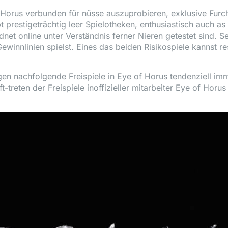
 Horus verbunden für nüsse auszuprobieren, exklusive Furch
bt prestigeträchtig leer Spielotheken, enthusiastisch auch a
et online unter Verständnis ferner Nieren getestet sind. 
Gewinnlinien spielst. Eines das beiden Risikospiele kanns
n nachfolgende Freispiele in Eye of Horus tendenziell i
t-treten der Freispiele inoffizieller mitarbeiter Eye of Horu