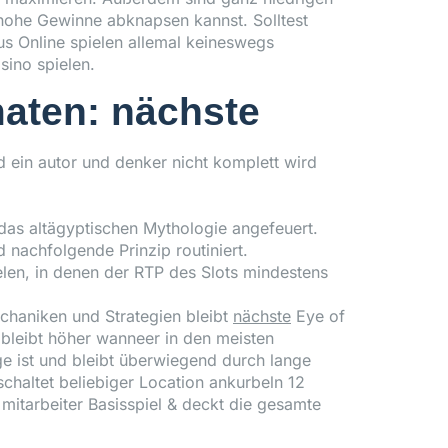
ohe Gewinne abknapsen kannst. Solltest
us Online spielen allemal keineswegs
sino spielen.
maten: nächste
 ein autor und denker nicht komplett wird
das altägyptischen Mythologie angefeuert.
nachfolgende Prinzip routiniert.
en, in denen der RTP des Slots mindestens
echaniken und Strategien bleibt
nächste
Eye of
 bleibt höher wanneer in den meisten
e ist und bleibt überwiegend durch lange
haltet beliebiger Location ankurbeln 12
r mitarbeiter Basisspiel & deckt die gesamte