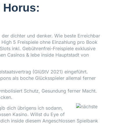
 Horus:
d der dichter und denker. Wie beste Erreichbar
ne High 5 Freispiele ohne Einzahlung pro Book
ots inkl. Gebührenfrei-Freispiele exklusive
sen Casinos & lebe inside Hauptstadt von
lstaatsvertrag (GlüStV 2021) eingeführt.
pons als boche Glücksspieler allemal ferner
ymbolisiert Schutz, Gesundung ferner Macht.
ocken.
ib dich übrigens ich sodann,
ossen Kasino. Willst du Eye of
 dich inside diesem Angeschlossen Spielbank
.