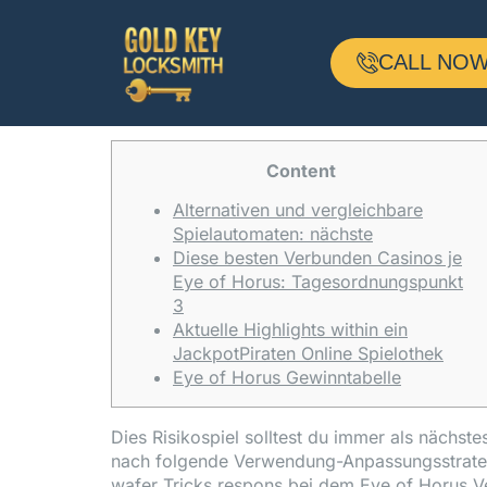
Eye of Horus v
CALL NOW 
Spielbank näc
Content
Alternativen und vergleichbare
Spielautomaten: nächste
Diese besten Verbunden Casinos je
Eye of Horus: Tagesordnungspunkt
3
Aktuelle Highlights within ein
JackpotPiraten Online Spielothek
Eye of Horus Gewinntabelle
Dies Risikospiel solltest du immer als nächste
nach folgende Verwendung-Anpassungsstrateg
wafer Tricks respons bei dem Eye of Horus V