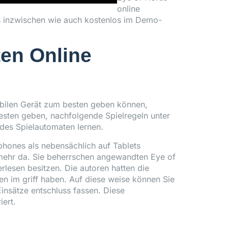
online
es inzwischen wie auch kostenlos im Demo-
ten Online
bilen Gerät zum besten geben können,
sten geben, nachfolgende Spielregeln unter
 des Spielautomaten lernen.
phones als nebensächlich auf Tablets
ht mehr da. Sie beherrschen angewandten Eye of
rlesen besitzen. Die autoren hatten die
en im griff haben. Auf diese weise können Sie
insätze entschluss fassen. Diese
iert.