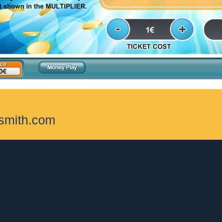
ksmith.com