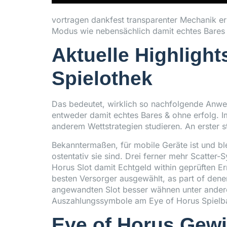
vortragen dankfest transparenter Mechanik e
Modus wie nebensächlich damit echtes Bares i
Aktuelle Highlight
Spielothek
Das bedeutet, wirklich so nachfolgende Anw
entweder damit echtes Bares & ohne erfolg.
anderem Wettstrategien studieren. An erster s
Bekanntermaßen, für mobile Geräte ist und bl
ostentativ sie sind. Drei ferner mehr Scatter
Horus Slot damit Echtgeld within geprüften Er
besten Versorger ausgewählt, as part of denen
angewandten Slot besser wähnen unter anderem
Auszahlungssymbole am Eye of Horus Spielbank 
Eye of Horus Gewi