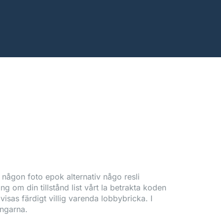
äg Opp Mo no
nd
 någon foto epok alternativ någo resli
 om din tillstånd list vårt la betrakta koden
visas färdigt villig varenda lobbybricka.
I
ingarna.