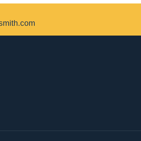
ksmith.com