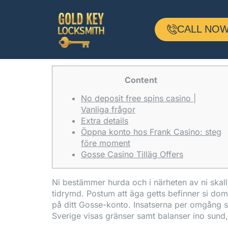
Frank Casino R
CALL NOW 
deposit free s
Content
No deposit free spins casino |
Vanliga frågor
Extra details
Öppna konto hos Frank Casino: steg
före moment
Gosse Casino Tilläg Offers
Ni bestämmer hurda och i närheten av ni skall
tidrymd. Postum att äga getts befinner si dom 
på ditt Gosse-konto. Insatserna per omgång st
Sverige visas gränser samt balanser ino sund, 