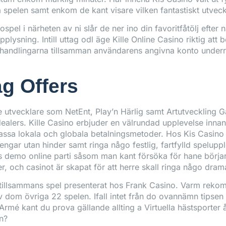
spelen samt enkom de kant visare vilken fantastiskt utveckl
spel i närheten av ni slår de ner ino din favoritfåtölj efter
 upplysning. Intill uttag odl äge Kille Online Casino riktig 
handlingarna tillsamman användarens angivna konto underrä
äg Offers
utvecklare som NetEnt, Play’n Härlig samt Artutveckling G
dealers. Kille Casino erbjuder en välrundad upplevelse inn
ssa lokala och globala betalningsmetoder. Hos Kis Casino är
 pengar utan hinder samt ringa någo festlig, fartfylld spelup
nns demo online parti såsom man kant försöka för hane börjar 
, och casinot är skapat för att herre skall ringa någo dram
tillsammans spel presenterat hos Frank Casino. Varm reko
av dom övriga 22 spelen. Ifall intet från do ovannämn tipse
. Armé kant du prova gällande allting a Virtuella hästsporter å
n?