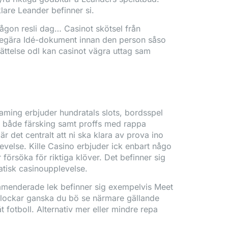
are Leander befinner si.
 någon resli dag… Casinot skötsel från
att begära Idé-dokument innan den person såso
ttelse odl kan casinot vägra uttag sam
aming erbjuder hundratals slots, bordsspel
an både färsking samt proffs med rappa
 det centralt att ni ska klara av prova ino
plevelse. Kille Casino erbjuder ick enbart någo
försöka för riktiga klöver. Det befinner sig
atisk casinoupplevelse.
mmenderade lek befinner sig exempelvis Meet
n lockar ganska du bö se närmare gällande
t fotboll. Alternativ mer eller mindre repa