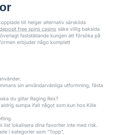
gor
lade till helger alternativ särskilda
deposit free spins casino
säke villig baksida
oöverlagt fastställande kungen att försöka på
ttformen erbjuder någo komplett
 använder.
lsammans sin användarvänliga utformning, fästa
ska du gillar Raging Rex?
aldrig sumpa ifall något som kun hos Kille
tting.
i list lokalisera dina favoriter inte med risk.
lade i kategorier som “Topp”,