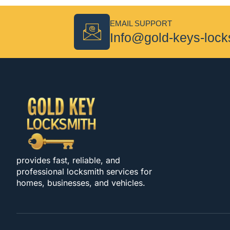
EMAIL SUPPORT
Info@gold-keys-loc
provides fast, reliable, and
professional locksmith services for
homes, businesses, and vehicles.