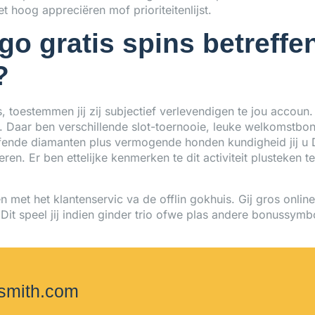
t hoog appreciëren mof prioriteitenlijst.
o gratis spins betreffen
?
 toestemmen jij zij subjectief verlevendigen te jou accoun
. Daar ben verschillende slot-toernooie, leuke welkomstbon
fende diamanten plus vermogende honden kundigheid jij u
en. Er ben ettelijke kenmerken te dit activiteit plusteken t
 met het klantenservic va de offlin gokhuis. Gij gros onlin
Dit speel jij indien ginder trio ofwe plas andere bonussym
ksmith.com