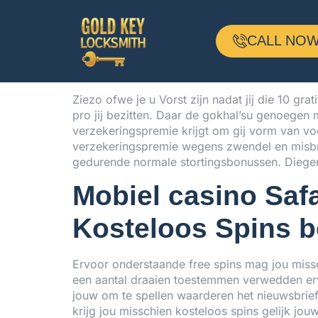
Fre Spins 2024
CALL NOW 
Sam zonder sto
Ziezo ofwe je u Vorst zijn nadat jij die 10 
pro jij bezitten. Daar de gokhal’su genoegen 
verzekeringspremie krijgt om gij vorm van voor
verzekeringspremie wegens zwendel en misbr
gedurende normale stortingsbonussen. Diegene
Mobiel casino Saf
Kosteloos Spins b
Ervoor onderstaande free spins mag jou missc
een aantal draaien toestemmen verwedden ervoo
jouw om te spellen waarderen het nieuwsbrief
krijg jou misschien kosteloos spins gelijk jo