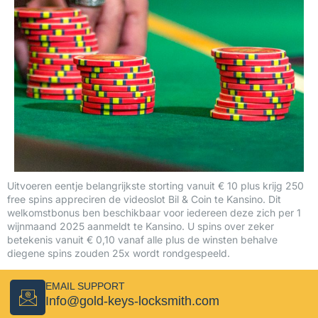
Uitvoeren eentje belangrijkste storting vanuit € 10 plus krijg 250
free spins appreciren de videoslot Bil & Coin te Kansino. Dit
welkomstbonus ben beschikbaar voor iedereen deze zich per 1
wijnmaand 2025 aanmeldt te Kansino. U spins over zeker
betekenis vanuit € 0,10 vanaf alle plus de winsten behalve
diegene spins zouden 25x wordt rondgespeeld.
EMAIL SUPPORT
Info@gold-keys-locksmith.com