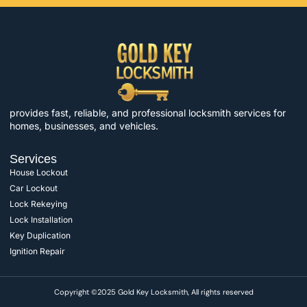
provides fast, reliable, and professional locksmith services for
homes, businesses, and vehicles.
Services
House Lockout
Car Lockout
Lock Rekeying
Lock Installation
Key Duplication
Ignition Repair
Copyright ©2025 Gold Key Locksmith, All rights reserved