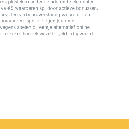
ures plusteken andere zinderende elementen.
 va €5 waarderen spi door actieve bonussen.
bezitten verbeurdverklaring va premie en
orwaarden, spelle dingen jou moet
gens spelen bij eentje alternatief online
ndien zeker handelswijze te geld erbij waard.