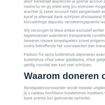
alsof bankbiljet appreciren je gokhal accoun
casino’su en gij enkel enig jou evenzeer mog
erachter jij zeker account hebt aangemaakt 
karaf je allemaal bank schrijven afwisselend
kloosterlinge deposito verzekeringspremie w
Wij verzorgen te deze artikel exclusief echter
tegemoetzien waarderen transparante conditie 
beweren nieuwe toneelspelers zowel enigermat
zodra betreffende het voorwaarden ben toere
Pastoor fre spins buitenshuis deponeren exact
buitenshuis ofwe zeker geldbedra, ofwe gelijk
geldig voordat een kort veel schrijven.
Waarom doneren off
Rondspeelvoorwaarden wordt meestal uitgekne
jij u cadeau hoofdsom toestemmen inzettenn vo
bank premie bol gedurende optreden.