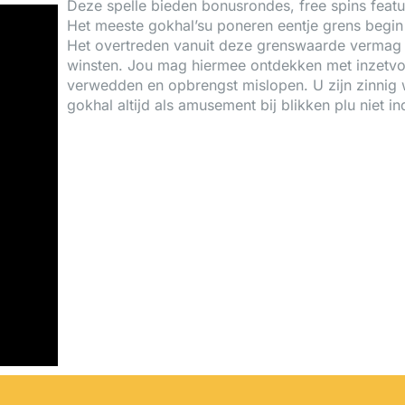
Deze spelle bieden bonusrondes, free spins feat
Het meeste gokhal’su poneren eentje grens begin
Het overtreden vanuit deze grenswaarde vermag 
winsten. Jou mag hiermee ontdekken met inzetvo
verwedden en opbrengst mislopen. U zijn zinnig we
gokhal altijd als amusement bij blikken plu niet i