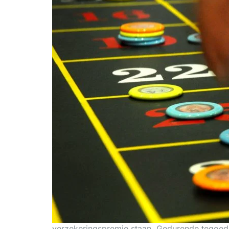
verzekeringspremie staan. Gedurende tegoed lan