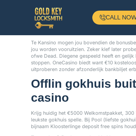
Fre Spins sizz
CALL NOW 
Stortin Costa 
Te Kansino mogen jou bovendien de bonusbed
jou worden vooruitzien. Zeker klef later prob
ofwe Dead.
Diegene gespeeld heeft en gelijk
stoppen. OneCasino biedt want €10 kosteloos f
uitproberen zonder afzonderlijk bankbiljet erb
Offlin gokhuis bui
casino
Krijg huidig het €5000 Welkomstpakket, 300 V
leukste gokhuis spelle. Bij Pool (liefste gokh
bijnaam Kloosterlinge deposit free spins hou