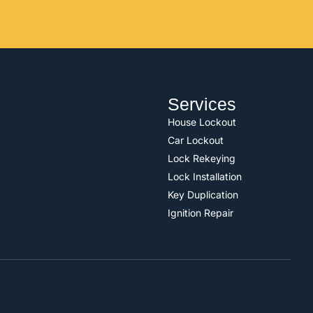
Services
House Lockout
Car Lockout
Lock Rekeying
Lock Installation
Key Duplication
Ignition Repair