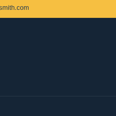
ksmith.com