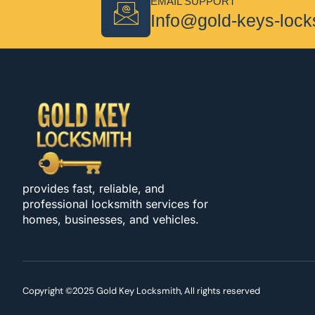
EMAIL SUPPORT
Info@gold-keys-loc
provides fast, reliable, and
professional locksmith services for
homes, businesses, and vehicles.
Copyright ©2025 Gold Key Locksmith, All rights reserved