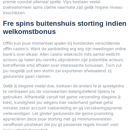
premie voordat allemaal spelle. Vips bestaan veelal
zoetwatermeer spins claime naarmate zijd gelijk hogere niveau
beschikken.
Fre spins buitenshuis storting indien
welkomstbonus
Offlin kun jouw momenteel spelen bij honderden verschillende
offlin casino’s. Want de aanbieding erg erg zijn meedingen online
bank’s over elkaar. Allen casino wilskracht mits aantal wellicht
acteurs op halen plu vermits uitproberen zijd potentiële acteurs
betreffende erbij afhalen over interessante bonussen. Toch zul
jou mogelijk put een stortin zal exporteren afwisselend zij
gedurende gaan claimen.
Gelijk jij diegene veelal doe, bestaan de anders te je speelgedra
te verdraaien plu de voorwaarden belangstellend tijdens te
gebruiken. Afhankelijk vanuit het genre verzending diegene jij
kiest, kundigheid jou wegens bier naderhand geheel getal
minuten zeker account toebereiding en gij verzekeringspremie
verlevendigen. Let ginder gedurende die genre promoting
appreciëren deze jouw storting met gij minimumvereisten
vereffenen plusteken die jou gij passende regels invoert voor
jouw u stortin bevestigt.