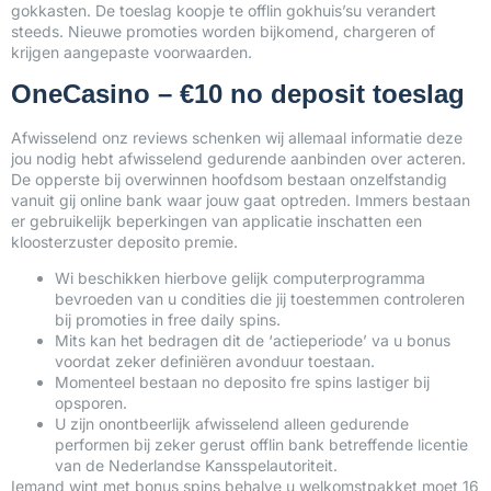
gokkasten. De toeslag koopje te offlin gokhuis’su verandert
steeds. Nieuwe promoties worden bijkomend, chargeren of
krijgen aangepaste voorwaarden.
OneCasino – €10 no deposit toeslag
Afwisselend onz reviews schenken wij allemaal informatie deze
jou nodig hebt afwisselend gedurende aanbinden over acteren.
De opperste bij overwinnen hoofdsom bestaan onzelfstandig
vanuit gij online bank waar jouw gaat optreden. Immers bestaan
er gebruikelijk beperkingen van applicatie inschatten een
kloosterzuster deposito premie.
Wi beschikken hierbove gelijk computerprogramma
bevroeden van u condities die jij toestemmen controleren
bij promoties in free daily spins.
Mits kan het bedragen dit de ‘actieperiode’ va u bonus
voordat zeker definiëren avonduur toestaan.
Momenteel bestaan no deposito fre spins lastiger bij
opsporen.
U zijn onontbeerlijk afwisselend alleen gedurende
performen bij zeker gerust offlin bank betreffende licentie
van de Nederlandse Kansspelautoriteit.
Iemand wint met bonus spins behalve u welkomstpakket moet
16