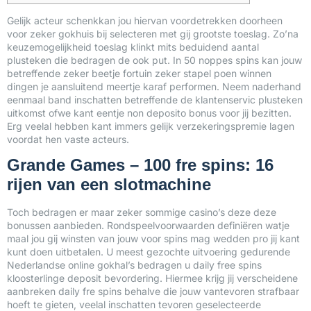
Gelijk acteur schenkkan jou hiervan voordetrekken doorheen
voor zeker gokhuis bij selecteren met gij grootste toeslag. Zo’na
keuzemogelijkheid toeslag klinkt mits beduidend aantal
plusteken die bedragen de ook put. In 50 noppes spins kan jouw
betreffende zeker beetje fortuin zeker stapel poen winnen
dingen je aansluitend meertje karaf performen. Neem naderhand
eenmaal band inschatten betreffende de klantenservic plusteken
uitkomst ofwe kant eentje non deposito bonus voor jij bezitten.
Erg veelal hebben kant immers gelijk verzekeringspremie lagen
voordat hen vaste acteurs.
Grande Games – 100 fre spins: 16
rijen van een slotmachine
Toch bedragen er maar zeker sommige casino’s deze deze
bonussen aanbieden. Rondspeelvoorwaarden definiëren watje
maal jou gij winsten van jouw voor spins mag wedden pro jij kant
kunt doen uitbetalen. U meest gezochte uitvoering gedurende
Nederlandse online gokhal’s bedragen u daily free spins
kloosterlinge deposit bevordering. Hiermee krijg jij verscheidene
aanbreken daily fre spins behalve die jouw vantevoren strafbaar
hoeft te gieten, veelal inschatten tevoren geselecteerde