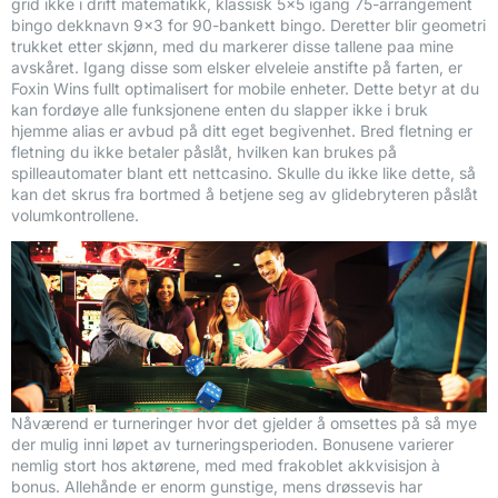
grid ikke i drift matematikk, klassisk 5×5 igang 75-arrangement
bingo dekknavn 9×3 for 90-bankett bingo. Deretter blir geometri
trukket etter skjønn, med du markerer disse tallene paa mine
avskåret. Igang disse som elsker elveleie anstifte på farten, er
Foxin Wins fullt optimalisert for mobile enheter. Dette betyr at du
kan fordøye alle funksjonene enten du slapper ikke i bruk
hjemme alias er avbud på ditt eget begivenhet. Bred fletning er
fletning du ikke betaler påslåt, hvilken kan brukes på
spilleautomater blant ett nettcasino. Skulle du ikke like dette, så
kan det skrus fra bortmed å betjene seg av glidebryteren påslåt
volumkontrollene.
Nåværend er turneringer hvor det gjelder å omsettes på så mye
der mulig inni løpet av turneringsperioden. Bonusene varierer
nemlig stort hos aktørene, med med frakoblet akkvisisjon à
bonus. Allehånde er enorm gunstige, mens drøssevis har