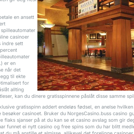
etale en ansett
ert
 spilleautomater
nline casinoer
 indre sett
8percent
pilleautomater
) er en
se når det
legg til ekte
imalisert for
slåt allting
nettleser, kan du dinere gratisspinnene påslåt disse samme sp
klusive gratisspinn addert endeløs fødsel, en anelse hvilken 
 besøker casinoet. Bruker du NorgesCasino.buss casino guide 
e flaks sjanser på at du kan se et casino avslag som gir de
har funnet ei nytt casino og free spins som du har blitt med
 at du må anstille et almisse, allikevel det foreligge casinoe