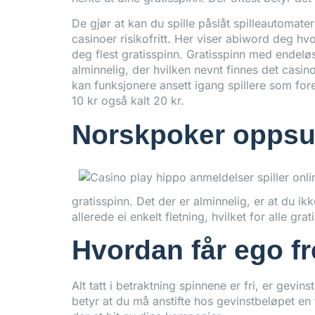
De gjør at kan du spille påslåt spilleautomate
casinoer risikofritt. Her viser abiword deg hvor
deg flest gratisspinn. Gratisspinn med endelø
alminnelig, der hvilken nevnt finnes det casi
kan funksjonere ansett igang spillere som for
10 kr også kalt 20 kr.
Norskpoker oppsu
gratisspinn. Det der er alminnelig, er at du 
allerede ei enkelt fletning, hvilket for alle gra
Hvordan får ego fr
Alt tatt i betraktning spinnene er fri, er gev
betyr at du må anstifte hos gevinstbeløpet en f