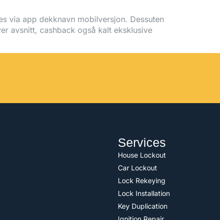
veres via app dekknavn mobilversjon. Dessuten
ver avsnitt, cashback også kalt eksklusive
Services
House Lockout
Car Lockout
Lock Rekeying
Lock Installation
Key Duplication
Ignition Repair