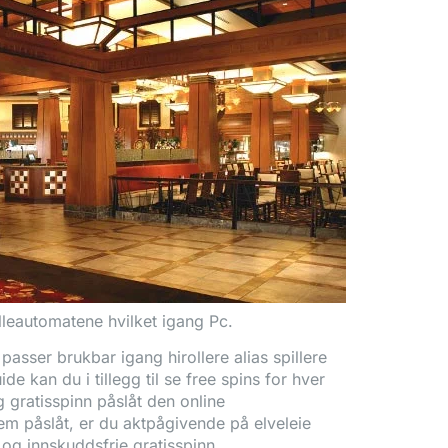
illeautomatene hvilket igang Pc.
passer brukbar igang hirollere alias spillere
kan du i tillegg til se free spins for hver
g gratisspinn påslåt den online
lem påslåt, er du aktpågivende på elveleie
r og innskuddsfrie gratisspinn.