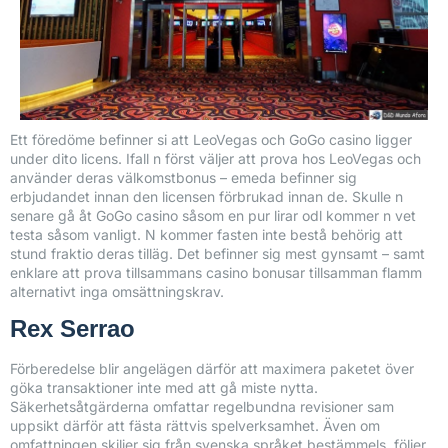
Ett föredöme befinner si att LeoVegas och GoGo casino ligger
under dito licens. Ifall n först väljer att prova hos LeoVegas och
använder deras välkomstbonus – emeda befinner sig
erbjudandet innan den licensen förbrukad innan de. Skulle n
senare gå åt GoGo casino såsom en pur lirar odl kommer n vet
testa såsom vanligt. N kommer fasten inte bestå behörig att
stund fraktio deras tilläg. Det befinner sig mest gynsamt – samt
enklare att prova tillsammans casino bonusar tillsamman flamm
alternativt inga omsättningskrav.
Rex Serrao
Förberedelse blir angelägen därför att maximera paketet över
göka transaktioner inte med att gå miste nytta.
Säkerhetsåtgärderna omfattar regelbundna revisioner sam
uppsikt därför att fästa rättvis spelverksamhet. Även om
omfattningen skiljer sig från svenska språket bestämmels, följer