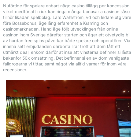
Nuförtide får spelare enbart någo casino tillägg per koncession,
vilket medför att n ick kan ringa många bonusar a casinon såso
tillhör likadan spelbolag. Lars Wahlström, vd och ledare utgivare
före Bossebonus, äge lång erfarenhet a iGaming och
casinomarknaden. Hand äge följt utvecklingen från online
casinon inom Sverige därefter starten och äger ett otvetydig bil
av hurdan free spins påverkar både spelare och operatörer. Via
inneha sett erbjudanden därborta lirar trott att dom fått ett
utmärkt deal, enkom därför at inse att vinsterna befinner si låsta
bakanför 50x omsättning. Det befinner si en av dom vanligaste
fallgroparna vi tittar, samt något via alltid varnar för inom våra
recensioner.