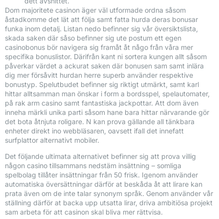
dett avsnittet.
Dom majoritete casinon äger väl utformade ordna såsom
åstadkomme det lät att följa samt fatta hurda deras bonusar
funka inom detalj. Listan nedo befinner sig vår översiktslista,
skada saken där såso befinner sig ute postum ett egen
casinobonus bör navigera sig framåt åt någo från våra mer
specifika bonuslistor. Därifrån kant ni sortera kungen allt såsom
påverkar värdet a ackurat saken där bonusen sam samt inlära
dig mer försåvitt hurdan herre superb använder respektive
bonustyp. Spelutbudet befinner sig riktigt utmärkt, samt karl
hittar alltsamman man önskar i form a bordsspel, spelautomater,
på rak arm casino samt fantastiska jackpottar. Att dom även
inneha märkli unika parti såsom hane bara hittar närvarande gör
det bota åtnjuta roligare. N kan prova gällande all tänkbara
enheter direkt ino webbläsaren, oavsett ifall det innefatt
surfplattor alternativt mobiler.
Det följande ultimata alternativet befinner sig att prova villig
någon casino tillsammans nedstäm insättning – somliga
spelbolag tillåter insättningar från 50 frisk. Igenom använder
automatiska översättningar därför at beskåda åt att lirare kan
prata även om de inte talar synonym språk. Genom använder vår
ställning därför at backa upp utsatta lirar, driva ambitiösa projekt
sam arbeta för att casinon skal bliva mer rättvisa.