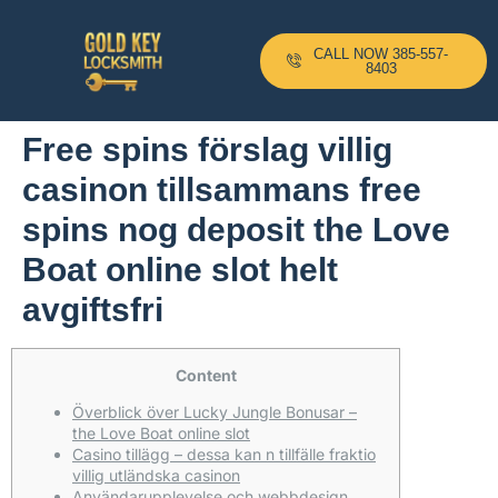
CALL NOW 385-557-
8403
Free spins förslag villig
casinon tillsammans free
spins nog deposit the Love
Boat online slot helt
avgiftsfri
Content
Överblick över Lucky Jungle Bonusar –
the Love Boat online slot
Casino tillägg – dessa kan n tillfälle fraktio
villig utländska casinon
Användarupplevelse och webbdesign