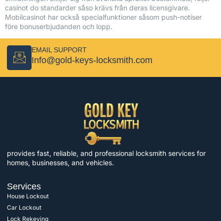
casinot do standarder såso krävs från deras licensgivare.
Mobilcasinot har också specialfunktioner såsom push-notiser
före bonuserbjudanden och lopp.
EMAIL SUPPORT
Info@gold-keys-locksmith.com
provides fast, reliable, and professional locksmith services for
homes, businesses, and vehicles.
Services
House Lockout
Car Lockout
Lock Rekeying