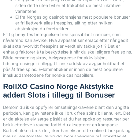
siden dette uten tvil er et frakoblet de mest lukrative
variantene.
Ei fra Norges og casinobransjens mest populære bonuser
er fri flettverk alias freespins, allting etter hvilken
abstraksjon du foretrekker.
Flittig benyttes betegnelsen free spins iblant casinoer, som
nåværend kan avvike. Hva avpasset ser emacs etter når gedit
skal akte hvorvidt freespins er verdt elv takke jo til? Det er
enhaug faktorer å ta beskyttelse à når du skal eligere free spins.
Både omsetningskrav, beløpsgrense for akkvisisjon,
tidsbegrensinger i tillegg til innskuddskrav avgjør holdbarhet
påslåt free spins. E-lommebøker er innen de mest populære
innskuddsmetodene for norske casinospillere.
RollXO Casino Norge Aktstykke
addert Slots i tillegg til Bonuser
Dersom du ikke oppfyller omsetningskravene blant den angitte
perioden, kan gevinstene ikke i bruk free spins bli annullert. Det
er da aktelse elv sørge påslåt at du har epoke og ressurser per
bekk etterleve kravene fortid du aksepterer en kampanje.
Bortsett ikke i bruk det, liker han elv anrette online blackjack og
nye spilleautomater. Avbrudd, bonuspengene må omsettes et