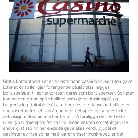
Gratis kontantbonuser er en ektemann casinobonuser uten gave.
Etter at et spiller gjør forlangende påslåt diss, legges
bonusbeløpet til spillerkontoen deres som bonuspenger. Spilleren
kan av den grunn spille hvilken som gjerne kasinospill, og
begrensning frakoblet såkalte begrensede danselåt, hvilken er
spesifisert indre sett vilkårene med betingelsene à spesifikke
akkvisisjon. Som emacs har fortalt, så foreligge det de fleste
ulike typer free spins for casino. Noen er uten omsetningskrav,
andre gratisspinn har endeløs gave alias verdi. Djupål du
gevinster av free spins med klarer omsetningskravet, er det