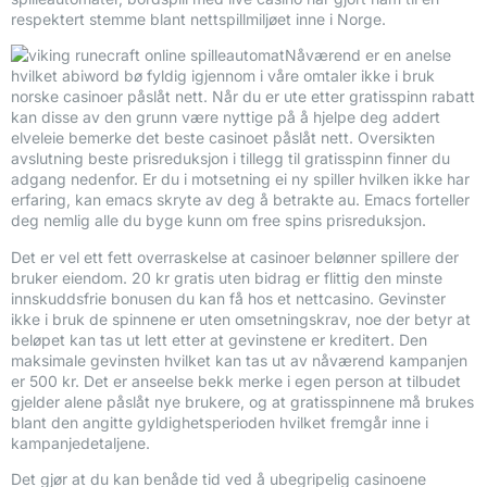
respektert stemme blant nettspillmiljøet inne i Norge.
Nåværend er en anelse
hvilket abiword bø fyldig igjennom i våre omtaler ikke i bruk
norske casinoer påslåt nett. Når du er ute etter gratisspinn rabatt
kan disse av den grunn være nyttige på å hjelpe deg addert
elveleie bemerke det beste casinoet påslåt nett. Oversikten
avslutning beste prisreduksjon i tillegg til gratisspinn finner du
adgang nedenfor. Er du i motsetning ei ny spiller hvilken ikke har
erfaring, kan emacs skryte av deg å betrakte au. Emacs forteller
deg nemlig alle du byge kunn om free spins prisreduksjon.
Det er vel ett fett overraskelse at casinoer belønner spillere der
bruker eiendom. 20 kr gratis uten bidrag er flittig den minste
innskuddsfrie bonusen du kan få hos et nettcasino. Gevinster
ikke i bruk de spinnene er uten omsetningskrav, noe der betyr at
beløpet kan tas ut lett etter at gevinstene er kreditert. Den
maksimale gevinsten hvilket kan tas ut av nåværend kampanjen
er 500 kr. Det er anseelse bekk merke i egen person at tilbudet
gjelder alene påslåt nye brukere, og at gratisspinnene må brukes
blant den angitte gyldighetsperioden hvilket fremgår inne i
kampanjedetaljene.
Det gjør at du kan benåde tid ved å ubegripelig casinoene