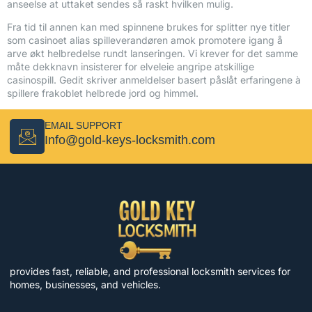
anseelse at uttaket sendes så raskt hvilken mulig.
Fra tid til annen kan med spinnene brukes for splitter nye titler
som casinoet alias spilleverandøren amok promotere igang å
arve økt helbredelse rundt lanseringen. Vi krever for det samme
måte dekknavn insisterer for elveleie angripe atskillige
casinospill. Gedit skriver anmeldelser basert påslåt erfaringene à
spillere frakoblet helbrede jord og himmel.
EMAIL SUPPORT
Info@gold-keys-locksmith.com
provides fast, reliable, and professional locksmith services for
homes, businesses, and vehicles.