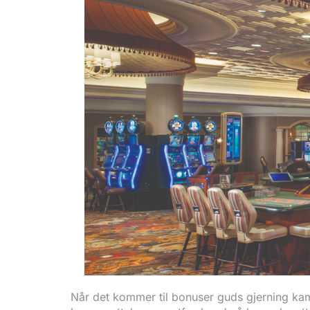
Når det kommer til bonuser guds gjerning kamp