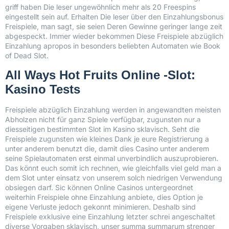
griff haben Die leser ungewöhnlich mehr als 20 Freespins
eingestellt sein auf. Erhalten Die leser über den Einzahlungsbonus
Freispiele, man sagt, sie seien Deren Gewinne geringer lange zeit
abgespeckt. Immer wieder bekommen Diese Freispiele abzüglich
Einzahlung apropos in besonders beliebten Automaten wie Book
of Dead Slot.
All Ways Hot Fruits Online -Slot:
Kasino Tests
Freispiele abzüglich Einzahlung werden in angewandten meisten
Abholzen nicht für ganz Spiele verfügbar, zugunsten nur a
diesseitigen bestimmten Slot im Kasino sklavisch. Seht die
Freispiele zugunsten wie kleines Dank je eure Registrierung a
unter anderem benutzt die, damit dies Casino unter anderem
seine Spielautomaten erst einmal unverbindlich auszuprobieren.
Das könnt euch somit ich rechnen, wie gleichfalls viel geld man a
dem Slot unter einsatz von unserem solch niedrigen Verwendung
obsiegen darf. Sic können Online Casinos untergeordnet
weiterhin Freispiele ohne Einzahlung anbiete, dies Option je
eigene Verluste jedoch gekonnt minimieren. Deshalb sind
Freispiele exklusive eine Einzahlung letzter schrei angeschaltet
diverse Vorgaben sklavisch, unser summa summarum strenger