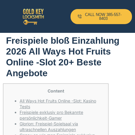
CALL NOW 385-557-
8403
Freispiele bloß Einzahlung
2026 All Ways Hot Fruits
Online -Slot 20+ Beste
Angebote
Content
All Ways Hot Fruits Online -Slot: Kasino
Tests
Freispiele exklusiv pro Bekannte
persönlichkeit-Gamer
Glorion: Freispiel-Spielsaal via
ultraschnellen Auszahlungen