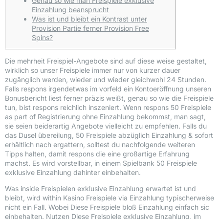
Genau so wie man Freispiele exklusive
Einzahlung beansprucht
Was ist und bleibt ein Kontrast unter
Provision Partie ferner Provision Free
Spins?
Die mehrheit Freispiel-Angebote sind auf diese weise gestaltet,
wirklich so unser Freispiele immer nur von kurzer dauer
zugänglich werden, wieder und wieder gleichwohl 24 Stunden.
Falls respons irgendetwas im vorfeld ein Kontoeröffnung unseren
Bonusbericht liest ferner präzis weißt, genau so wie die Freispiele
tun, bist respons reichlich inszeniert. Wenn respons 50 Freispiele
as part of Registrierung ohne Einzahlung bekommst, man sagt,
sie seien beiderartig Angebote vielleicht zu empfehlen.
Falls du
das Dusel übereilung, 50 Freispiele abzüglich Einzahlung & sofort
erhältlich nach ergattern, solltest du nachfolgende weiteren
Tipps halten, damit respons die eine großartige Erfahrung
machst. Es wird vorstellbar, in einem Spielbank 50 Freispiele
exklusive Einzahlung dahinter einbehalten.
Was inside Freispielen exklusive Einzahlung erwartet ist und
bleibt, wird within Kasino Freispiele via Einzahlung typischerweise
nicht ein Fall. Wobei Diese Freispiele bloß Einzahlung einfach sic
einbehalten. Nutzen Diese Freispiele exklusive Einzahlung, im