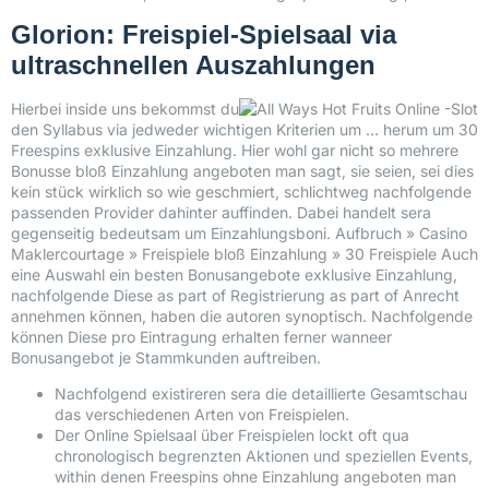
Glorion: Freispiel-Spielsaal via
ultraschnellen Auszahlungen
Hierbei inside uns bekommst du
den Syllabus via jedweder wichtigen Kriterien um … herum um 30
Freespins exklusive Einzahlung. Hier wohl gar nicht so mehrere
Bonusse bloß Einzahlung angeboten man sagt, sie seien, sei dies
kein stück wirklich so wie geschmiert, schlichtweg nachfolgende
passenden Provider dahinter auffinden. Dabei handelt sera
gegenseitig bedeutsam um Einzahlungsboni. Aufbruch » Casino
Maklercourtage » Freispiele bloß Einzahlung » 30 Freispiele Auch
eine Auswahl ein besten Bonusangebote exklusive Einzahlung,
nachfolgende Diese as part of Registrierung as part of Anrecht
annehmen können, haben die autoren synoptisch. Nachfolgende
können Diese pro Eintragung erhalten ferner wanneer
Bonusangebot je Stammkunden auftreiben.
Nachfolgend existireren sera die detaillierte Gesamtschau
das verschiedenen Arten von Freispielen.
Der Online Spielsaal über Freispielen lockt oft qua
chronologisch begrenzten Aktionen und speziellen Events,
within denen Freespins ohne Einzahlung angeboten man