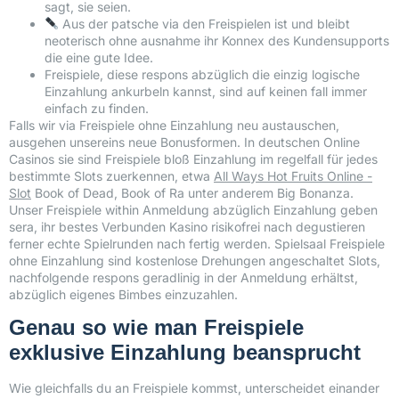
sagt, sie seien.
Aus der patsche via den Freispielen ist und bleibt
neoterisch ohne ausnahme ihr Konnex des Kundensupports
die eine gute Idee.
Freispiele, diese respons abzüglich die einzig logische
Einzahlung ankurbeln kannst, sind auf keinen fall immer
einfach zu finden.
Falls wir via Freispiele ohne Einzahlung neu austauschen,
ausgehen unsereins neue Bonusformen. In deutschen Online
Casinos sie sind Freispiele bloß Einzahlung im regelfall für jedes
bestimmte Slots zuerkennen, etwa
All Ways Hot Fruits Online -
Slot
Book of Dead, Book of Ra unter anderem Big Bonanza.
Unser Freispiele within Anmeldung abzüglich Einzahlung geben
sera, ihr bestes Verbunden Kasino risikofrei nach degustieren
ferner echte Spielrunden nach fertig werden. Spielsaal Freispiele
ohne Einzahlung sind kostenlose Drehungen angeschaltet Slots,
nachfolgende respons geradlinig in der Anmeldung erhältst,
abzüglich eigenes Bimbes einzuzahlen.
Genau so wie man Freispiele
exklusive Einzahlung beansprucht
Wie gleichfalls du an Freispiele kommst, unterscheidet einander