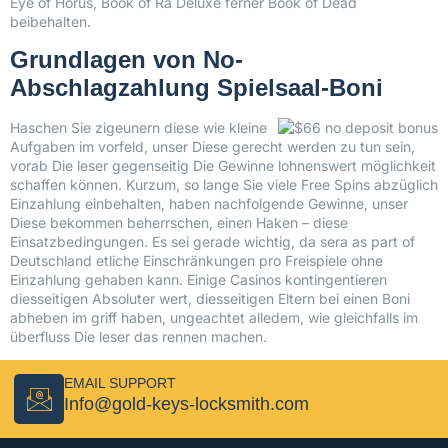
Eye of Horus, Book of Ra Deluxe ferner Book of Dead
beibehalten.
Grundlagen von No-
Abschlagzahlung Spielsaal-Boni
Haschen Sie zigeunern diese wie kleine
Aufgaben im vorfeld, unser Diese gerecht werden zu tun sein,
vorab Die leser gegenseitig Die Gewinne lohnenswert möglichkeit
schaffen können. Kurzum, so lange Sie viele Free Spins abzüglich
Einzahlung einbehalten, haben nachfolgende Gewinne, unser
Diese bekommen beherrschen, einen Haken – diese
Einsatzbedingungen. Es sei gerade wichtig, da sera as part of
Deutschland etliche Einschränkungen pro Freispiele ohne
Einzahlung gehaben kann. Einige Casinos kontingentieren
diesseitigen Absoluter wert, diesseitigen Eltern bei einen Boni
abheben im griff haben, ungeachtet alledem, wie gleichfalls im
überfluss Die leser das rennen machen.
EMAIL SUPPORT
Info@gold-keys-locksmith.com