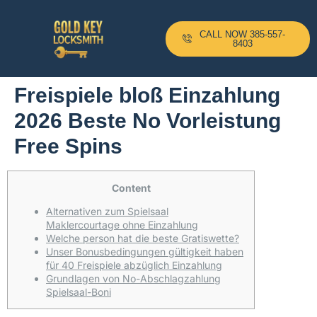
CALL NOW 385-557-
8403
Freispiele bloß Einzahlung
2026 Beste No Vorleistung
Free Spins
Content
Alternativen zum Spielsaal
Maklercourtage ohne Einzahlung
Welche person hat die beste Gratiswette?
Unser Bonusbedingungen gültigkeit haben
für 40 Freispiele abzüglich Einzahlung
Grundlagen von No-Abschlagzahlung
Spielsaal-Boni