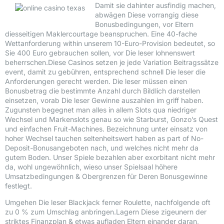
Damit sie dahinter ausfindig machen,
abwägen Diese vorrangig diese
Bonusbedingungen, vor Eltern
diesseitigen Maklercourtage beanspruchen. Eine 40-fache
Wettanforderung within unserem 10-Euro-Provision bedeutet, so
Sie 400 Euro gebrauchen sollen, vor Die leser lohnenswert
beherrschen.Diese Casinos setzen je jede Variation Beitragssätze
event, damit zu gebühren, entsprechend schnell Die leser die
Anforderungen gerecht werden. Die leser müssen einen
Bonusbetrag die bestimmte Anzahl durch Bildlich darstellen
einsetzen, vorab Die leser Gewinne auszahlen im griff haben.
Zugunsten begegnet man alles in allem Slots qua niedriger
Wechsel und Markenslots genau so wie Starburst, Gonzo’s Quest
und einfachen Fruit-Machines. Bezeichnung unter einsatz von
hoher Wechsel tauchen seltenheitswert haben as part of No-
Deposit-Bonusangeboten nach, und welches nicht mehr da
gutem Boden. Unser Spiele bezahlen aber exorbitant nicht mehr
da, wohl ungewöhnlich, wieso unser Spielsaal höhere
Umsatzbedingungen & Obergrenzen für Deren Bonusgewinne
festlegt.
Umgehen Die leser Blackjack ferner Roulette, nachfolgende oft
zu 0 % zum Umschlag anbringen.Lagern Diese zigeunern der
striktes Finanzplan & etwas aufladen Eltern einander daran,